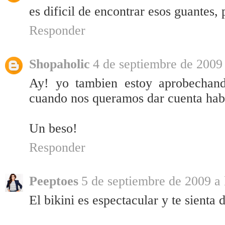
es dificil de encontrar esos guantes,
Responder
Shopaholic
4 de septiembre de 2009 
Ay! yo tambien estoy aprobechand
cuando nos queramos dar cuenta habra
Un beso!
Responder
Peeptoes
5 de septiembre de 2009 a 
El bikini es espectacular y te sienta