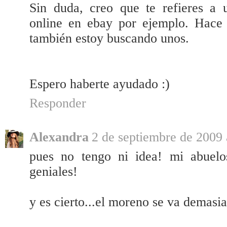
Sin duda, creo que te refieres a 
online en ebay por ejemplo. Hace 
también estoy buscando unos.
Espero haberte ayudado :)
Responder
Alexandra
2 de septiembre de 2009 
pues no tengo ni idea! mi abuelo
geniales!
y es cierto...el moreno se va demasia