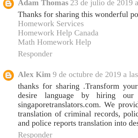
Adam Thomas
23 de julio de 2019 a
Thanks for sharing this wonderful po
Homework Services
Homework Help Canada
Math Homework Help
Responder
Alex Kim
9 de octubre de 2019 a las
thanks for sharing .Transform your 
desire language by hiring ou
singaporetranslators.com. We provid
translation of criminal records, poli
and police reports translation into de
Responder