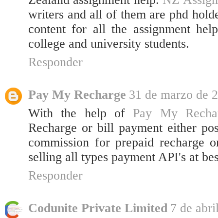
writers and all of them are phd hol
content for all the assignment hel
college and university students.
Responder
Pay My Recharge
31 de marzo de 2
With the help of
Pay My Recha
Recharge or bill payment either pos
commission for prepaid recharge o
selling all types payment API's at bes
Responder
Codunite Private Limited
7 de abri