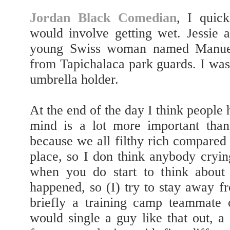
Jordan Black Comedian
, I quic
would involve getting wet. Jessie 
young Swiss woman named Manuela
from Tapichalaca park guards. I was 
umbrella holder.
At the end of the day I think people
mind is a lot more important than
because we all filthy rich compared
place, so I don think anybody crying 
when you do start to think about
happened, so (I) try to stay away f
briefly a training camp teammate 
would single a guy like that out, 