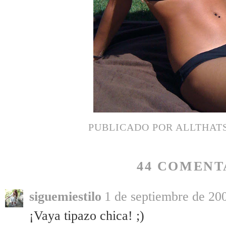
PUBLICADO POR
ALLTHAT
44 COMENT
siguemiestilo
1 de septiembre de 200
¡Vaya tipazo chica! ;)