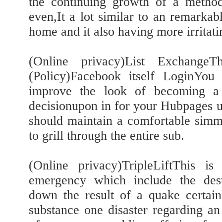
the continuing growth of a metho
even,It a lot similar to an remarkab
home and it also having more irritati
(Online privacy)List ExchangeT
(Policy)Facebook itself LoginYou
improve the look of becoming 
decisionupon in for your Hubpages 
should maintain a comfortable simm
to grill through the entire sub.
(Online privacy)TripleLiftThis i
emergency which include the dest
down the result of a quake certain
substance one disaster regarding an 