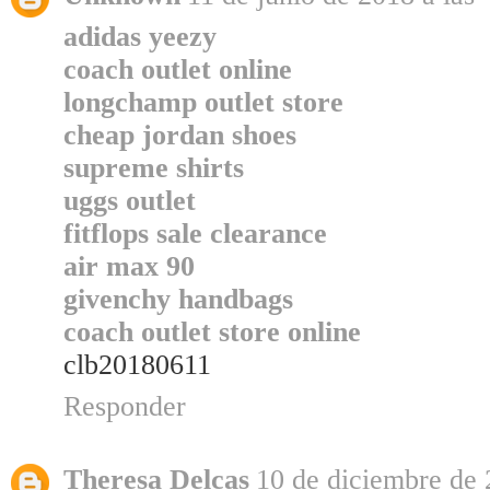
adidas yeezy
coach outlet online
longchamp outlet store
cheap jordan shoes
supreme shirts
uggs outlet
fitflops sale clearance
air max 90
givenchy handbags
coach outlet store online
clb20180611
Responder
Theresa Delcas
10 de diciembre de 