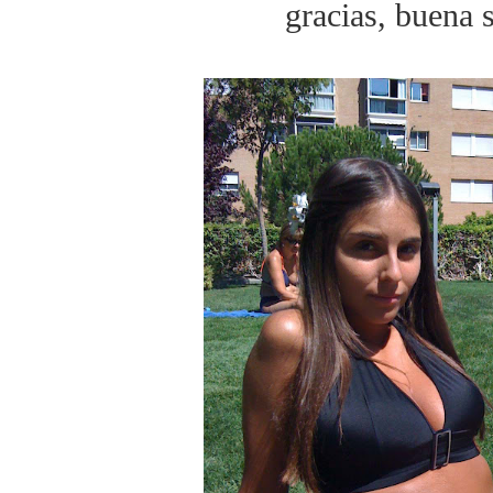
gracias, buena 