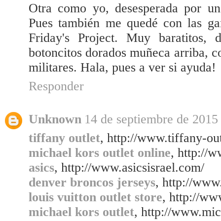
Otra como yo, desesperada por un
Pues también me quedé con las ga
Friday's Project. Muy baratitos,
botoncitos dorados muñeca arriba, c
militares. Hala, pues a ver si ayuda!
Responder
Unknown
14 de septiembre de 2015 
tiffany outlet
, http://www.tiffany-ou
michael kors outlet online
, http://
asics
, http://www.asicsisrael.com/
denver broncos jerseys
, http://www
louis vuitton outlet store
, http://ww
michael kors outlet
, http://www.mic