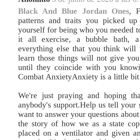
Black And Blue Jordan Ones
, F
patterns and traits you picked up
yourself for being who you needed t
it all exercise, a bubble bath, a
everything else that you think wil
learn those things will not give yo
until they coincide with you know
Combat AnxietyAnxiety is a little bit
We're just praying and hoping th
anybody's support.Help us tell you
want to answer your questions about
the story of how we as a state c
placed on a ventilator and given a