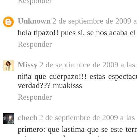
Responder
Unknown
2 de septiembre de 2009 a
hola tipazo!! pues sí, se nos acaba el
Responder
Missy
2 de septiembre de 2009 a las
niña que cuerpazo!!! estas espectacu
verdad??? muakisss
Responder
chech
2 de septiembre de 2009 a las
primero: que lastima que se este te