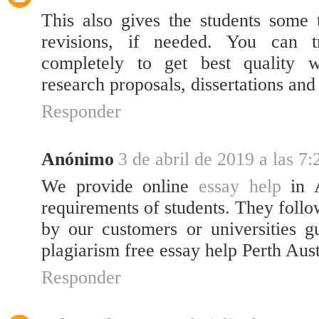
This also gives the students some
revisions, if needed. You can t
completely to get best quality wr
research proposals, dissertations an
Responder
Anónimo
3 de abril de 2019 a las 7:
We provide online
essay help
in A
requirements of students. They follo
by our customers or universities g
plagiarism free essay help Perth Aust
Responder