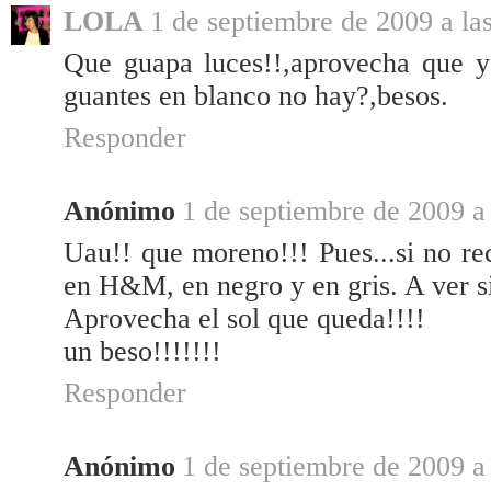
LOLA
1 de septiembre de 2009 a la
Que guapa luces!!,aprovecha que ya
guantes en blanco no hay?,besos.
Responder
Anónimo
1 de septiembre de 2009 a 
Uau!! que moreno!!! Pues...si no re
en H&M, en negro y en gris. A ver si
Aprovecha el sol que queda!!!!
un beso!!!!!!!
Responder
Anónimo
1 de septiembre de 2009 a 