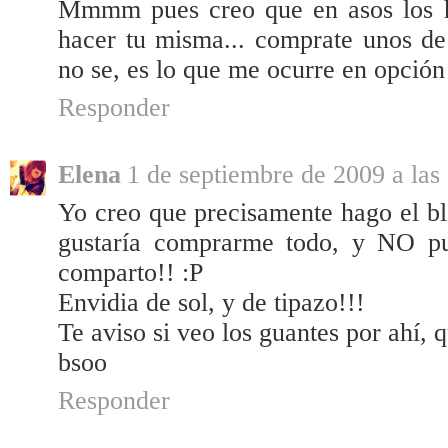
Mmmm pues creo que en asos los he
hacer tu misma... comprate unos de 
no se, es lo que me ocurre en opción
Responder
Elena
1 de septiembre de 2009 a las
Yo creo que precisamente hago el b
gustaría comprarme todo, y NO pu
comparto!! :P
Envidia de sol, y de tipazo!!!
Te aviso si veo los guantes por ahí,
bsoo
Responder