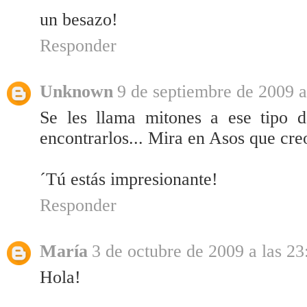
un besazo!
Responder
Unknown
9 de septiembre de 2009 a
Se les llama mitones a ese tipo 
encontrarlos... Mira en Asos que creo
´Tú estás impresionante!
Responder
María
3 de octubre de 2009 a las 23
Hola!