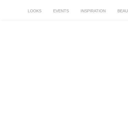
LOOKS
EVENTS
INSPIRATION
BEAU