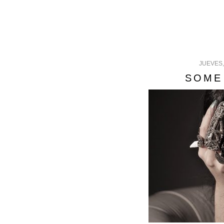
JUEVES,
SOME