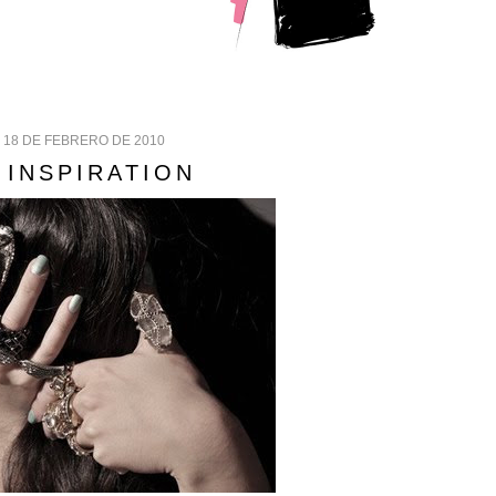
 18 DE FEBRERO DE 2010
 INSPIRATION