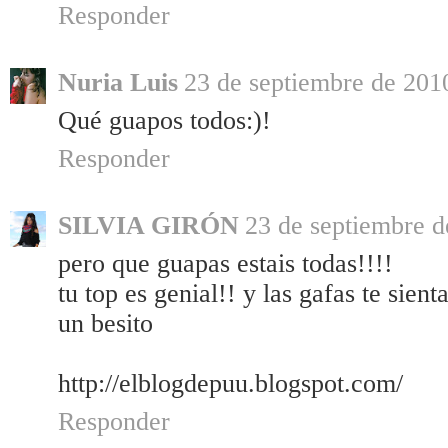
Responder
Nuria Luis
23 de septiembre de 2010
Qué guapos todos:)!
Responder
SILVIA GIRÓN
23 de septiembre d
pero que guapas estais todas!!!!
tu top es genial!! y las gafas te sient
un besito
http://elblogdepuu.blogspot.com/
Responder