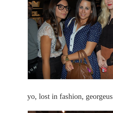
yo, lost in fashion, georgeus