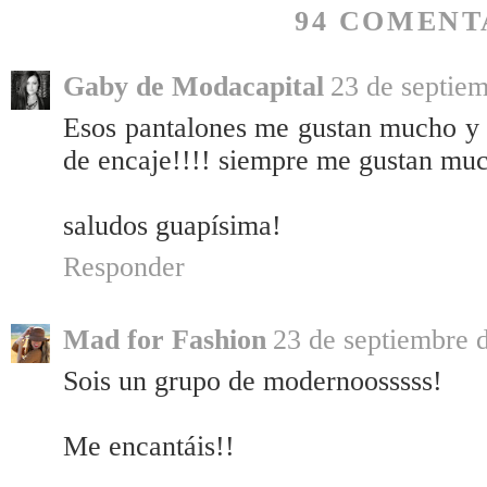
94 COMENT
Gaby de Modacapital
23 de septiem
Esos pantalones me gustan mucho y t
de encaje!!!! siempre me gustan muc
saludos guapísima!
Responder
Mad for Fashion
23 de septiembre d
Sois un grupo de modernoosssss!
Me encantáis!!