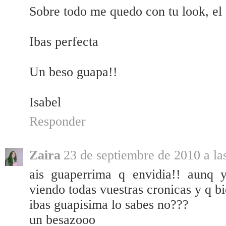
Sobre todo me quedo con tu look, el 
Ibas perfecta
Un beso guapa!!
Isabel
Responder
Zaira
23 de septiembre de 2010 a la
ais guaperrima q envidia!! aunq 
viendo todas vuestras cronicas y q bien
ibas guapisima lo sabes no???
un besazooo