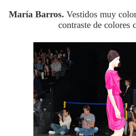
María Barros.
Vestidos muy color
contraste de colores 