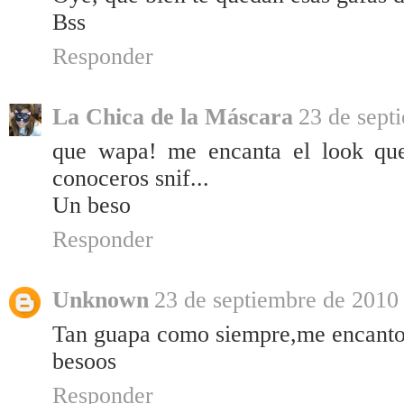
Bss
Responder
La Chica de la Máscara
23 de sept
que wapa! me encanta el look que
conoceros snif...
Un beso
Responder
Unknown
23 de septiembre de 2010 
Tan guapa como siempre,me encanto 
besoos
Responder