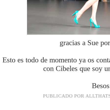
gracias a Sue por
Esto es todo de momento ya os conta
con Cibeles que soy un
Besos
PUBLICADO POR
ALLTHAT