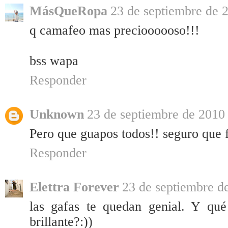
MásQueRopa
23 de septiembre de 2
q camafeo mas precioooooso!!!
bss wapa
Responder
Unknown
23 de septiembre de 2010 
Pero que guapos todos!! seguro que fu
Responder
Elettra Forever
23 de septiembre de
las gafas te quedan genial. Y qué
brillante?:))