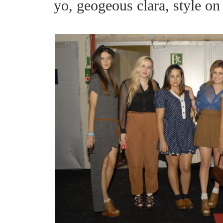
yo, geogeous clara, style on 