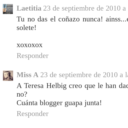
Laetitia
23 de septiembre de 2010 a 
Tu no das el coñazo nunca! ainss...
solete!
xoxoxox
Responder
Miss A
23 de septiembre de 2010 a l
A Teresa Helbig creo que le han dad
no?
Cuánta blogger guapa junta!
Responder