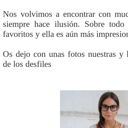
Nos volvimos a encontrar con muc
siempre hace ilusión. Sobre tod
favoritos y ella es aún más impresio
Os dejo con unas fotos nuestras y 
de los desfiles