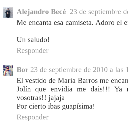
Alejandro Becé
23 de septiembre d
Me encanta esa camiseta. Adoro el enc
Un saludo!
Responder
Bor
23 de septiembre de 2010 a las 
El vestido de María Barros me encan
Jolín que envidia me dais!!! Ya 
vosotras!! jajaja
Por cierto ibas guapísima!
Responder