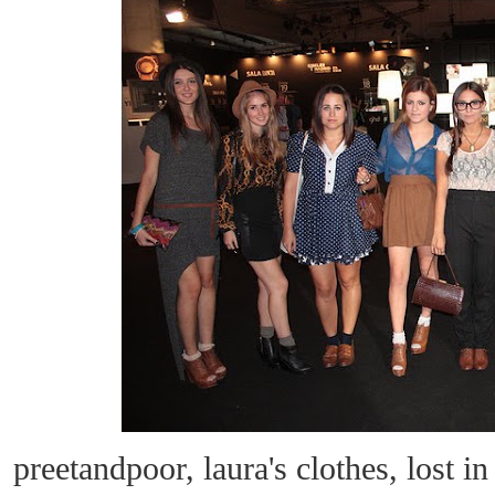
preetandpoor, laura's clothes, lost in