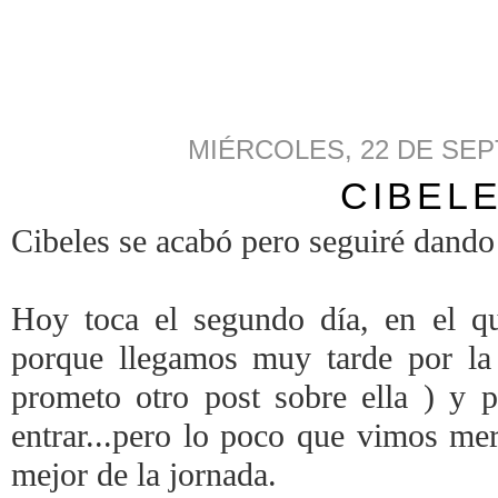
MIÉRCOLES, 22 DE SEP
CIBELE
Cibeles se acabó pero seguiré dando 
Hoy toca el segundo día, en el q
porque llegamos muy tarde por la 
prometo otro post sobre ella ) y 
entrar...pero lo poco que vimos mer
mejor de la jornada.