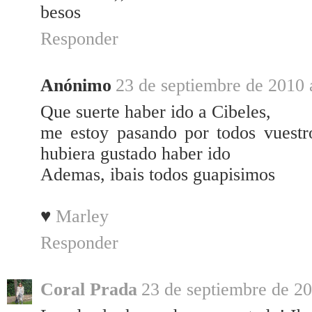
besos
Responder
Anónimo
23 de septiembre de 2010 
Que suerte haber ido a Cibeles,
me estoy pasando por todos vuest
hubiera gustado haber ido
Ademas, ibais todos guapisimos
♥
Marley
Responder
Coral Prada
23 de septiembre de 20