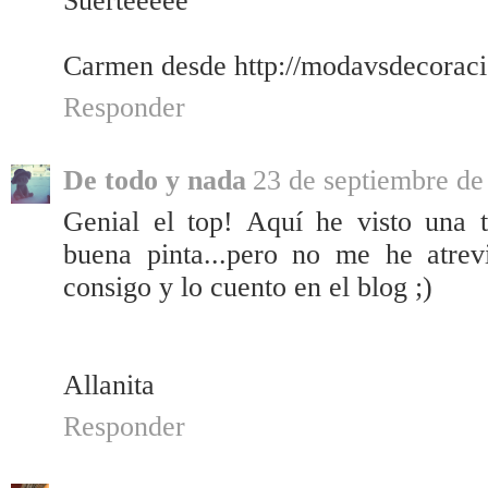
Suerteeeee
Carmen desde http://modavsdecoraci
Responder
De todo y nada
23 de septiembre de
Genial el top! Aquí he visto una 
buena pinta...pero no me he atrevid
consigo y lo cuento en el blog ;)
Allanita
Responder