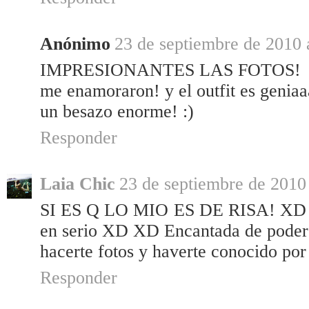
Anónimo
23 de septiembre de 2010 
IMPRESIONANTES LAS FOTOS!
me enamoraron! y el outfit es genia
un besazo enorme! :)
Responder
Laia Chic
23 de septiembre de 2010 
SI ES Q LO MIO ES DE RISA! XD 
en serio XD XD Encantada de poder
hacerte fotos y haverte conocido por
Responder