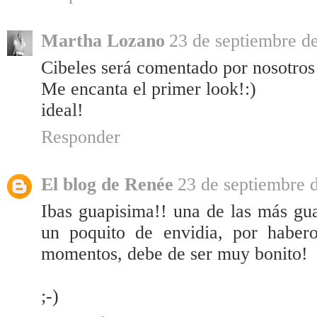
Martha Lozano
23 de septiembre de
Cibeles será comentado por nosotro
Me encanta el primer look!:)
ideal!
Responder
El blog de Renée
23 de septiembre d
Ibas guapisima!! una de las más gu
un poquito de envidia, por haber
momentos, debe de ser muy bonito!
;-)