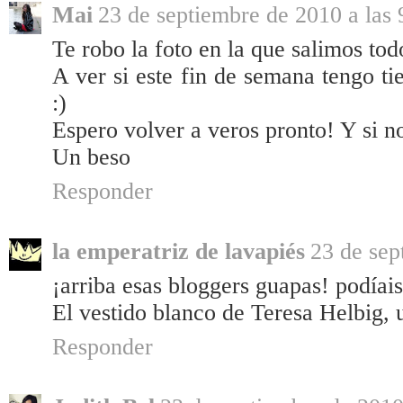
Mai
23 de septiembre de 2010 a las 
Te robo la foto en la que salimos tod
A ver si este fin de semana tengo ti
:)
Espero volver a veros pronto! Y si no
Un beso
Responder
la emperatriz de lavapiés
23 de sep
¡arriba esas bloggers guapas! podíais
El vestido blanco de Teresa Helbig, 
Responder