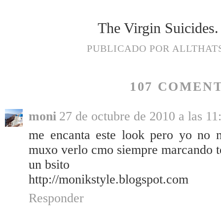
The Virgin Suicides.
PUBLICADO POR
ALLTHAT
107 COMENT
moni
27 de octubre de 2010 a las 11
me encanta este look pero yo no 
muxo verlo cmo siempre marcando t
un bsito
http://monikstyle.blogspot.com
Responder