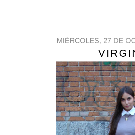
MIÉRCOLES, 27 DE O
VIRGI