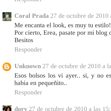
Coral Prada
27 de octubre de 2010 
Me encanta el look, es muy tu estilo
Por cierto, Erea, pasate por mi blog 
Besitos
Responder
Unknown
27 de octubre de 2010 a l
Esos bolsos los vi ayer.. si, y no 
habia en pequeñito..
Responder
dory
27 de octubre de 2010 a las 15