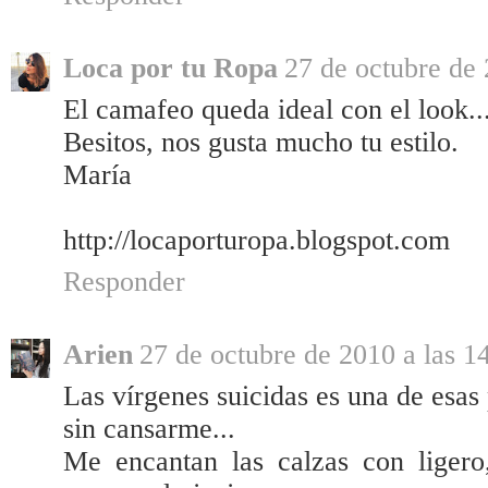
Loca por tu Ropa
27 de octubre de 
El camafeo queda ideal con el look..
Besitos, nos gusta mucho tu estilo.
María
http://locaporturopa.blogspot.com
Responder
Arien
27 de octubre de 2010 a las 1
Las vírgenes suicidas es una de esas
sin cansarme...
Me encantan las calzas con liger