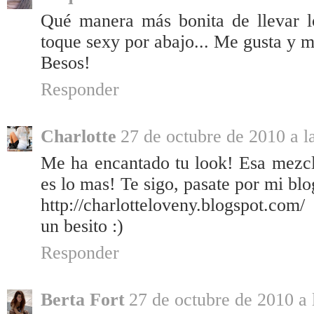
Qué manera más bonita de llevar lo
toque sexy por abajo... Me gusta y m
Besos!
Responder
Charlotte
27 de octubre de 2010 a l
Me ha encantado tu look! Esa mezcl
es lo mas! Te sigo, pasate por mi blog
http://charlotteloveny.blogspot.com/
un besito :)
Responder
Berta Fort
27 de octubre de 2010 a 