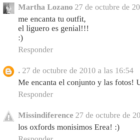
Martha Lozano
27 de octubre de 20
me encanta tu outfit,
el liguero es genial!!!
:)
Responder
.
27 de octubre de 2010 a las 16:54
Me encanta el conjunto y las fotos! 
Responder
Missindiference
27 de octubre de 20
los oxfords monisimos Erea! :)
Responder