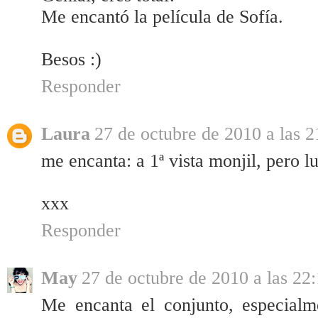
Me encantó la película de Sofía.
Besos :)
Responder
Laura
27 de octubre de 2010 a las 2
me encanta: a 1ª vista monjil, pero l
xxx
Responder
May
27 de octubre de 2010 a las 22
Me encanta el conjunto, especialm