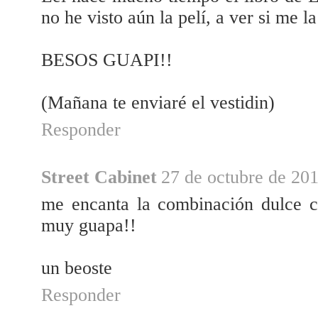
no he visto aún la pelí, a ver si me l
BESOS GUAPI!!
(Mañana te enviaré el vestidin)
Responder
Street Cabinet
27 de octubre de 201
me encanta la combinación dulce c
muy guapa!!
un beoste
Responder