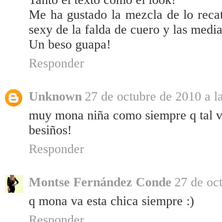
Me ha gustado la mezcla de lo recat
sexy de la falda de cuero y las media
Un beso guapa!
Responder
Unknown
27 de octubre de 2010 a l
muy mona niña como siempre q tal v
besiños!
Responder
Montse Fernández Conde
27 de oc
q mona va esta chica siempre :)
Responder