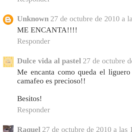
Unknown
27 de octubre de 2010 a l
ME ENCANTA!!!!
Responder
Dulce vida al pastel
27 de octubre d
Me encanta como queda el liguero c
camafeo es precioso!!
Besitos!
Responder
Raquel
27 de octubre de 2010 a las 