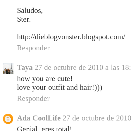
Saludos,
Ster.
http://dieblogvonster.blogspot.com/
Responder
Taya
27 de octubre de 2010 a las 18
how you are cute!
love your outfit and hair!)))
Responder
Ada CoolLife
27 de octubre de 2010
Genial, eres total!