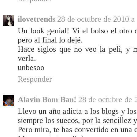
ilovetrends
28 de octubre de 2010 a 
Un look genial! Vi el bolso el otro
pero al final lo dejé.
Hace siglos que no veo la peli, y 
verla.
unbesoo
Responder
Alavin Bom Ban!
28 de octubre de 
Llevo un año adicta a los blogs y l
siempre los suecos, por la sencillez y 
Pero mira, te has convertido en una 