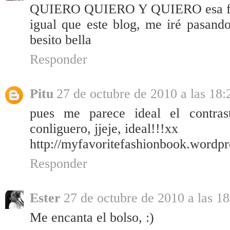
QUIERO QUIERO Y QUIERO esa fal
igual que este blog, me iré pasand
besito bella
Responder
Pitu
27 de octubre de 2010 a las 18:
pues me parece ideal el contras
conliguero, jjeje, ideal!!!xx
http://myfavoritefashionbook.wordp
Responder
Ester
27 de octubre de 2010 a las 18
Me encanta el bolso, :)