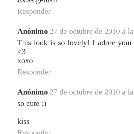
Responder
Anónimo
27 de octubre de 2010 a la
This look is so lovely! I adore your
<3
xoxo
Responder
Anónimo
27 de octubre de 2010 a la
so cute :)
kiss
Responder