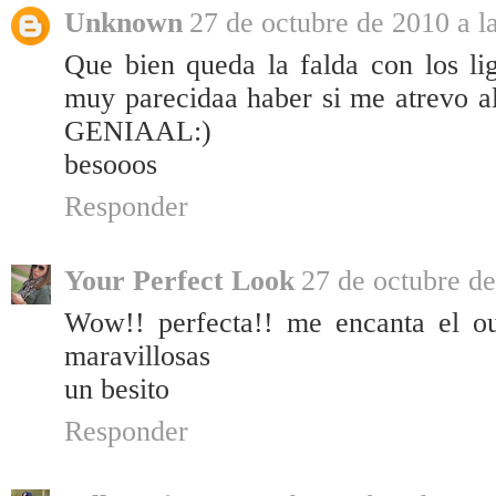
Unknown
27 de octubre de 2010 a l
Que bien queda la falda con los lig
muy parecidaa haber si me atrevo 
GENIAAL:)
besooos
Responder
Your Perfect Look
27 de octubre de
Wow!! perfecta!! me encanta el out
maravillosas
un besito
Responder