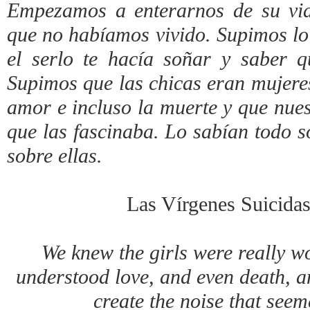
Empezamos a enterarnos de su vid
que no habíamos vivido. Supimos lo
el serlo te hacía soñar y saber 
Supimos que las chicas eran mujeres
amor e incluso la muerte y que nues
que las fascinaba. Lo sabían todo s
sobre ellas.
Las Vírgenes Suicidas
We knew the girls were really wo
understood love, and even death, a
create the noise that seem