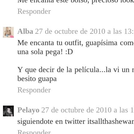
Responder
Alba
27 de octubre de 2010 a las 13
Me encanta tu outfit, guapísima com
una sola pega! :D
Y que decir de la película...la vi u
besito guapa
Responder
Pelayo
27 de octubre de 2010 a las 
siguiendote en twitter itsallthashewa
Responder