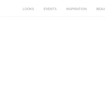
LOOKS
EVENTS
INSPIRATION
BEAU