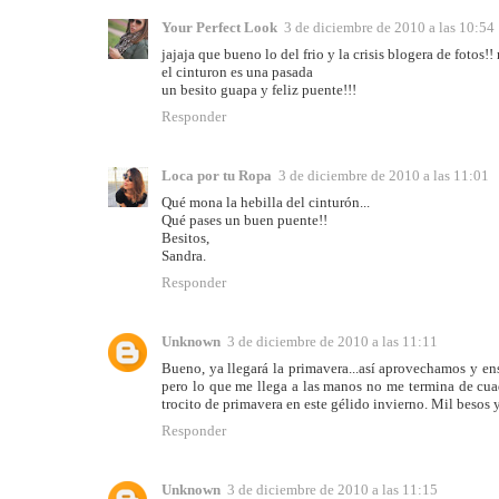
Your Perfect Look
3 de diciembre de 2010 a las 10:54
jajaja que bueno lo del frio y la crisis blogera de fotos
el cinturon es una pasada
un besito guapa y feliz puente!!!
Responder
Loca por tu Ropa
3 de diciembre de 2010 a las 11:01
Qué mona la hebilla del cinturón...
Qué pases un buen puente!!
Besitos,
Sandra.
Responder
Unknown
3 de diciembre de 2010 a las 11:11
Bueno, ya llegará la primavera...así aprovechamos y en
pero lo que me llega a las manos no me termina de cuadr
trocito de primavera en este gélido invierno. Mil besos y
Responder
Unknown
3 de diciembre de 2010 a las 11:15