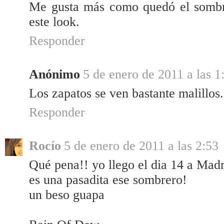
Me gusta más como quedó el sombr
este look.
Responder
Anónimo
5 de enero de 2011 a las 1
Los zapatos se ven bastante malillos.
Responder
Rocío
5 de enero de 2011 a las 2:53
Qué pena!! yo llego el dia 14 a Madr
es una pasadita ese sombrero!
un beso guapa