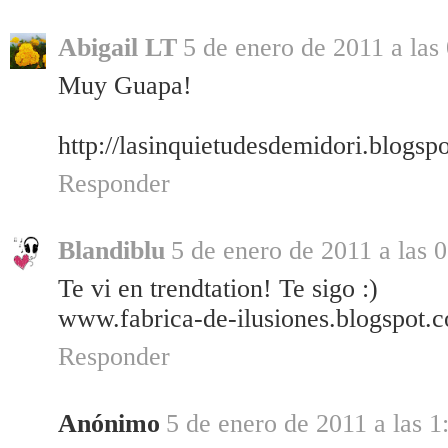
Abigail LT
5 de enero de 2011 a las
Muy Guapa!
http://lasinquietudesdemidori.blogsp
Responder
Blandiblu
5 de enero de 2011 a las 
Te vi en trendtation! Te sigo :)
www.fabrica-de-ilusiones.blogspot.
Responder
Anónimo
5 de enero de 2011 a las 1