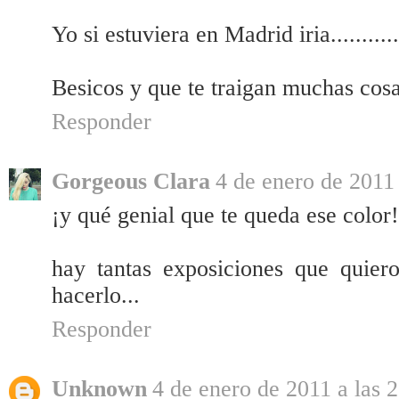
Yo si estuviera en Madrid iria............
Besicos y que te traigan muchas co
Responder
Gorgeous Clara
4 de enero de 2011 
¡y qué genial que te queda ese color!
hay tantas exposiciones que quier
hacerlo...
Responder
Unknown
4 de enero de 2011 a las 