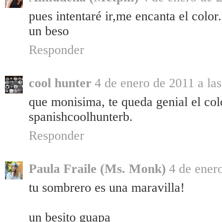
pues intentaré ir,me encanta el color.
un beso
Responder
cool hunter
4 de enero de 2011 a la
que monisima, te queda genial el colo
spanishcoolhunterb.
Responder
Paula Fraile (Ms. Monk)
4 de ener
tu sombrero es una maravilla!
un besito guapa