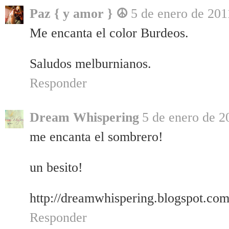
Paz { y amor } ☮
5 de enero de 201
Me encanta el color Burdeos.
Saludos melburnianos.
Responder
Dream Whispering
5 de enero de 2
me encanta el sombrero!
un besito!
http://dreamwhispering.blogspot.com
Responder