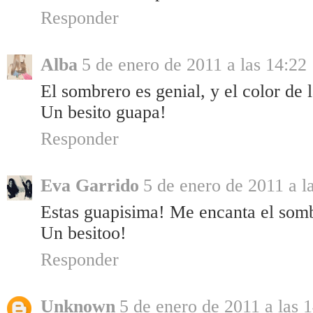
Responder
Alba
5 de enero de 2011 a las 14:22
El sombrero es genial, y el color de 
Un besito guapa!
Responder
Eva Garrido
5 de enero de 2011 a l
Estas guapisima! Me encanta el somb
Un besitoo!
Responder
Unknown
5 de enero de 2011 a las 