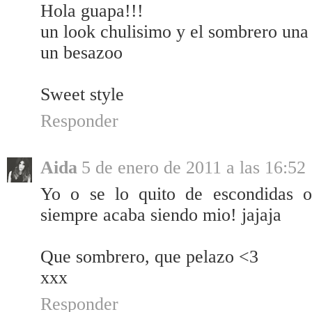
Hola guapa!!!
un look chulisimo y el sombrero una
un besazoo
Sweet style
Responder
Aida
5 de enero de 2011 a las 16:52
Yo o se lo quito de escondidas o
siempre acaba siendo mio! jajaja
Que sombrero, que pelazo <3
xxx
Responder