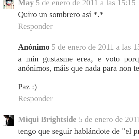
May
5 de enero de 2011 a las 15:15
Quiro un sombrero así *.*
Responder
Anónimo
5 de enero de 2011 a las 1
a min gustasme erea, e voto porq
anónimos, máis que nada para non ter 
Paz :)
Responder
Miqui Brightside
5 de enero de 2011
tengo que seguir hablándote de "el pr