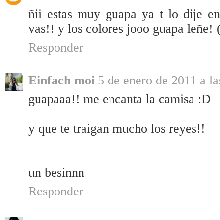
ñii estas muy guapa ya t lo dije 
vas!! y los colores jooo guapa leñe!
Responder
Einfach moi
5 de enero de 2011 a la
guapaaa!! me encanta la camisa :D
y que te traigan mucho los reyes!!
un besinnn
Responder