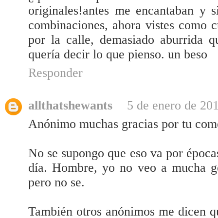
originales!antes me encantaban y s
combinaciones, ahora vistes como c
por la calle, demasiado aburrida q
quería decir lo que pienso. un beso
Responder
allthatshewants
5 de enero de 201
Anónimo muchas gracias por tu come
No se supongo que eso va por época
día. Hombre, yo no veo a mucha ge
pero no se.
También otros anónimos me dicen qu