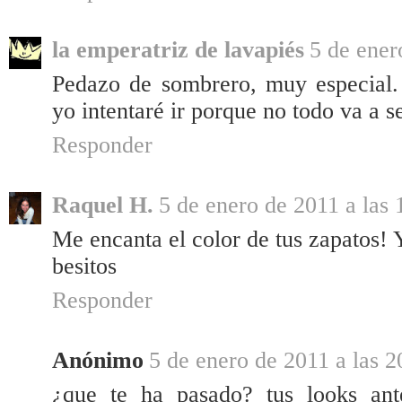
la emperatriz de lavapiés
5 de ener
Pedazo de sombrero, muy especial.
yo intentaré ir porque no todo va a s
Responder
Raquel H.
5 de enero de 2011 a las 
Me encanta el color de tus zapatos! 
besitos
Responder
Anónimo
5 de enero de 2011 a las 2
¿que te ha pasado? tus looks an