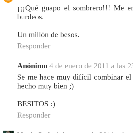
¡¡¡Qué guapo el sombrero!!! Me en
burdeos.
Un millón de besos.
Responder
Anónimo
4 de enero de 2011 a las 2
Se me hace muy difícil combinar el 
hecho muy bien ;)
BESITOS :)
Responder