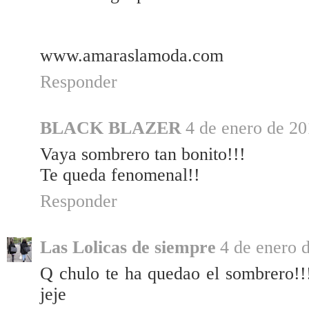
www.amaraslamoda.com
Responder
BLACK BLAZER
4 de enero de 20
Vaya sombrero tan bonito!!!
Te queda fenomenal!!
Responder
Las Lolicas de siempre
4 de enero d
Q chulo te ha quedao el sombrero!!
jeje