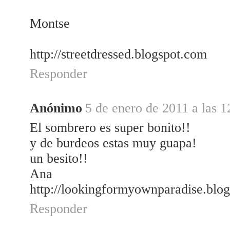
Montse
http://streetdressed.blogspot.com
Responder
Anónimo
5 de enero de 2011 a las 1
El sombrero es super bonito!!
y de burdeos estas muy guapa!
un besito!!
Ana
http://lookingformyownparadise.blo
Responder