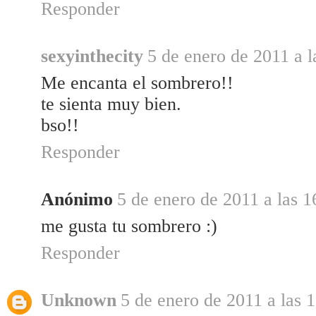
Responder
sexyinthecity
5 de enero de 2011 a l
Me encanta el sombrero!!
te sienta muy bien.
bso!!
Responder
Anónimo
5 de enero de 2011 a las 1
me gusta tu sombrero :)
Responder
Unknown
5 de enero de 2011 a las 