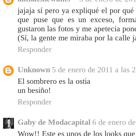
jajaja sí pero ya expliqué el por qué 
que puse que es un exceso, form
gustaron las fotos y me apetecia pon
(Sí, la gente me miraba por la calle j
Responder
Unknown
5 de enero de 2011 a las 
El sombrero es la ostia
un besiño!
Responder
Gaby de Modacapital
6 de enero de
Wow!! Este es unos de los looks que