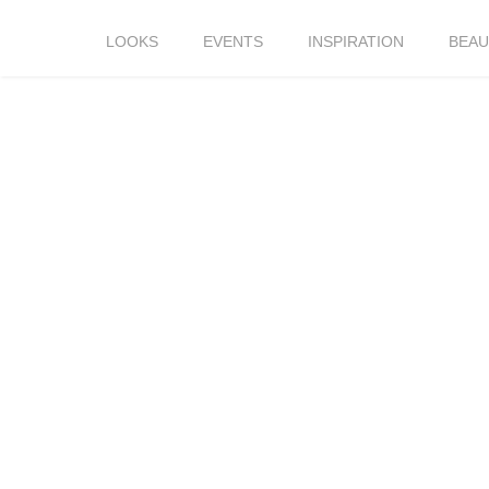
LOOKS
EVENTS
INSPIRATION
BEAU