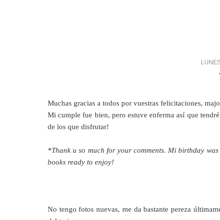
LUNES
Muchas gracias a todos por vuestras felicitaciones, majo
Mi cumple fue bien, pero estuve enferma así que tendré
de los que disfrutar!
*Thank u so much for your comments. Mi birthday was goo
books ready to enjoy!
No tengo fotos nuevas, me da bastante pereza últimame