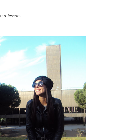
e a lesson.