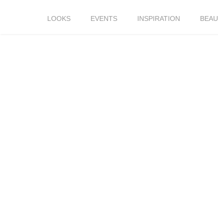
LOOKS
EVENTS
INSPIRATION
BEAU