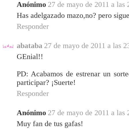
Anónimo
27 de mayo de 2011 a las 
Has adelgazado mazo,no? pero sigues
Responder
abataba
27 de mayo de 2011 a las 2
GEnial!!
PD: Acabamos de estrenar un sorte
participar? ¡Suerte!
Responder
Anónimo
27 de mayo de 2011 a las 
Muy fan de tus gafas!