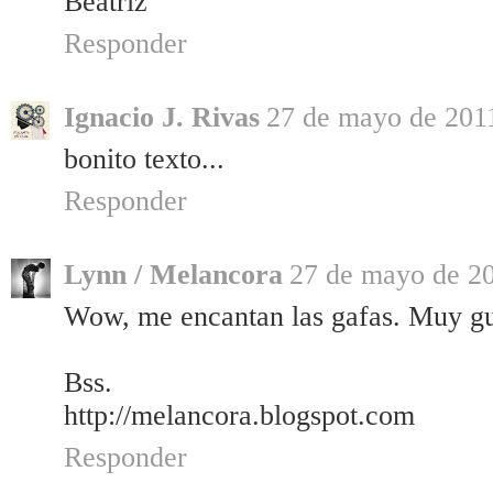
Beatriz
Responder
Ignacio J. Rivas
27 de mayo de 2011
bonito texto...
Responder
Lynn / Melancora
27 de mayo de 20
Wow, me encantan las gafas. Muy g
Bss.
http://melancora.blogspot.com
Responder