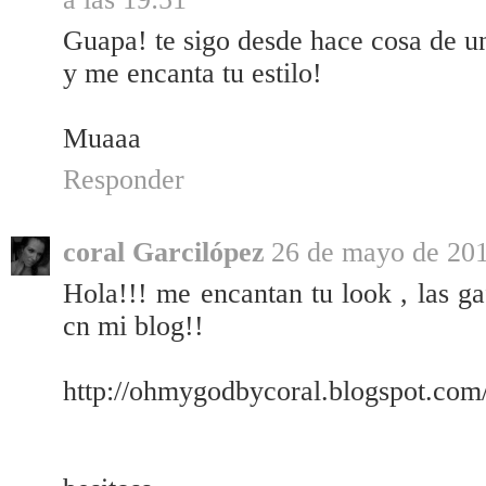
Guapa! te sigo desde hace cosa de un
y me encanta tu estilo!
Muaaa
Responder
coral Garcilópez
26 de mayo de 201
Hola!!! me encantan tu look , las ga
cn mi blog!!
http://ohmygodbycoral.blogspot.com