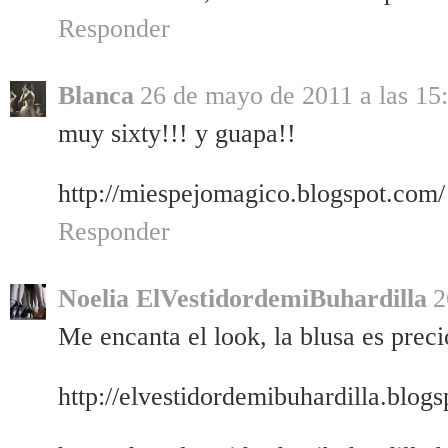
Responder
Blanca
26 de mayo de 2011 a las 15
muy sixty!!! y guapa!!
http://miespejomagico.blogspot.com/
Responder
Noelia ElVestidordemiBuhardilla
2
Me encanta el look, la blusa es preci
http://elvestidordemibuhardilla.blog