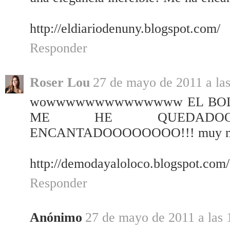
http://eldiariodenuny.blogspot.com/
Responder
Roser Lou
27 de mayo de 2011 a las
wowwwwwwwwwwwwww EL BOL
ME HE QUEDADOO
ENCANTADOOOOOOOO!!! muy muy g
http://demodayaloloco.blogspot.com/
Responder
Anónimo
27 de mayo de 2011 a las 