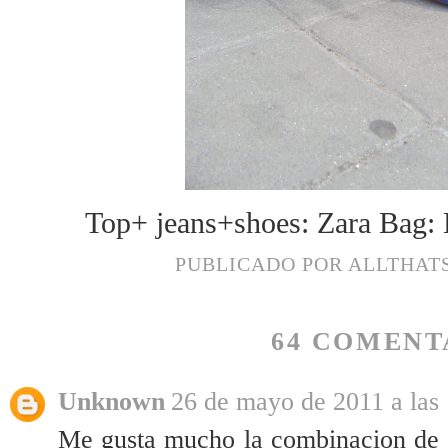
Top+ jeans+shoes: Zara Bag:
PUBLICADO POR
ALLTHAT
64 COMENT
Unknown
26 de mayo de 2011 a las
Me gusta mucho la combinacion de 