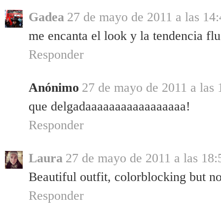
Gadea
27 de mayo de 2011 a las 14:
me encanta el look y la tendencia flu
Responder
Anónimo
27 de mayo de 2011 a las 
que delgadaaaaaaaaaaaaaaaaa!
Responder
Laura
27 de mayo de 2011 a las 18:
Beautiful outfit, colorblocking but n
Responder