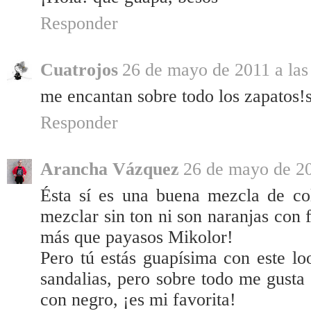
Responder
Cuatrojos
26 de mayo de 2011 a las
me encantan sobre todo los zapatos!
Responder
Arancha Vázquez
26 de mayo de 20
Ésta sí es una buena mezcla de co
mezclar sin ton ni son naranjas con 
más que payasos Mikolor!
Pero tú estás guapísima con este lo
sandalias, pero sobre todo me gusta
con negro, ¡es mi favorita!