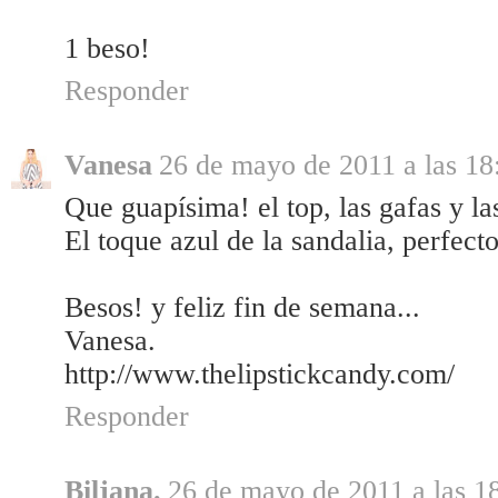
1 beso!
Responder
Vanesa
26 de mayo de 2011 a las 18
Que guapísima! el top, las gafas y la
El toque azul de la sandalia, perfecto
Besos! y feliz fin de semana...
Vanesa.
http://www.thelipstickcandy.com/
Responder
Biljana.
26 de mayo de 2011 a las 1