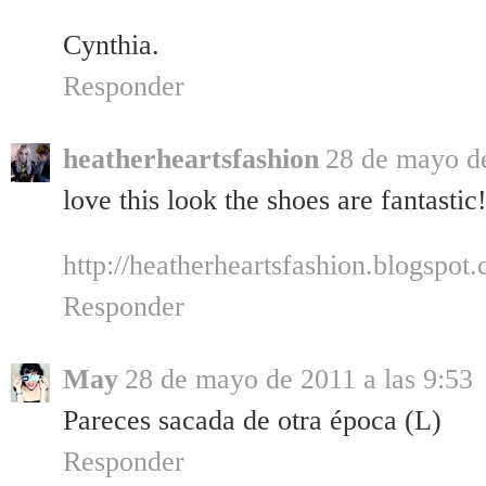
Cynthia.
Responder
heatherheartsfashion
28 de mayo de
love this look the shoes are fantastic
http://heatherheartsfashion.blogspot
Responder
May
28 de mayo de 2011 a las 9:53
Pareces sacada de otra época (L)
Responder