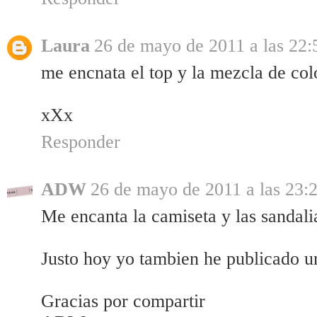
Laura
26 de mayo de 2011 a las 22:
me encnata el top y la mezcla de col
xXx
Responder
ADW
26 de mayo de 2011 a las 23:
Me encanta la camiseta y las sandali
Justo hoy yo tambien he publicado un
Gracias por compartir