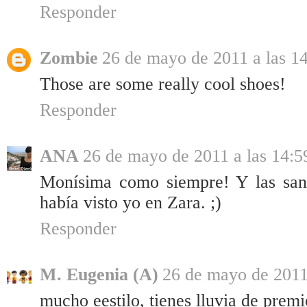
Responder
Zombie
26 de mayo de 2011 a las 1
Those are some really cool shoes!
Responder
ANA
26 de mayo de 2011 a las 14:5
Monísima como siempre! Y las sand
había visto yo en Zara. ;)
Responder
M. Eugenia (A)
26 de mayo de 2011
mucho eestilo, tienes lluvia de premi