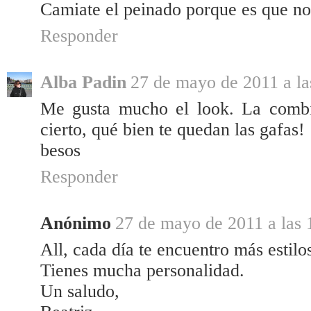
Camiate el peinado porque es que no 
Responder
Alba Padin
27 de mayo de 2011 a la
Me gusta mucho el look. La combin
cierto, qué bien te quedan las gafas!
besos
Responder
Anónimo
27 de mayo de 2011 a las 
All, cada día te encuentro más estilo
Tienes mucha personalidad.
Un saludo,