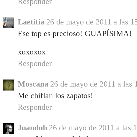
Responder
Laetitia
26 de mayo de 2011 a las 1
Ese top es precioso! GUAPÍSIMA!
xoxoxox
Responder
Moscana
26 de mayo de 2011 a las 
Me chiflan los zapatos!
Responder
Juanduh
26 de mayo de 2011 a las 