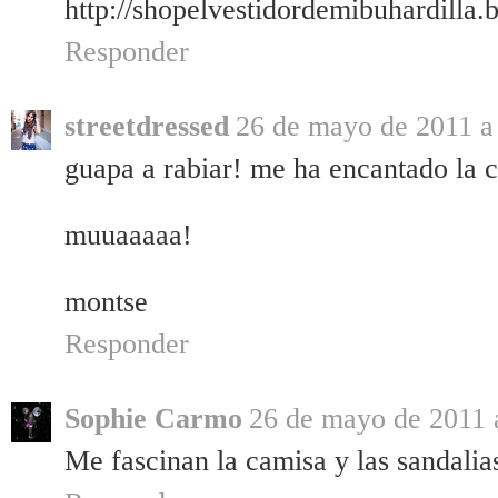
http://shopelvestidordemibuhardilla.
Responder
streetdressed
26 de mayo de 2011 a 
guapa a rabiar! me ha encantado la c
muuaaaaa!
montse
Responder
Sophie Carmo
26 de mayo de 2011 a
Me fascinan la camisa y las sandalias