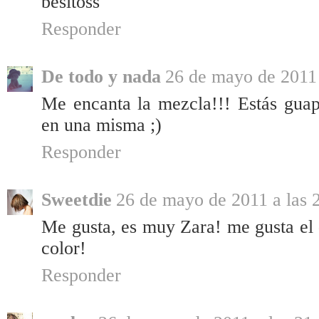
besitoss
Responder
De todo y nada
26 de mayo de 2011 
Me encanta la mezcla!!! Estás guap
en una misma ;)
Responder
Sweetdie
26 de mayo de 2011 a las 
Me gusta, es muy Zara! me gusta el 
color!
Responder