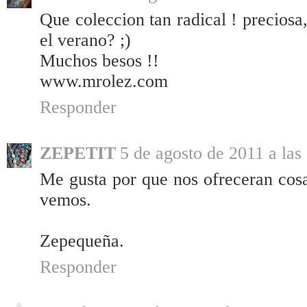
Que coleccion tan radical ! preciosa,
el verano? ;)
Muchos besos !!
www.mrolez.com
Responder
ZEPETIT
5 de agosto de 2011 a las
Me gusta por que nos ofreceran cosas
vemos.
Zepequeña.
Responder