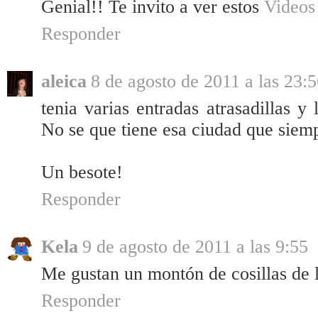
Genial!! Te invito a ver estos
Videos
Responder
aleica
8 de agosto de 2011 a las 23:
tenia varias entradas atrasadillas 
No se que tiene esa ciudad que siem
Un besote!
Responder
Kela
9 de agosto de 2011 a las 9:55
Me gustan un montón de cosillas de 
Responder