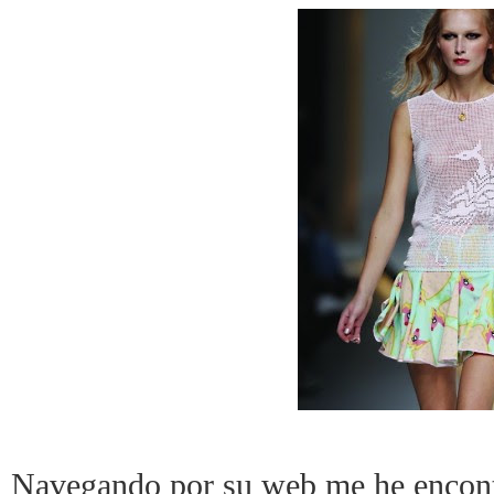
Navegando por su web me he encont