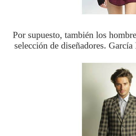
Por supuesto, también los hombres
selección de diseñadores. García