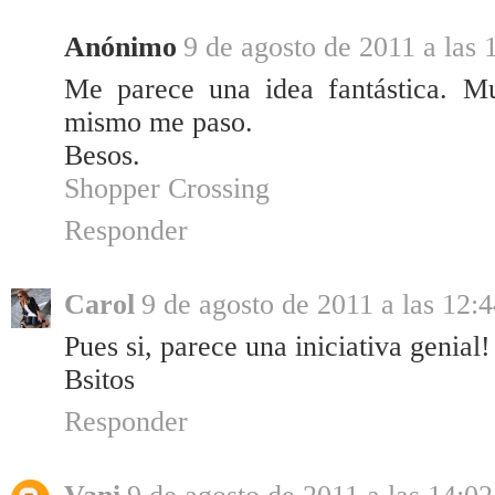
Anónimo
9 de agosto de 2011 a las 
Me parece una idea fantástica. Mu
mismo me paso.
Besos.
Shopper Crossing
Responder
Carol
9 de agosto de 2011 a las 12:
Pues si, parece una iniciativa genial!
Bsitos
Responder