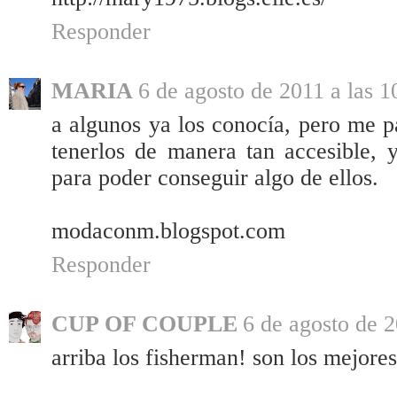
Responder
MARIA
6 de agosto de 2011 a las 1
a algunos ya los conocía, pero me p
tenerlos de manera tan accesible, 
para poder conseguir algo de ellos.
modaconm.blogspot.com
Responder
CUP OF COUPLE
6 de agosto de 2
arriba los fisherman! son los mejore