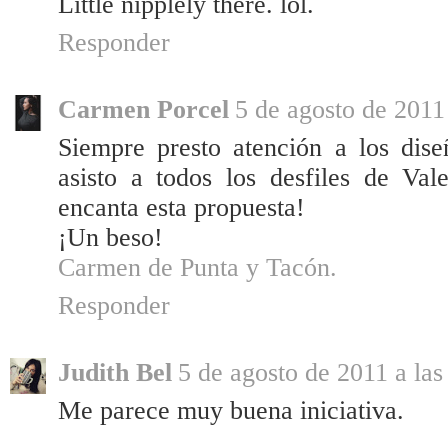
Little nipplely there. lol.
Responder
Carmen Porcel
5 de agosto de 2011
Siempre presto atención a los dis
asisto a todos los desfiles de Va
encanta esta propuesta!
¡Un beso!
Carmen de Punta y Tacón.
Responder
Judith Bel
5 de agosto de 2011 a las
Me parece muy buena iniciativa.