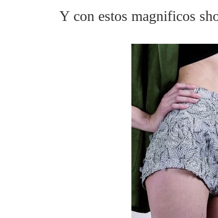
Y con estos magnificos shor