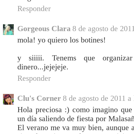
Responder
Gorgeous Clara
8 de agosto de 2011
mola! yo quiero los botines!
y siiiii. Tenems que organiza
dinero...jejejeje.
Responder
Clu's Corner
8 de agosto de 2011 a 
Hola preciosa :) como imagino que 
un día saliendo de fiesta por Malasañ
El verano me va muy bien, aunque a