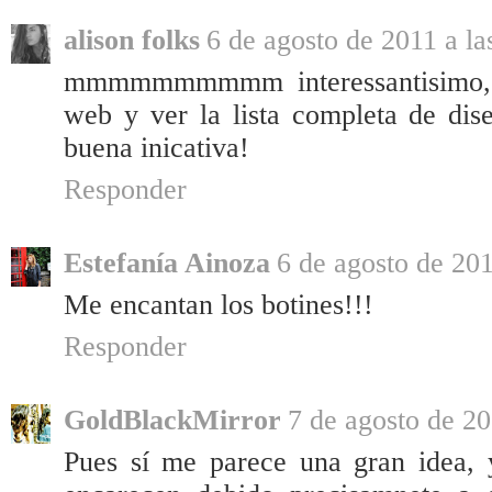
alison folks
6 de agosto de 2011 a la
mmmmmmmmmm interessantisimo, n
web y ver la lista completa de dis
buena inicativa!
Responder
Estefanía Ainoza
6 de agosto de 201
Me encantan los botines!!!
Responder
GoldBlackMirror
7 de agosto de 20
Pues sí me parece una gran idea, 