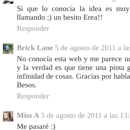
Si que lo conocia la idea es muy
llamando ;) un besito Erea!!
Responder
Brick Lane
5 de agosto de 2011 a la
No conocía esta web y me parece un
y la verdad es que tiene una pinta 
infinidad de cosas. Gracias por habla
Besos.
Responder
Miss A
5 de agosto de 2011 a las 13
Me pasaré :)