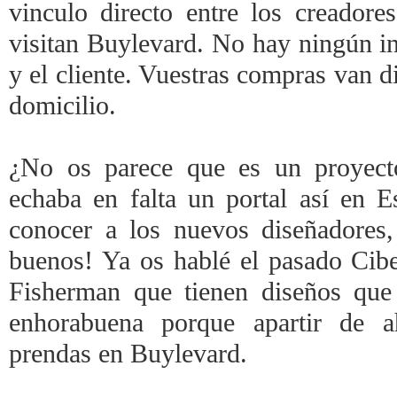
vinculo directo entre los creador
visitan Buylevard. No hay ningún in
y el cliente. Vuestras compras van di
domicilio.
¿No os parece que es un proyect
echaba en falta un portal así en 
conocer a los nuevos diseñadores
buenos! Ya os hablé el pasado Cib
Fisherman que tienen diseños qu
enhorabuena porque apartir de a
prendas en Buylevard
.