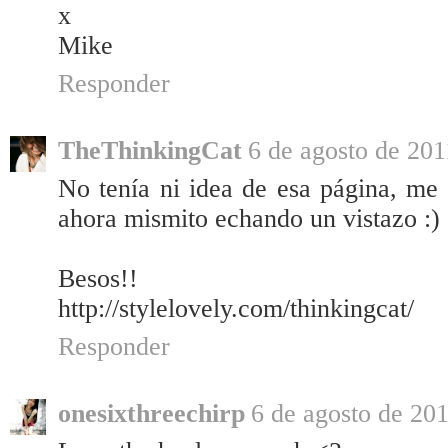
x
Mike
Responder
TheThinkingCat
6 de agosto de 201
No tenía ni idea de esa página, me
ahora mismito echando un vistazo :)
Besos!!
http://stylelovely.com/thinkingcat/
Responder
onesixthreechirp
6 de agosto de 201