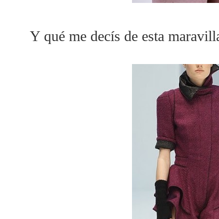
Y qué me decís de esta maravil