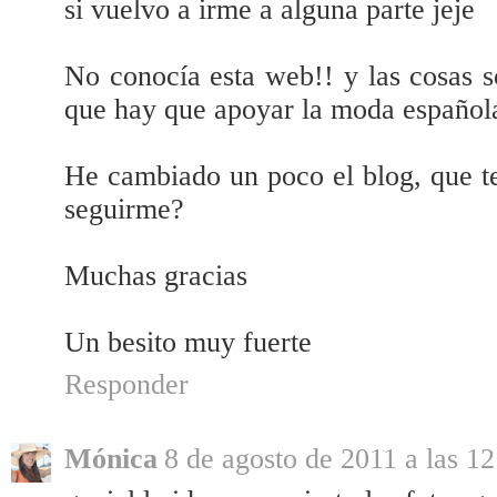
si vuelvo a irme a alguna parte jeje
No conocía esta web!! y las cosas s
que hay que apoyar la moda española
He cambiado un poco el blog, que te
seguirme?
Muchas gracias
Un besito muy fuerte
Responder
Mónica
8 de agosto de 2011 a las 12