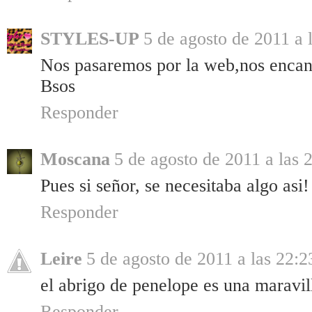
STYLES-UP
5 de agosto de 2011 a 
Nos pasaremos por la web,nos encan
Bsos
Responder
Moscana
5 de agosto de 2011 a las 
Pues si señor, se necesitaba algo asi!
Responder
Leire
5 de agosto de 2011 a las 22:2
el abrigo de penelope es una maravil
Responder