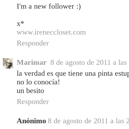
I'm a new follower :)
x*
www.ireneccloset.com
Responder
Marimar
8 de agosto de 2011 a las
la verdad es que tiene una pinta est
no lo conocía!
un besito
Responder
Anónimo
8 de agosto de 2011 a las 