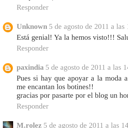
Responder
Unknown
5 de agosto de 2011 a las
Está genial! Ya la hemos visto!!! Sal
Responder
paxindia
5 de agosto de 2011 a las 1
Pues si hay que apoyar a la moda a
me encantan los botines!!
gracias por pasarte por el blog un ho
Responder
M.rolez
5 de agosto de 2011 a las 1