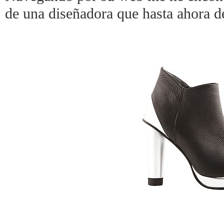
de una diseñadora que hasta ahora d