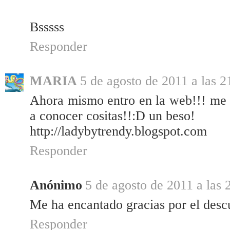
Bsssss
Responder
MARIA
5 de agosto de 2011 a las 2
Ahora mismo entro en la web!!! me 
a conocer cositas!!:D un beso!
http://ladybytrendy.blogspot.com
Responder
Anónimo
5 de agosto de 2011 a las 
Me ha encantado gracias por el desc
Responder