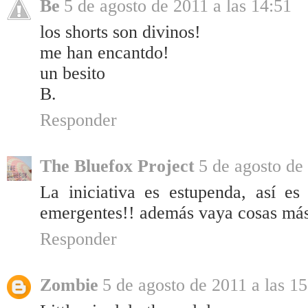
Be
5 de agosto de 2011 a las 14:51
los shorts son divinos!
me han encantdo!
un besito
B.
Responder
The Bluefox Project
5 de agosto de
La iniciativa es estupenda, así es
emergentes!! además vaya cosas más 
Responder
Zombie
5 de agosto de 2011 a las 15