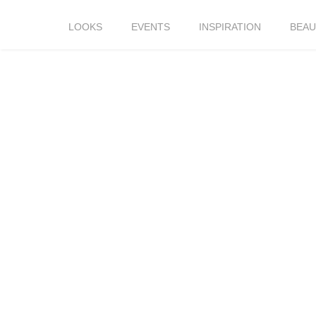
LOOKS
EVENTS
INSPIRATION
BEAU