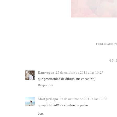
PUBLICADO 
66
Dansvogue
25 de octubre de 2011 a las 10:27
que preciosidad de dibujo, me encanta!:)
Responder
MásQueRopa
25 de octubre de 2011 a las 10:38
q preciosidad!! en el salon de perlas
bsss