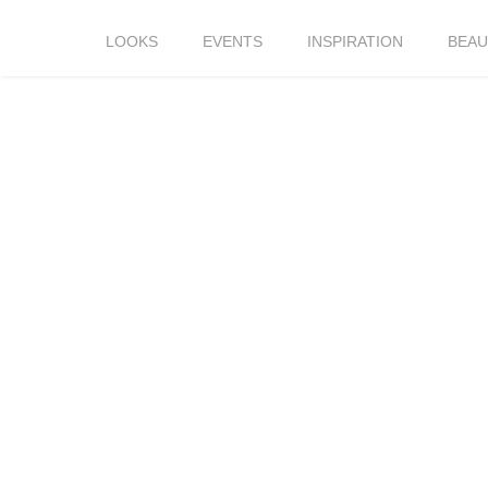
LOOKS
EVENTS
INSPIRATION
BEAU