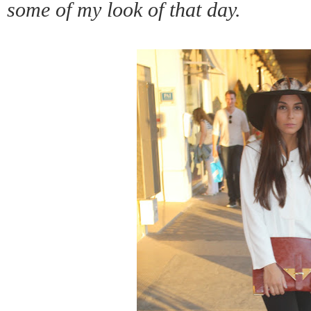
some of my look of that day.