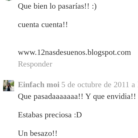
Que bien lo pasarías!! :)
cuenta cuenta!!
www.12nasdesuenos.blogspot.com
Responder
Einfach moi
5 de octubre de 2011 a 
Que pasadaaaaaaa!! Y que envidia!!
Estabas preciosa :D
Un besazo!!