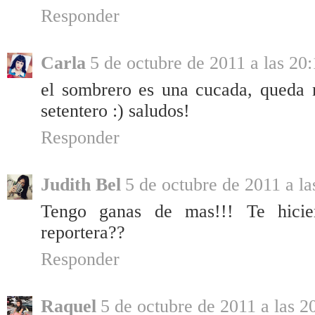
Responder
Carla
5 de octubre de 2011 a las 20
el sombrero es una cucada, queda m
setentero :) saludos!
Responder
Judith Bel
5 de octubre de 2011 a la
Tengo ganas de mas!!! Te hicie
reportera??
Responder
Raquel
5 de octubre de 2011 a las 2