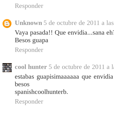
Responder
Unknown
5 de octubre de 2011 a la
Vaya pasada!! Que envidia...sana eh
Besos guapa
Responder
cool hunter
5 de octubre de 2011 a l
estabas guapisimaaaaaa que envidia 
besos
spanishcoolhunterb.
Responder