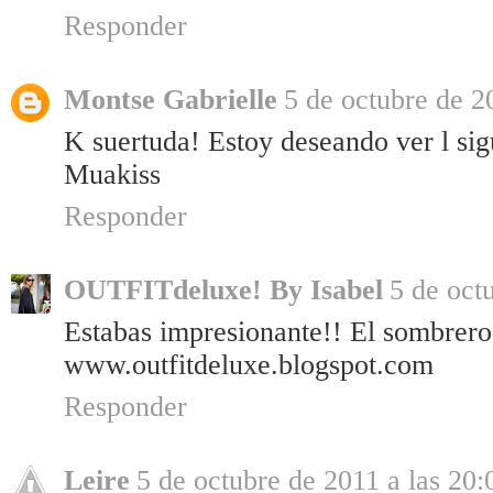
Responder
Montse Gabrielle
5 de octubre de 2
K suertuda! Estoy deseando ver l sig
Muakiss
Responder
OUTFITdeluxe! By Isabel
5 de oct
Estabas impresionante!! El sombrero 
www.outfitdeluxe.blogspot.com
Responder
Leire
5 de octubre de 2011 a las 20: