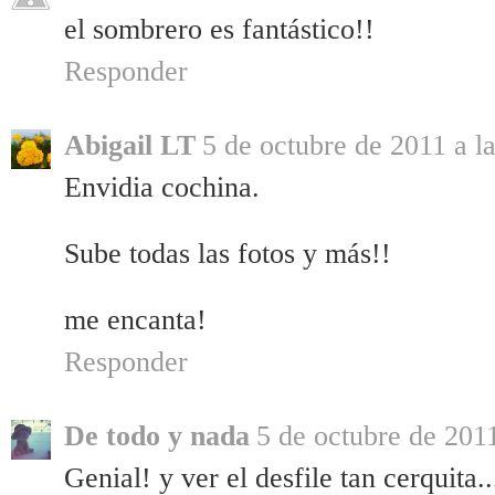
el sombrero es fantástico!!
Responder
Abigail LT
5 de octubre de 2011 a l
Envidia cochina.
Sube todas las fotos y más!!
me encanta!
Responder
De todo y nada
5 de octubre de 2011
Genial! y ver el desfile tan cerquita.