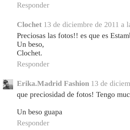
Responder
Clochet
13 de diciembre de 2011 a l
Preciosas las fotos!! es que es Estam
Un beso,
Clochet.
Responder
Erika.Madrid Fashion
13 de diciem
que preciosidad de fotos! Tengo much
Un beso guapa
Responder