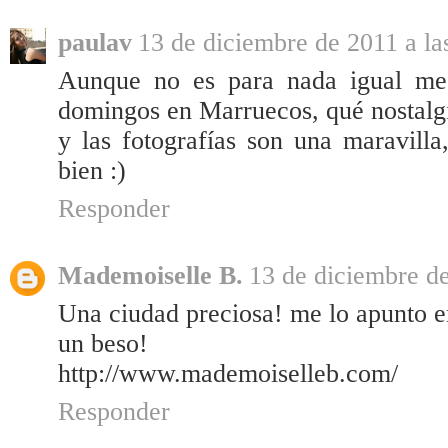
paulav
13 de diciembre de 2011 a la
Aunque no es para nada igual me
domingos en Marruecos, qué nostalgi
y las fotografías son una maravill
bien :)
Responder
Mademoiselle B.
13 de diciembre de
Una ciudad preciosa! me lo apunto 
un beso!
http://www.mademoiselleb.com/
Responder