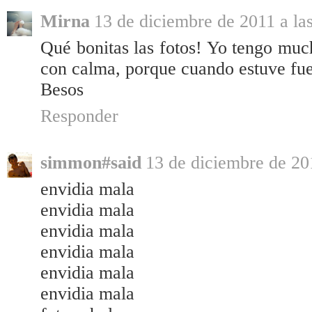
Mirna
13 de diciembre de 2011 a la
Qué bonitas las fotos! Yo tengo much
con calma, porque cuando estuve fue
Besos
Responder
simmon#said
13 de diciembre de 20
envidia mala
envidia mala
envidia mala
envidia mala
envidia mala
envidia mala