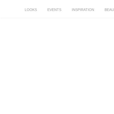
LOOKS
EVENTS
INSPIRATION
BEAU