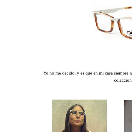
Yo no me decido, y es que en mi casa siempre n
coleccion