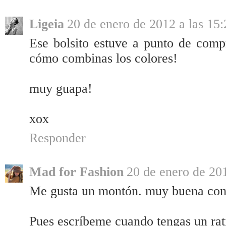
Ligeia
20 de enero de 2012 a las 15:
Ese bolsito estuve a punto de comp
cómo combinas los colores!
muy guapa!
xox
Responder
Mad for Fashion
20 de enero de 201
Me gusta un montón. muy buena co
Pues escríbeme cuando tengas un rat