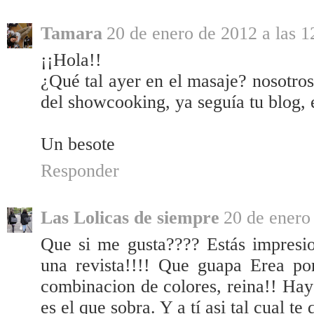
Tamara
20 de enero de 2012 a las 1
¡¡Hola!!
¿Qué tal ayer en el masaje? nosotro
del showcooking, ya seguía tu blog, 
Un besote
Responder
Las Lolicas de siempre
20 de enero
Que si me gusta???? Estás impresio
una revista!!!! Que guapa Erea po
combinacion de colores, reina!! Ha
es el que sobra. Y a tí asi tal cual te