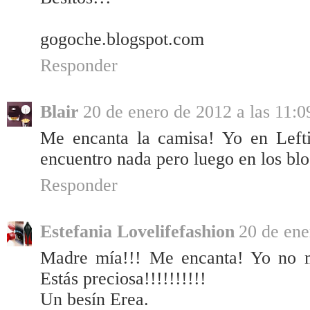
gogoche.blogspot.com
Responder
Blair
20 de enero de 2012 a las 11:0
Me encanta la camisa! Yo en Lefti
encuentro nada pero luego en los blo
Responder
Estefania Lovelifefashion
20 de ene
Madre mía!!! Me encanta! Yo no me
Estás preciosa!!!!!!!!!!
Un besín Erea.