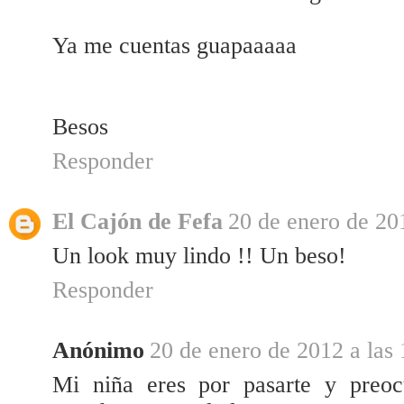
Ya me cuentas guapaaaaa
Besos
Responder
El Cajón de Fefa
20 de enero de 20
Un look muy lindo !! Un beso!
Responder
Anónimo
20 de enero de 2012 a las 
Mi niña eres por pasarte y preoc