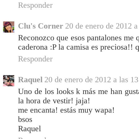
Responder
Clu's Corner
20 de enero de 2012 a
Reconozco que esos pantalones me q
caderona :P la camisa es preciosa!! q
Responder
Raquel
20 de enero de 2012 a las 13
Uno de los looks k más me han gusta
la hora de vestir! jaja!
me encanta! estás muy wapa!
bsos
Raquel