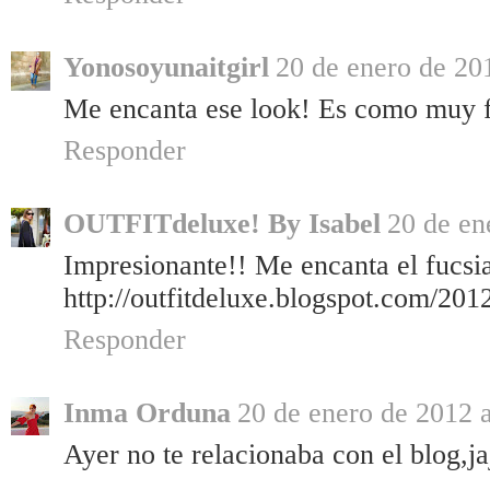
Yonosoyunaitgirl
20 de enero de 201
Me encanta ese look! Es como muy fu
Responder
OUTFITdeluxe! By Isabel
20 de en
Impresionante!! Me encanta el fucs
http://outfitdeluxe.blogspot.com/2012
Responder
Inma Orduna
20 de enero de 2012 a
Ayer no te relacionaba con el blog,j