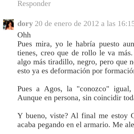
Responder
dory
20 de enero de 2012 a las 16:1
Ohh
Pues mira, yo le habría puesto aun
tienes, creo que de rollo le va más.
algo más tiradillo, negro, pero que 
esto ya es deformación por formación
Pues a Agos, la "conozco" igual,
Aunque en persona, sin coincidir tod
Y bueno, viste? Al final me estoy C
acaba pegando en el armario. Me aleg