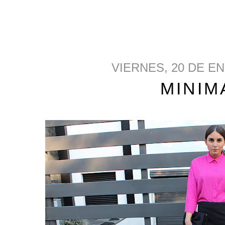
VIERNES, 20 DE E
MINIM