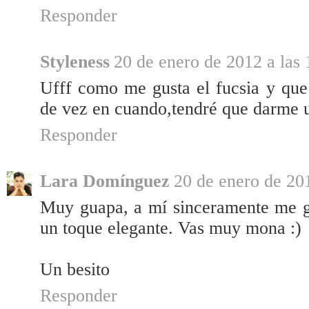
Responder
Styleness
20 de enero de 2012 a las 
Ufff como me gusta el fucsia y que 
de vez en cuando,tendré que darme u
Responder
Lara Domínguez
20 de enero de 201
Muy guapa, a mí sinceramente me g
un toque elegante. Vas muy mona :)
Un besito
Responder