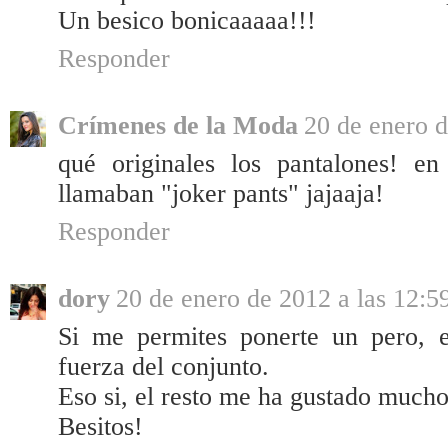
Un besico bonicaaaaa!!!
Responder
Crímenes de la Moda
20 de enero d
qué originales los pantalones! e
llamaban "joker pants" jajaaja!
Responder
dory
20 de enero de 2012 a las 12:5
Si me permites ponerte un pero, 
fuerza del conjunto.
Eso si, el resto me ha gustado mucho
Besitos!