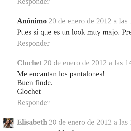
Responder
Anónimo
20 de enero de 2012 a las 
Pues sí que es un look muy majo. Pr
Responder
Clochet
20 de enero de 2012 a las 1
Me encantan los pantalones!
Buen finde,
Clochet
Responder
Elisabeth
20 de enero de 2012 a las