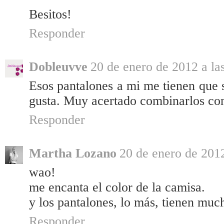
Besitos!
Responder
Dobleuvve
20 de enero de 2012 a la
Esos pantalones a mi me tienen que s
gusta. Muy acertado combinarlos con
Responder
Martha Lozano
20 de enero de 2012
wao!
me encanta el color de la camisa.
y los pantalones, lo más, tienen much
Responder