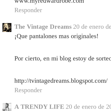
www.myredwardrobe.com
Responder
The Vintage Dreams
20 de enero de
¡Que pantalones mas originales!
Por cierto, en mi blog estoy de sorte
http://tvintagedreams.blogspot.com/
Responder
A TRENDY LIFE
20 de enero de 2