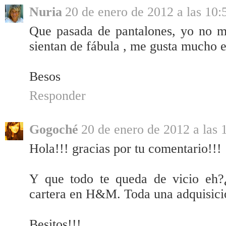
Nuria
20 de enero de 2012 a las 10:
Que pasada de pantalones, yo no me 
sientan de fábula , me gusta mucho el
Besos
Responder
Gogoché
20 de enero de 2012 a las 
Hola!!! gracias por tu comentario!!!
Y que todo te queda de vicio eh?¿
cartera en H&M. Toda una adquisició
Besitos!!!