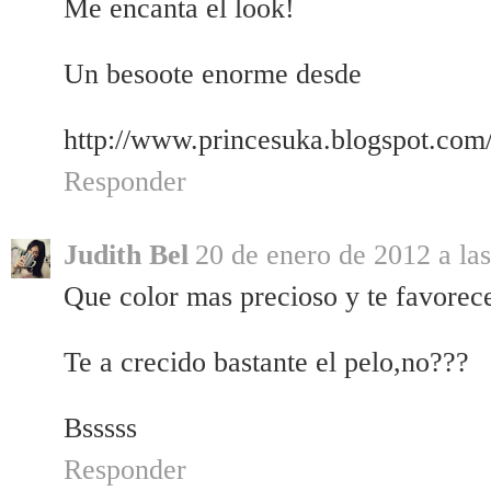
Me encanta el look!
Un besoote enorme desde
http://www.princesuka.blogspot.com
Responder
Judith Bel
20 de enero de 2012 a la
Que color mas precioso y te favorec
Te a crecido bastante el pelo,no???
Bsssss
Responder