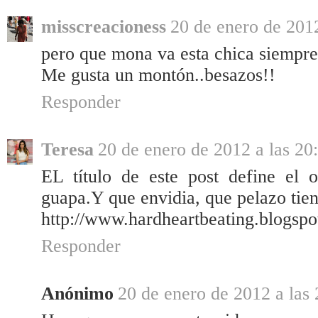
misscreacioness
20 de enero de 2012
pero que mona va esta chica siempre j
Me gusta un montón..besazos!!
Responder
Teresa
20 de enero de 2012 a las 20
EL título de este post define el o
guapa.Y que envidia, que pelazo tien
http://www.hardheartbeating.blogspo
Responder
Anónimo
20 de enero de 2012 a las 