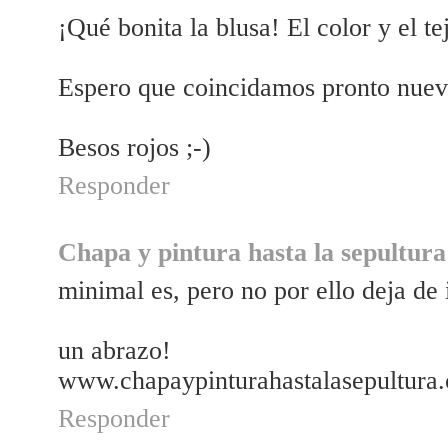
¡Qué bonita la blusa! El color y el te
Espero que coincidamos pronto nue
Besos rojos ;-)
Responder
Chapa y pintura hasta la sepultura
minimal es, pero no por ello deja de
un abrazo!
www.chapaypinturahastalasepultura
Responder