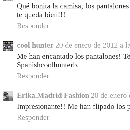
Qué bonita la camisa, los pantalones
te queda bien!!!
Responder
cool hunter
20 de enero de 2012 a l
Me han encantado los pantalones! Te
Spanishcoolhunterb.
Responder
Erika.Madrid Fashion
20 de enero 
Impresionante!! Me han flipado los 
Responder