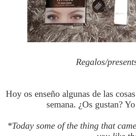
Regalos/present
Hoy os enseño algunas de las cosas 
semana. ¿Os gustan? Yo 
*Today some of the thing that cam