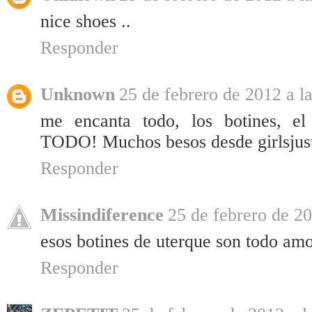
nice shoes ..
Responder
Unknown
25 de febrero de 2012 a l
me encanta todo, los botines, el 
TODO! Muchos besos desde girlsju
Responder
Missindiference
25 de febrero de 20
esos botines de uterque son todo amo
Responder