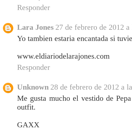
Responder
Lara Jones
27 de febrero de 2012 a 
Yo tambien estaria encantada si tuvi
www.eldiariodelarajones.com
Responder
Unknown
28 de febrero de 2012 a l
Me gusta mucho el vestido de Pepa
outfit.
GAXX