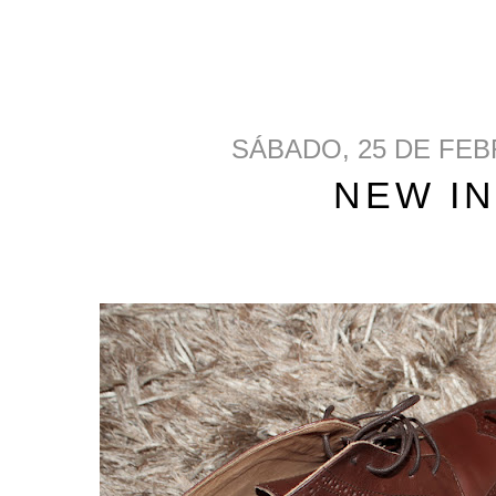
SÁBADO, 25 DE FEB
NEW IN