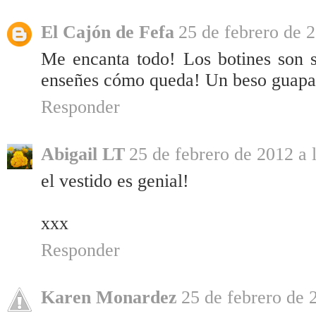
El Cajón de Fefa
25 de febrero de 2
Me encanta todo! Los botines son s
enseñes cómo queda! Un beso guapa! 
Responder
Abigail LT
25 de febrero de 2012 a 
el vestido es genial!
xxx
Responder
Karen Monardez
25 de febrero de 