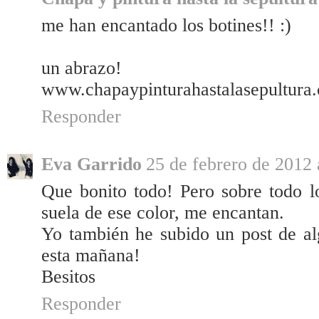
me han encantado los botines!! :)
un abrazo!
www.chapaypinturahastalasepultura
Responder
Eva Garrido
25 de febrero de 2012 
Que bonito todo! Pero sobre todo l
suela de ese color, me encantan.
Yo también he subido un post de a
esta mañana!
Besitos
Responder