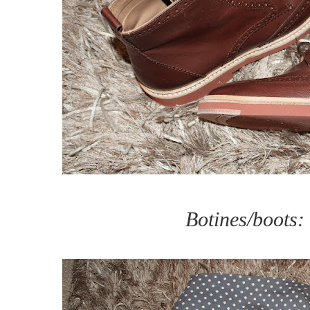
Botines/boots