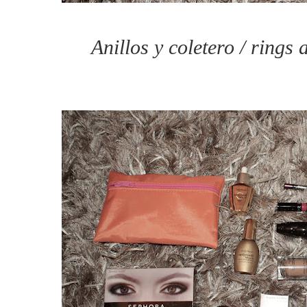
Anillos y coletero / ring