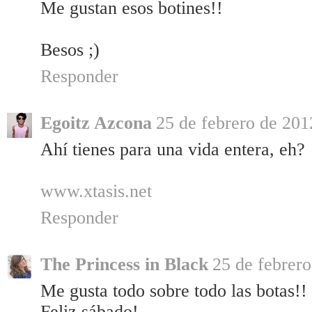
Me gustan esos botines!!
Besos ;)
Responder
Egoitz Azcona
25 de febrero de 201
Ahí tienes para una vida entera, eh?
www.xtasis.net
Responder
The Princess in Black
25 de febrero
Me gusta todo sobre todo las botas!!
Feliz sábado!