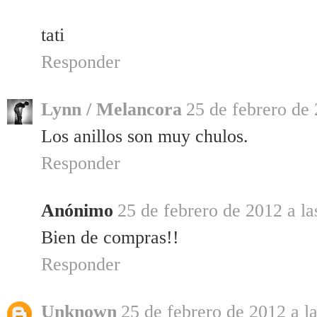
tati
Responder
Lynn / Melancora
25 de febrero de 
Los anillos son muy chulos.
Responder
Anónimo
25 de febrero de 2012 a la
Bien de compras!!
Responder
Unknown
25 de febrero de 2012 a l