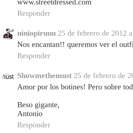
www.streetdressed.com
Responder
niniopiruuu
25 de febrero de 2012 a
Nos encantan!! queremos ver el outfi
Responder
Showmethemust
25 de febrero de 2
Amor por los botines! Pero sobre todo
Beso gigante,
Antonio
Responder