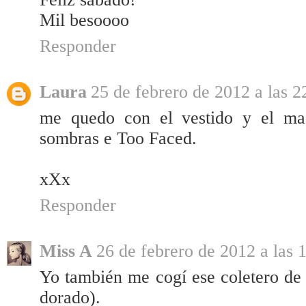
Mil besoooo
Responder
Laura
25 de febrero de 2012 a las 2
me quedo con el vestido y el maq
sombras e Too Faced.
xXx
Responder
Miss A
26 de febrero de 2012 a las 
Yo también me cogí ese coletero d
dorado).