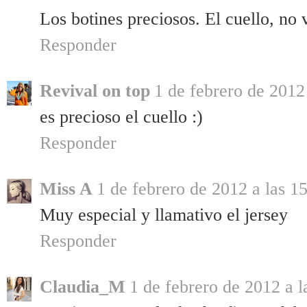
Los botines preciosos. El cuello, no 
Responder
Revival on top
1 de febrero de 2012
es precioso el cuello :)
Responder
Miss A
1 de febrero de 2012 a las 1
Muy especial y llamativo el jersey
Responder
Claudia_M
1 de febrero de 2012 a l