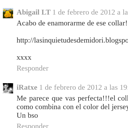
Abigail LT
1 de febrero de 2012 a l
Acabo de enamorarme de ese collar!
http://lasinquietudesdemidori.blogsp
xxxx
Responder
iRatxe
1 de febrero de 2012 a las 19
Me parece que vas perfecta!!!el col
como combina con el color del jerse
Un bso
Responder