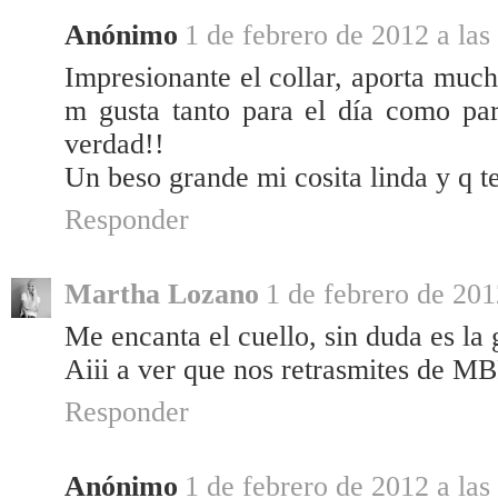
Anónimo
1 de febrero de 2012 a las
Impresionante el collar, aporta much
m gusta tanto para el día como par
verdad!!
Un beso grande mi cosita linda y q t
Responder
Martha Lozano
1 de febrero de 201
Me encanta el cuello, sin duda es la 
Aiii a ver que nos retrasmites de 
Responder
Anónimo
1 de febrero de 2012 a las