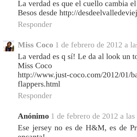
La verdad es que el cuello cambia el 
Besos desde http://desdeelvalledevie
Responder
Miss Coco
1 de febrero de 2012 a la
La verdad es q sí! Le da al look un 
Miss Coco
http://www.just-coco.com/2012/01/bai
flappers.html
Responder
Anónimo
1 de febrero de 2012 a las
Ese jersey no es de H&M, es de Pr
encanta!