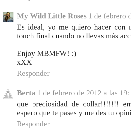
My Wild Little Roses
1 de febrero 
Es ideal, yo me quiero hacer con 
touch final cuando no llevas más acc
Enjoy MBMFW! :)
xXX
Responder
Berta
1 de febrero de 2012 a las 19:
que preciosidad de collar!!!!!!! 
espero que te pases y me des tu opini
Responder