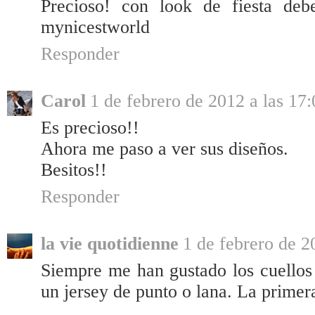
Precioso! con look de fiesta deb
mynicestworld
Responder
Carol
1 de febrero de 2012 a las 17:
Es precioso!!
Ahora me paso a ver sus diseños.
Besitos!!
Responder
la vie quotidienne
1 de febrero de 2
Siempre me han gustado los cuellos 
un jersey de punto o lana. La primera