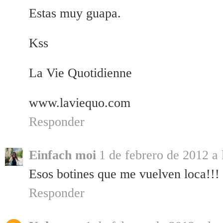
Estas muy guapa.
Kss
La Vie Quotidienne
www.laviequo.com
Responder
Einfach moi
1 de febrero de 2012 a 
Esos botines que me vuelven loca!!!
Responder