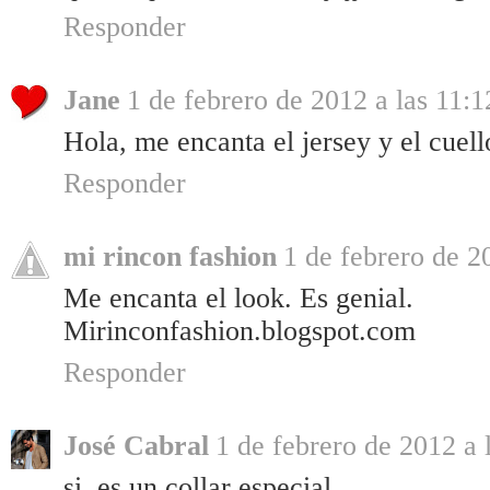
Responder
Jane
1 de febrero de 2012 a las 11:1
Hola, me encanta el jersey y el cuell
Responder
mi rincon fashion
1 de febrero de 2
Me encanta el look. Es genial.
Mirinconfashion.blogspot.com
Responder
José Cabral
1 de febrero de 2012 a 
si, es un collar especial..