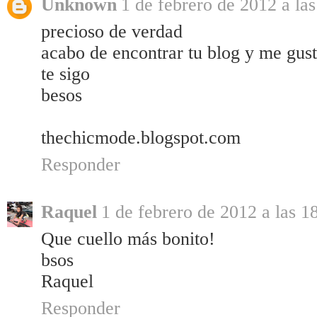
Unknown
1 de febrero de 2012 a la
precioso de verdad
acabo de encontrar tu blog y me gust
te sigo
besos
thechicmode.blogspot.com
Responder
Raquel
1 de febrero de 2012 a las 1
Que cuello más bonito!
bsos
Raquel
Responder