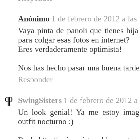
Anónimo
1 de febrero de 2012 a las
Vaya pinta de panoli que tienes hij
para colgar esas fotos en internet?
Eres verdaderamente optimista!
Nos has hecho pasar una buena tarde
Responder
SwingSisters
1 de febrero de 2012 a
Un look genial! Ya me estoy imagi
outfit nocturno :)