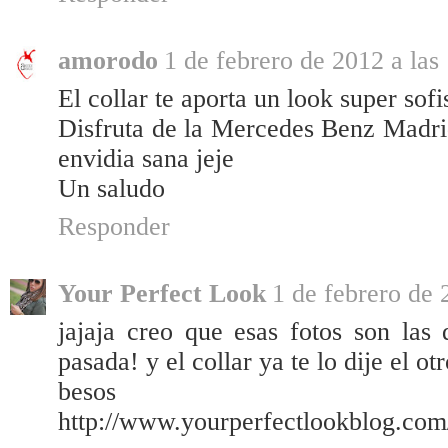
amorodo
1 de febrero de 2012 a las
El collar te aporta un look super sof
Disfruta de la Mercedes Benz Madri
envidia sana jeje
Un saludo
Responder
Your Perfect Look
1 de febrero de 
jajaja creo que esas fotos son las 
pasada! y el collar ya te lo dije el o
besos
http://www.yourperfectlookblog.com