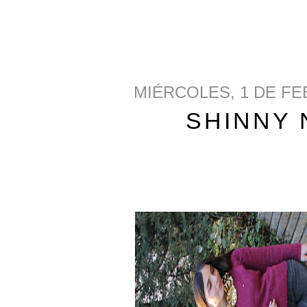
MIÉRCOLES, 1 DE FE
SHINNY 