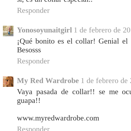
Responder
Yonosoyunaitgirl
1 de febrero de 20
¡Qué bonito es el collar! Genial el
Besosss
Responder
My Red Wardrobe
1 de febrero de 
Vaya pasada de collar!! se me ocu
guapa!!
www.myredwardrobe.com
Responder