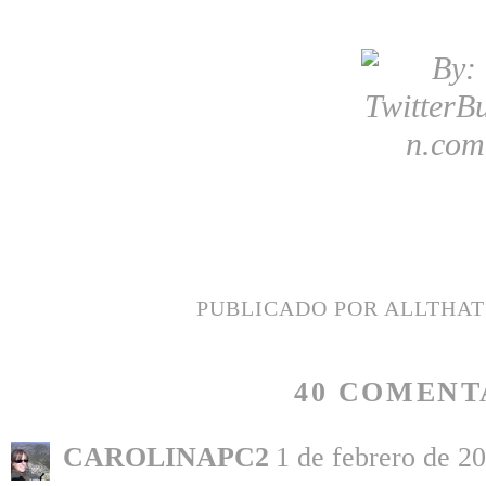
PUBLICADO POR
ALLTHA
40 COMENT
CAROLINAPC2
1 de febrero de 20