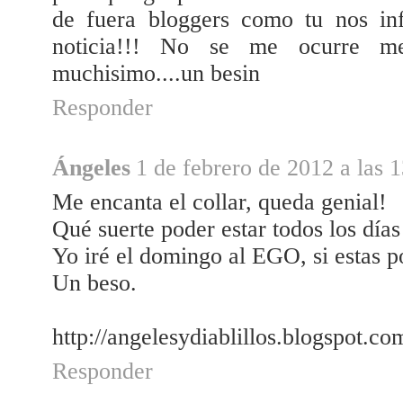
de fuera bloggers como tu nos i
noticia!!! No se me ocurre mejo
muchisimo....un besin
Responder
Ángeles
1 de febrero de 2012 a las 
Me encanta el collar, queda genial!
Qué suerte poder estar todos los días
Yo iré el domingo al EGO, si estas po
Un beso.
http://angelesydiablillos.blogspot.co
Responder