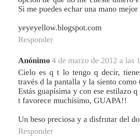
Si me puedes echar una mano mejor 
yeyeyellow.blogspot.com
Responder
Anónimo
4 de marzo de 2012 a las 
Cielo es q t lo tengo q decir, tien
través d la pantalla y la siento como
Estás guapísima y con ese estilazo q 
t favorece muchísimo, GUAPA!!
Un beso preciosa y a disfrutar del d
Responder