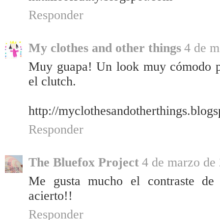
Responder
My clothes and other things
4 de m
Muy guapa! Un look muy cómodo pe
el clutch.
http://myclothesandotherthings.blog
Responder
The Bluefox Project
4 de marzo de 
Me gusta mucho el contraste de 
acierto!!
Responder