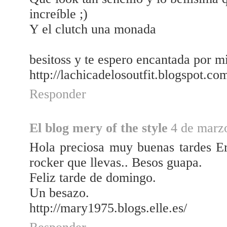
increíble ;)
Y el clutch una monada
besitoss y te espero encantada por m
http://lachicadelosoutfit.blogspot.co
Responder
El blog mery of the style
4 de marzo
Hola preciosa muy buenas tardes Er
rocker que llevas.. Besos guapa.
Feliz tarde de domingo.
Un besazo.
http://mary1975.blogs.elle.es/