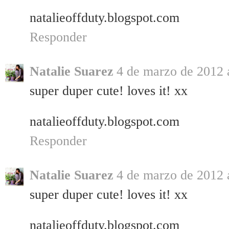
natalieoffduty.blogspot.com
Responder
Natalie Suarez
4 de marzo de 2012 a
super duper cute! loves it! xx
natalieoffduty.blogspot.com
Responder
Natalie Suarez
4 de marzo de 2012 a
super duper cute! loves it! xx
natalieoffduty.blogspot.com