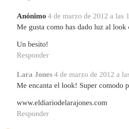
Anónimo
4 de marzo de 2012 a las 
Me gusta como has dado luz al look 
Un besito!
Responder
Lara Jones
4 de marzo de 2012 a la
Me encanta el look! Super comodo p
www.eldiariodelarajones.com
Responder