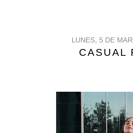
LUNES, 5 DE MAR
CASUAL