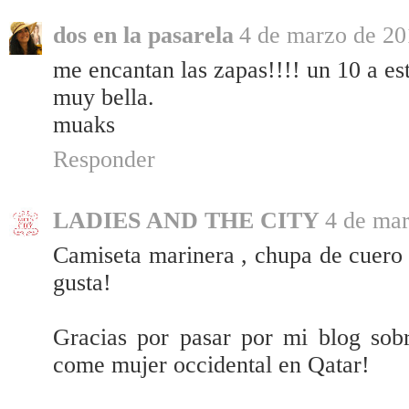
dos en la pasarela
4 de marzo de 20
me encantan las zapas!!!! un 10 a est
muy bella.
muaks
Responder
LADIES AND THE CITY
4 de mar
Camiseta marinera , chupa de cuero 
gusta!
Gracias por pasar por mi blog sobr
come mujer occidental en Qatar!