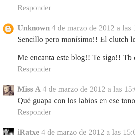
Responder
Unknown
4 de marzo de 2012 a las 
Sencillo pero monísimo!! El clutch l
Me encanta este blog!! Te sigo!! Tb 
Responder
Miss A
4 de marzo de 2012 a las 15
Qué guapa con los labios en ese tono
Responder
iRatxe
4 de marzo de 2012 a las 15: