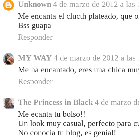
Unknown
4 de marzo de 2012 a las 
Me encanta el clucth plateado, que or
Bss guapa
Responder
MY WAY
4 de marzo de 2012 a las 
Me ha encantado, eres una chica muy
Responder
The Princess in Black
4 de marzo de
Me ecanta tu bolso!!
Un look muy casual, perfecto para cu
No conocía tu blog, es genial!