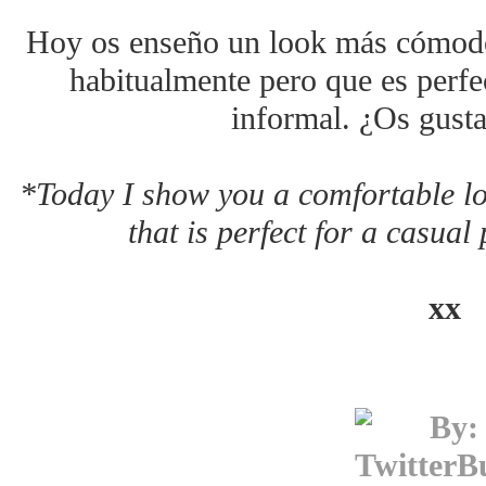
Hoy os enseño un look más cómodo
habitualmente pero que es perfe
informal. ¿Os gusta
*Today I show you a comfortable loo
that is perfect for a casual
xx