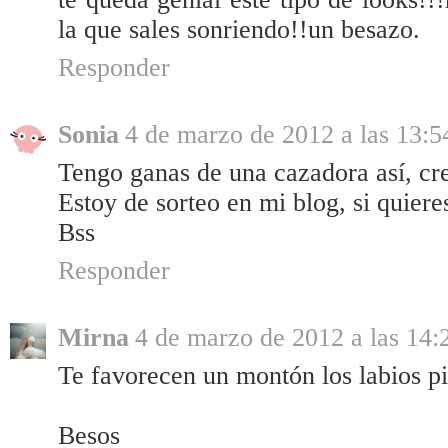
la que sales sonriendo!!un besazo.
Responder
Sonia
4 de marzo de 2012 a las 13:5
Tengo ganas de una cazadora así, c
Estoy de sorteo en mi blog, si quiere
Bss
Responder
Mirna
4 de marzo de 2012 a las 14:
Te favorecen un montón los labios pi
Besos