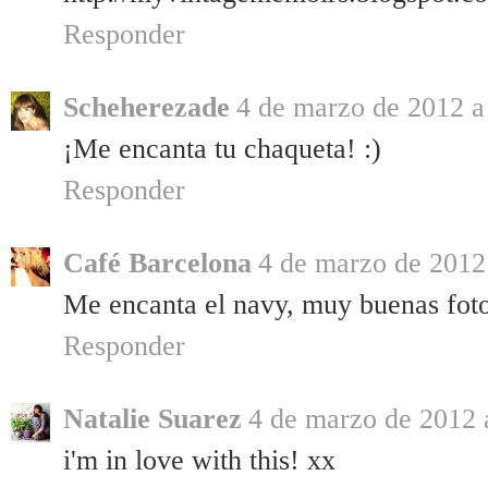
Responder
Scheherezade
4 de marzo de 2012 a 
¡Me encanta tu chaqueta! :)
Responder
Café Barcelona
4 de marzo de 2012 
Me encanta el navy, muy buenas foto
Responder
Natalie Suarez
4 de marzo de 2012 a
i'm in love with this! xx