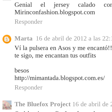
Genial el jersey calado co
Mirinconfashion.blogspot.com
Responder
Marta
16 de abril de 2012 a las 22:
Ví la pulsera en Asos y me encantó!!
te sigo, me encantan tus outfits
besos
http://mimantada.blogspot.com.es/
Responder
The Bluefox Project
16 de abril de 