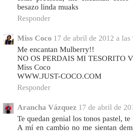
besazo linda muaks
Responder
Miss Coco
17 de abril de 2012 a las
Me encantan Mulberry!!
NO OS PERDAIS MI TESORITO V
Miss Coco
WWW.JUST-COCO.COM
Responder
Arancha Vázquez
17 de abril de 20
Te quedan genial los tonos pastel, t
A mí en cambio no me sientan demas