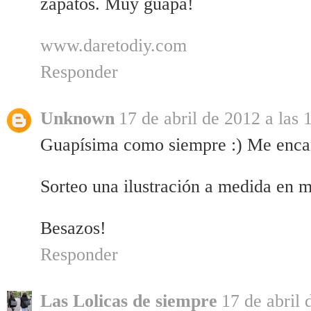
zapatos. Muy guapa!
www.daretodiy.com
Responder
Unknown
17 de abril de 2012 a las 
Guapísima como siempre :) Me encan
Sorteo una ilustración a medida en m
Besazos!
Responder
Las Lolicas de siempre
17 de abril 