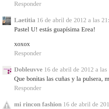
Responder
Laetitia
16 de abril de 2012 a las 21
Pastel U! estás guapísima Erea!
xoxox
Responder
Dobleuvve
16 de abril de 2012 a las
Que bonitas las cuñas y la pulsera, 
Responder
mi rincon fashion
16 de abril de 201