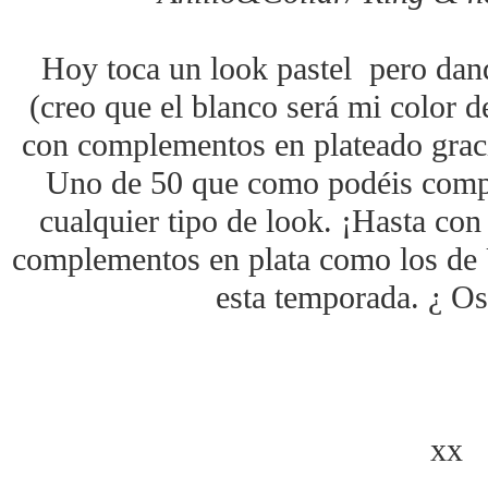
Hoy toca un look pastel pero dan
(creo que el blanco será mi color 
con complementos en plateado gracia
Uno de 50 que como podéis comp
cualquier tipo de look. ¡Hasta con
complementos en plata como los de 
esta temporada. ¿ Os
xx