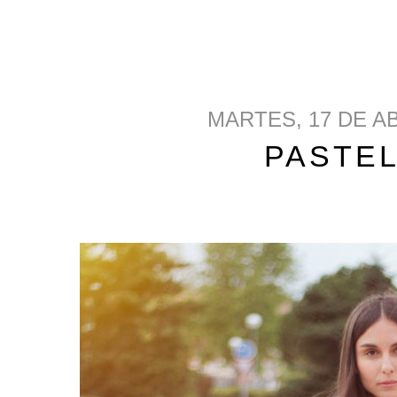
MARTES, 17 DE AB
PASTEL