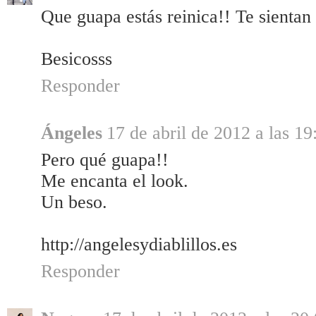
Que guapa estás reinica!! Te sientan 
Besicosss
Responder
Ángeles
17 de abril de 2012 a las 19
Pero qué guapa!!
Me encanta el look.
Un beso.
http://angelesydiablillos.es
Responder