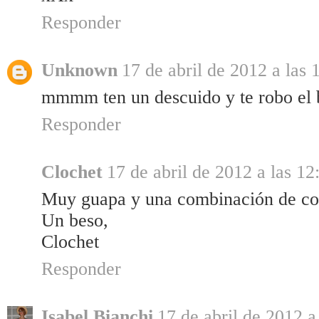
Responder
Unknown
17 de abril de 2012 a las 
mmmm ten un descuido y te robo el
Responder
Clochet
17 de abril de 2012 a las 12
Muy guapa y una combinación de co
Un beso,
Clochet
Responder
Isabel Bianchi
17 de abril de 2012 a