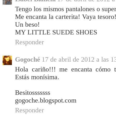
Tengo los mismos pantalones o super
Me encanta la carterita! Vaya tesoro
Un beso!
MY LITTLE SUEDE SHOES
Responder
Gogoché
17 de abril de 2012 a las 1
Hola cariño!!! me encanta cómo te 
Estás monísima.
Besitosssssss
gogoche.blogspot.com
Responder