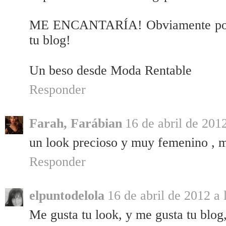
ME ENCANTARÍA! Obviamente pondr
tu blog!
Un beso desde Moda Rentable
Responder
Farah, Farábian
16 de abril de 2012
un look precioso y muy femenino , 
Responder
elpuntodelola
16 de abril de 2012 a 
Me gusta tu look, y me gusta tu blog,