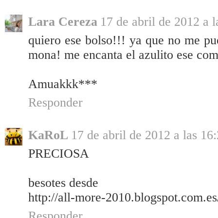
Lara Cereza
17 de abril de 2012 a l
quiero ese bolso!!! ya que no me pu
mona! me encanta el azulito ese com
Amuakkk***
Responder
KaRoL
17 de abril de 2012 a las 16
PRECIOSA
besotes desde
http://all-more-2010.blogspot.com.es
Responder