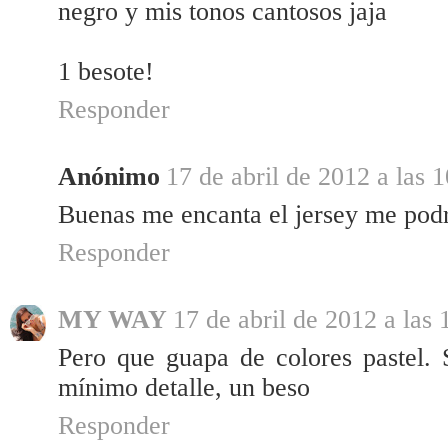
negro y mis tonos cantosos jaja
1 besote!
Responder
Anónimo
17 de abril de 2012 a las 
Buenas me encanta el jersey me podrí
Responder
MY WAY
17 de abril de 2012 a las 
Pero que guapa de colores pastel. 
mínimo detalle, un beso
Responder