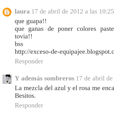
laura
17 de abril de 2012 a las 10:25
que guapa!!
que ganas de poner colores paste
tovia!!
bss
http://exceso-de-equipajee.blogspot.
Responder
Y además sombreros
17 de abril de
La mezcla del azul y el rosa me enca
Besitos.
Responder