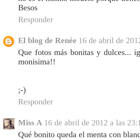
Besos
Responder
El blog de Renée
16 de abril de 201
Que fotos más bonitas y dulces... ig
monisima!!
;-)
Responder
Miss A
16 de abril de 2012 a las 23:
Qué bonito queda el menta con blan