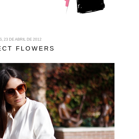
, 23 DE ABRIL DE 2012
ECT FLOWERS