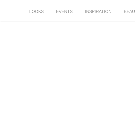
LOOKS
EVENTS
INSPIRATION
BEAU