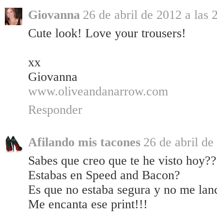
Giovanna
26 de abril de 2012 a las 
Cute look! Love your trousers!
xx
Giovanna
www.oliveandanarrow.com
Responder
Afilando mis tacones
26 de abril de
Sabes que creo que te he visto hoy?
Estabas en Speed and Bacon?
Es que no estaba segura y no me lan
Me encanta ese print!!!