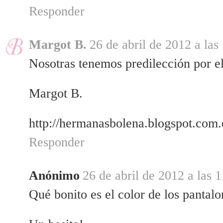
Responder
Margot B.
26 de abril de 2012 a las
Nosotras tenemos predilección por el 
Margot B.
http://hermanasbolena.blogspot.com.
Responder
Anónimo
26 de abril de 2012 a las 
Qué bonito es el color de los pantalo