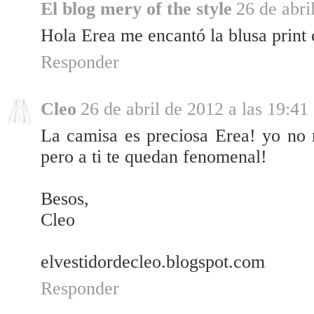
El blog mery of the style
26 de abri
Hola Erea me encantó la blusa print 
Responder
Cleo
26 de abril de 2012 a las 19:41
La camisa es preciosa Erea! yo no 
pero a ti te quedan fenomenal!
Besos,
Cleo
elvestidordecleo.blogspot.com
Responder