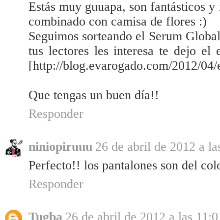
Estás muy guuapa, son fantásticos 
combinado con camisa de flores :)
Seguimos sorteando el Serum Global 
tus lectores les interesa te dejo el
[http://blog.evarogado.com/2012/04/e
Que tengas un buen día!!
Responder
niniopiruuu
26 de abril de 2012 a la
Perfecto!! los pantalones son del col
Responder
Tugba
26 de abril de 2012 a las 11:0