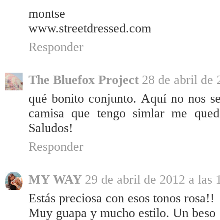
montse
www.streetdressed.com
Responder
The Bluefox Project
28 de abril de 
qué bonito conjunto. Aquí no nos s
camisa que tengo simlar me queda
Saludos!
Responder
MY WAY
29 de abril de 2012 a las 
Estás preciosa con esos tonos rosa!!
Muy guapa y mucho estilo. Un beso