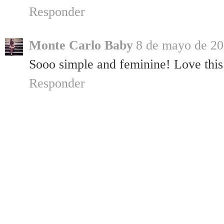
Responder
Monte Carlo Baby
8 de mayo de 20
Sooo simple and feminine! Love this o
Responder