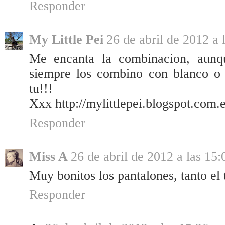
Responder
My Little Pei
26 de abril de 2012 a 
Me encanta la combinacion, aunqu
siempre los combino con blanco o 
tu!!!
Xxx http://mylittlepei.blogspot.com.e
Responder
Miss A
26 de abril de 2012 a las 15:
Muy bonitos los pantalones, tanto el 
Responder