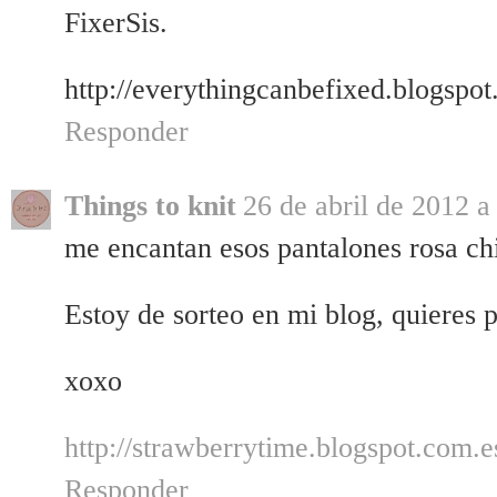
FixerSis.
http://everythingcanbefixed.blogspot
Responder
Things to knit
26 de abril de 2012 a
me encantan esos pantalones rosa ch
Estoy de sorteo en mi blog, quieres 
xoxo
http://strawberrytime.blogspot.com.e
Responder