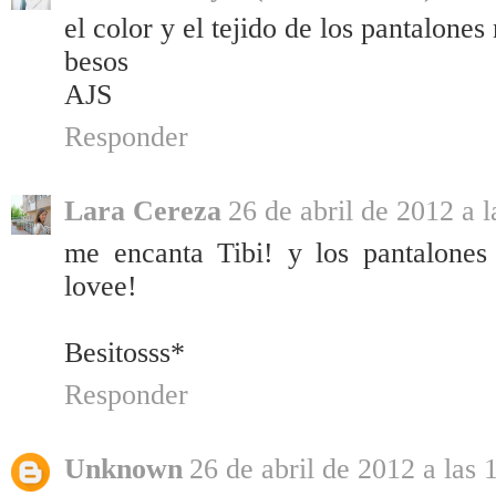
el color y el tejido de los pantalones
besos
AJS
Responder
Lara Cereza
26 de abril de 2012 a l
me encanta Tibi! y los pantalones
lovee!
Besitosss*
Responder
Unknown
26 de abril de 2012 a las 