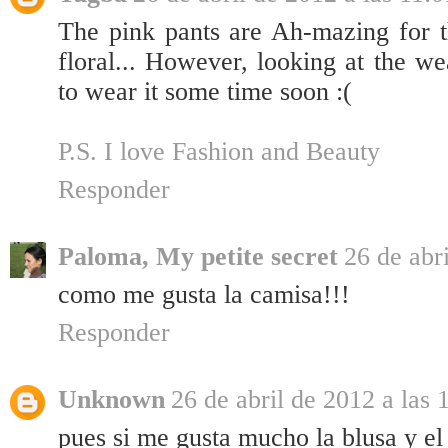
The pink pants are Ah-mazing for t
floral... However, looking at the w
to wear it some time soon :(
P.S. I love Fashion and Beauty
Responder
Paloma, My petite secret
26 de abr
como me gusta la camisa!!!
Responder
Unknown
26 de abril de 2012 a las 
pues si me gusta mucho la blusa y el 