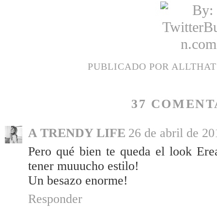
PUBLICADO POR
ALLTHA
37 COMENT
A TRENDY LIFE
26 de abril de 20
Pero qué bien te queda el look Erea
tener muuucho estilo!
Un besazo enorme!
Responder