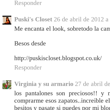
Responder
Puski's Closet
26 de abril de 2012 a
Me encanta el look, sobretodo la cami
Besos desde
http://puskiscloset.blogspot.co.uk/
Responder
Virginia y su armario
27 de abril d
los pantalones son preciosos!! 
comprarme esos zapatos..increible el
besitos y pasate si puedes por mi bl