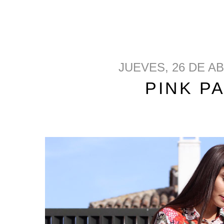
JUEVES, 26 DE AB
PINK P