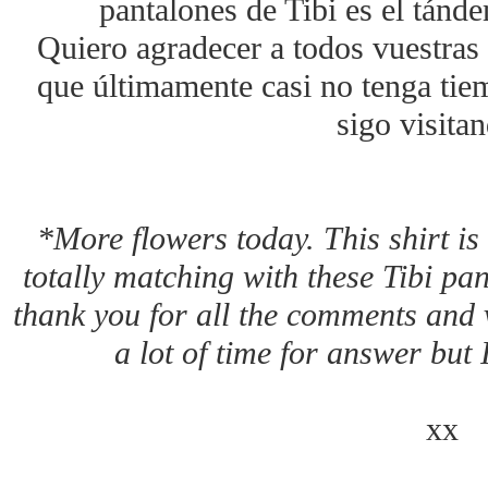
pantalones de Tibi es el tánd
Quiero agradecer a todos vuestras 
que últimamente casi no tenga tie
sigo visitan
*More flowers today. This shirt is 
totally matching with these Tibi pan
thank you for all the comments and v
a lot of time for answer but I 
xx