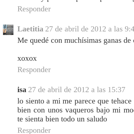
Responder
Laetitia
27 de abril de 2012 a las 9:
Me quedé con muchísimas ganas de e
xoxox
Responder
isa
27 de abril de 2012 a las 15:37
lo siento a mi me parece que tehace
bien con unos vaqueros bajo mi mod
te sienta bien todo un saludo
Responder