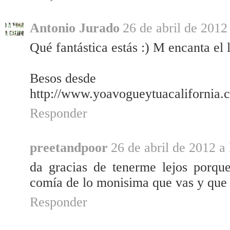
Antonio Jurado
26 de abril de 2012
Qué fantástica estás :) M encanta el 
Besos desde
http://www.yoavogueytuacalifornia.
Responder
preetandpoor
26 de abril de 2012 a 
da gracias de tenerme lejos porque
comía de lo monisima que vas y que 
Responder