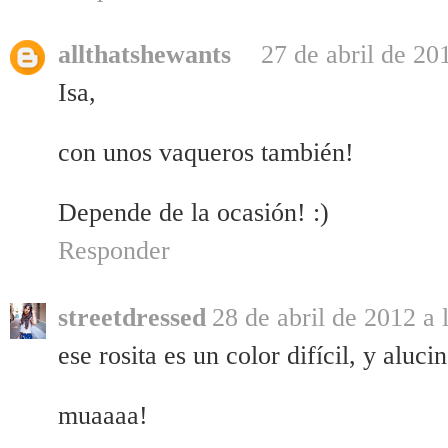
allthatshewants
27 de abril de 20
Isa,
con unos vaqueros también!
Depende de la ocasión! :)
Responder
streetdressed
28 de abril de 2012 a 
ese rosita es un color difícil, y alucin
muaaaa!