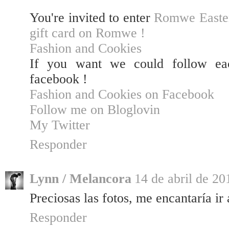
You're invited to enter
Romwe Easter
gift card on Romwe !
Fashion and Cookies
If you want we could follow eac
facebook !
Fashion and Cookies on Facebook
Follow me on Bloglovin
My Twitter
Responder
Lynn / Melancora
14 de abril de 20
Preciosas las fotos, me encantaría ir
Responder