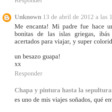
Responder
Unknown
13 de abril de 2012 a las 
Me encanta! Mi padre fue hace un
bonitas de las islas griegas, ib
acertados para viajar, y super colorido
un besazo guapa!
xx
Responder
Chapa y pintura hasta la sepultura
es uno de mis viajes soñados, qué env