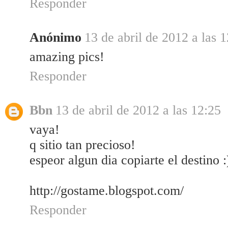
Responder
Anónimo
13 de abril de 2012 a las 
amazing pics!
Responder
Bbn
13 de abril de 2012 a las 12:25
vaya!
q sitio tan precioso!
espeor algun dia copiarte el destino :
http://gostame.blogspot.com/
Responder