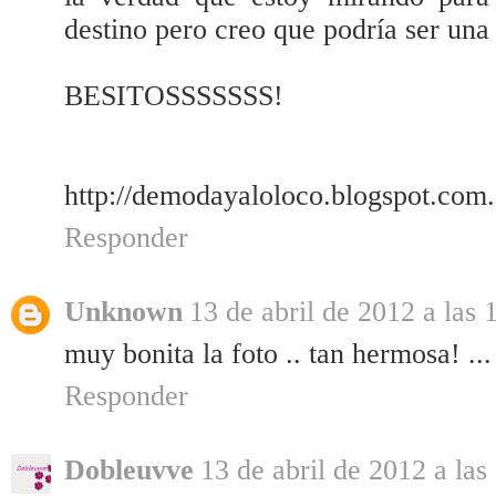
destino pero creo que podría ser una
BESITOSSSSSSS!
http://demodayaloloco.blogspot.com.
Responder
Unknown
13 de abril de 2012 a las 
muy bonita la foto .. tan hermosa! ...
Responder
Dobleuvve
13 de abril de 2012 a las