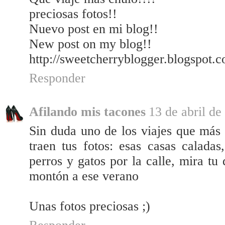
preciosas fotos!!
Nuevo post en mi blog!!
New post on my blog!!
http://sweetcherryblogger.blogspot.c
Responder
Afilando mis tacones
13 de abril de
Sin duda uno de los viajes que más
traen tus fotos: esas casas caladas,
perros y gatos por la calle, mira tu
montón a ese verano
Unas fotos preciosas ;)