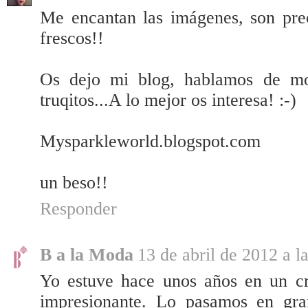
Me encantan las imágenes, son prec
frescos!!
Os dejo mi blog, hablamos de mod
truqitos...A lo mejor os interesa! :-)
Mysparkleworld.blogspot.com
un beso!!
Responder
B a la Moda
13 de abril de 2012 a l
Yo estuve hace unos años en un cru
impresionante. Lo pasamos en gra