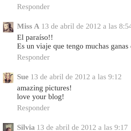
Responder
Miss A
13 de abril de 2012 a las 8:5
El paraíso!!
Es un viaje que tengo muchas ganas 
Responder
Sue
13 de abril de 2012 a las 9:12
amazing pictures!
love your blog!
Responder
Silvia
13 de abril de 2012 a las 9:17