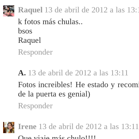
Raquel
13 de abril de 2012 a las 13:
k fotos más chulas..
bsos
Raquel
Responder
A.
13 de abril de 2012 a las 13:11
Fotos increibles! He estado y recomi
de la puerta es genial)
Responder
Irene
13 de abril de 2012 a las 13:11
Que viaje más chulo!!!!