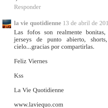
Responder
la vie quotidienne
13 de abril de 20
Las fofos son realmente bonitas,
jerseys de punto abierto, shorts
cielo...gracias por compartirlas.
Feliz Viernes
Kss
La Vie Quotidienne
www.laviequo.com