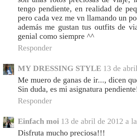
tengo pendiente, en realidad de pe
pero cada vez me vn llamando un po
además me gustan tus outfits de vi
genial como siempre ^^
Responder
MY DRESSING STYLE
13 de abri
Me muero de ganas de ir..., dicen qu
Sin duda, es mi asignatura pendiente
Responder
Einfach moi
13 de abril de 2012 a l
Disfruta mucho preciosa!!!