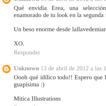
Qué envidia Erea, una selecció
enamorado de tu look en la segunda f
Un beso enorme desde lallavedemia
XO.
Responder
Unknown
13 de abril de 2012 a las 
Oooh qué idílico todo!! Espero que 
guapísima :)
Mitica Illustrations