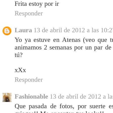
Frita estoy por ir
Responder
Laura
13 de abril de 2012 a las 10:2
Yo ya estuve en Atenas (veo que tú
animamos 2 semanas por un par de is
tú?
xXx
Responder
Fashionable
13 de abril de 2012 a l
Que pasada de fotos, por suerte e