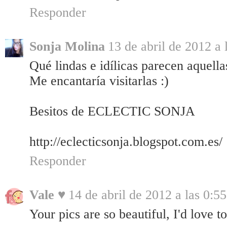
Responder
Sonja Molina
13 de abril de 2012 a 
Qué lindas e idílicas parecen aquellas
Me encantaría visitarlas :)
Besitos de ECLECTIC SONJA
http://eclecticsonja.blogspot.com.es/
Responder
Vale ♥
14 de abril de 2012 a las 0:55
Your pics are so beautiful, I'd love t