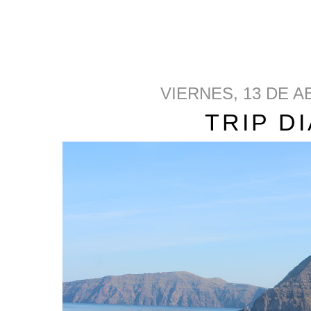
VIERNES, 13 DE A
TRIP D