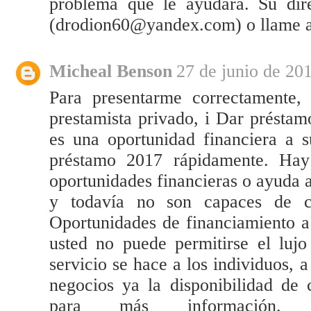
problema que le ayudará. Su dire
(drodion60@yandex.com) o llame 
Micheal Benson
27 de junio de 201
Para presentarme correctamente,
prestamista privado, i Dar préstamo
es una oportunidad financiera a s
préstamo 2017 rápidamente. Hay
oportunidades financieras o ayuda a
y todavía no son capaces de co
Oportunidades de financiamiento a
usted no puede permitirse el lujo
servicio se hace a los individuos, 
negocios ya la disponibilidad de 
para más información. 