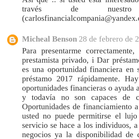
través de nuestro 
(carlosfinancialcompania@yandex
Micheal Benson
28 de febrero de 2
Para presentarme correctamente,
prestamista privado, i Dar préstam
es una oportunidad financiera en 
préstamo 2017 rápidamente. Hay
oportunidades financieras o ayuda a
y todavía no son capaces de co
Oportunidades de financiamiento a
usted no puede permitirse el lujo
servicio se hace a los individuos, 
negocios ya la disponibilidad de 