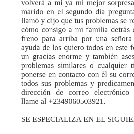
volverá a mí ya mi mejor sorpres
marido en el segundo día pregunt
llamó y dijo que tus problemas se r
cómo consigo a mi familia detrás 
freno para arriba por una señora
ayuda de los quiero todos en este 
un gracias enorme y también ases
problemas similares o cualquier 
ponerse en contacto con él su corre
todos sus problemas y predicamen
dirección de correo electrónic
llame al +2349060503921.
SE ESPECIALIZA EN EL SIGUI