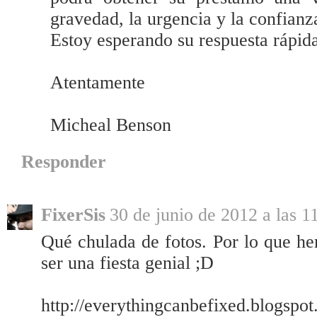
gravedad, la urgencia y la confianz
Estoy esperando su respuesta rápid
Atentamente
Micheal Benson
Responder
FixerSis
30 de junio de 2012 a las 1
Qué chulada de fotos. Por lo que he
ser una fiesta genial ;D
http://everythingcanbefixed.blogspot