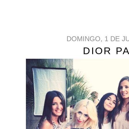
DOMINGO, 1 DE JU
DIOR P