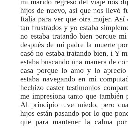
mi marido regresó del viaje nos di
hijos de nuevo, así que nos llevó f
Italia para ver que otra mujer. Así
tan frustrados y yo estaba simple
no estaba tratando bien porque m
después de mi padre la muerte por
casó no estaba tratando bien, i Y m
estaba buscando una manera de con
casa porque lo amo y lo aprecio
estaba navegando en mi computado
hechizo caster testimonios compar
me impresiona tanto que también p
Al principio tuve miedo, pero cu
hijos están pasando por lo que pon
que para mantener la calma por