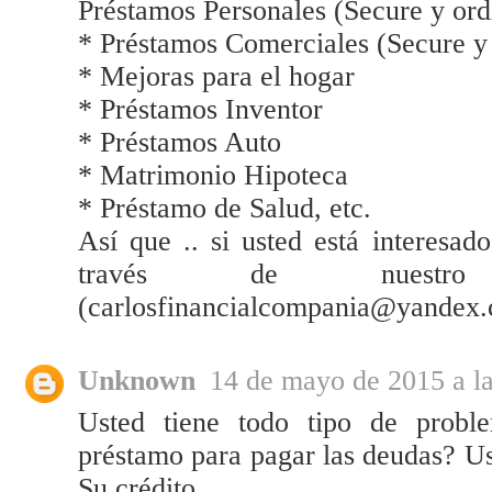
Préstamos Personales (Secure y ord
* Préstamos Comerciales (Secure y 
* Mejoras para el hogar
* Préstamos Inventor
* Préstamos Auto
* Matrimonio Hipoteca
* Préstamo de Salud, etc.
Así que .. si usted está interesad
través de nuestro 
(carlosfinancialcompania@yandex
Unknown
14 de mayo de 2015 a la
Usted tiene todo tipo de proble
préstamo para pagar las deudas? Ust
Su crédito