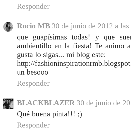
Responder
Rocio MB
30 de junio de 2012 a las
que guapísimas todas! y que sue
ambientillo en la fiesta! Te animo a
gusta lo sigas... mi blog este:
http://fashioninspirationrmb.blogspo
un besooo
Responder
BLACKBLAZER
30 de junio de 20
Qué buena pinta!!! ;)
Responder