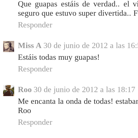
Que guapas estáis de verdad.. el v
seguro que estuvo super divertida.. F
Responder
Miss A
30 de junio de 2012 a las 16
Estáis todas muy guapas!
Responder
Roo
30 de junio de 2012 a las 18:17
Me encanta la onda de todas! estaba
Roo
Responder