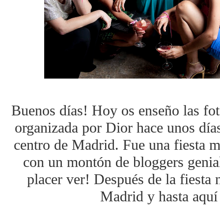
Buenos días! Hoy os enseño las fot
organizada por Dior hace unos días 
centro de Madrid. Fue una fiesta m
con un montón de bloggers genial
placer ver! Después de la fiesta
Madrid y hasta aquí 