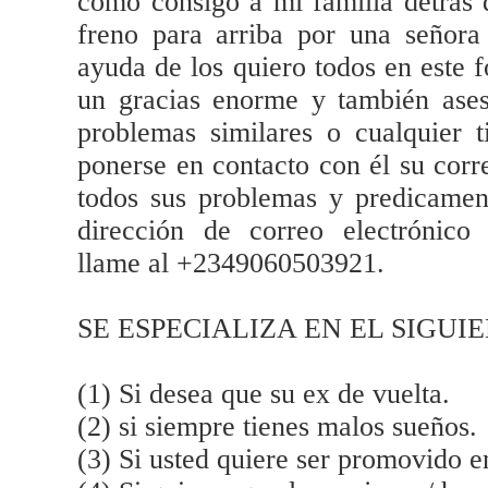
cómo consigo a mi familia detrás 
freno para arriba por una señora
ayuda de los quiero todos en este 
un gracias enorme y también ases
problemas similares o cualquier 
ponerse en contacto con él su corre
todos sus problemas y predicamen
dirección de correo electrónic
llame al +2349060503921.
SE ESPECIALIZA EN EL SIGUI
(1) Si desea que su ex de vuelta.
(2) si siempre tienes malos sueños.
(3) Si usted quiere ser promovido en