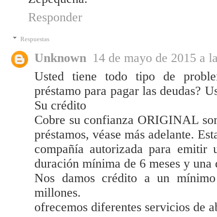
Responder
Respuestas
Unknown
14 de mayo de 2015 a la
Usted tiene todo tipo de proble
préstamo para pagar las deudas? Ust
Su crédito
Cobre su confianza ORIGINAL somos
préstamos, véase más adelante. Est
compañía autorizada para emitir
duración mínima de 6 meses y una 
Nos damos crédito a un mínim
millones.
ofrecemos diferentes servicios de a