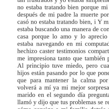
no estaba tratando bien porque m
después de mi padre la muerte por
casó no estaba tratando bien, i Y m
estaba buscando una manera de con
casa porque lo amo y lo aprecio
estaba navegando en mi computado
hechizo caster testimonios compar
me impresiona tanto que también p
Al principio tuve miedo, pero cu
hijos están pasando por lo que pon
que para mantener la calma por
volverá a mí ya mi mejor sorpres
marido en el segundo día pregunt
llamó y dijo que tus problemas se r