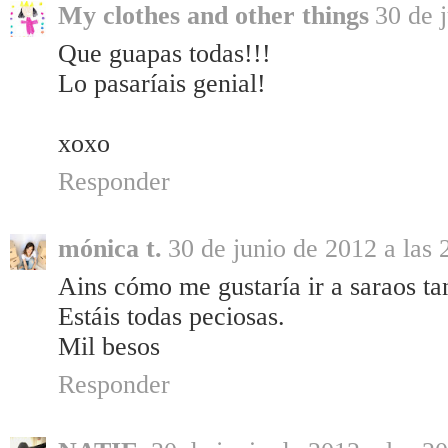
My clothes and other things
30 de 
Que guapas todas!!!
Lo pasaríais genial!
xoxo
Responder
mónica t.
30 de junio de 2012 a las 
Ains cómo me gustaría ir a saraos ta
Estáis todas peciosas.
Mil besos
Responder