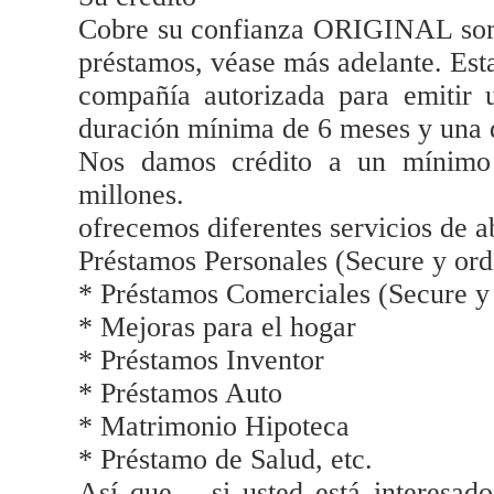
Cobre su confianza ORIGINAL somos
préstamos, véase más adelante. Est
compañía autorizada para emitir
duración mínima de 6 meses y una 
Nos damos crédito a un mínim
millones.
ofrecemos diferentes servicios de a
Préstamos Personales (Secure y ord
* Préstamos Comerciales (Secure y 
* Mejoras para el hogar
* Préstamos Inventor
* Préstamos Auto
* Matrimonio Hipoteca
* Préstamo de Salud, etc.
Así que .. si usted está interesad