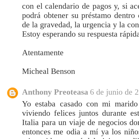
con el calendario de pagos y, si a
podrá obtener su préstamo dentro
de la gravedad, la urgencia y la co
Estoy esperando su respuesta rápid
Atentamente
Micheal Benson
Anthony Preoteasa
6 de junio de 
Yo estaba casado con mi marido
viviendo felices juntos durante e
Italia para un viaje de negocios d
entonces me odia a mí ya los niño