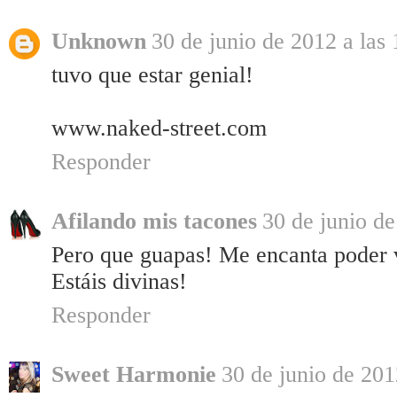
Unknown
30 de junio de 2012 a las 
tuvo que estar genial!
www.naked-street.com
Responder
Afilando mis tacones
30 de junio de
Pero que guapas! Me encanta poder ve
Estáis divinas!
Responder
Sweet Harmonie
30 de junio de 201