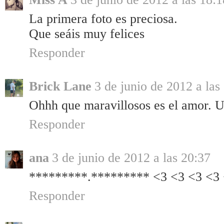
La primera foto es preciosa.
Que seáis muy felices
Responder
Brick Lane
3 de junio de 2012 a las
Ohhh que maravillosos es el amor. U
Responder
ana
3 de junio de 2012 a las 20:37
*********.********* <3 <3 <3 <3
Responder