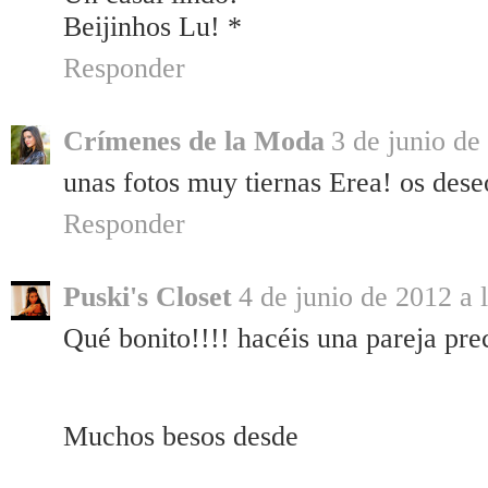
Beijinhos Lu! *
Responder
Crímenes de la Moda
3 de junio de
unas fotos muy tiernas Erea! os deseo
Responder
Puski's Closet
4 de junio de 2012 a 
Qué bonito!!!! hacéis una pareja prec
Muchos besos desde