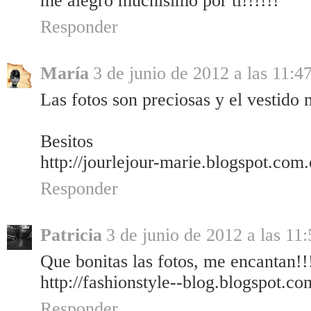
me alegro muchísimo por ti!!!!!!
Responder
María
3 de junio de 2012 a las 11:4
Las fotos son preciosas y el vestido
Besitos
http://jourlejour-marie.blogspot.com.
Responder
Patricia
3 de junio de 2012 a las 11:
Que bonitas las fotos, me encantan!!
http://fashionstyle--blog.blogspot.co
Responder