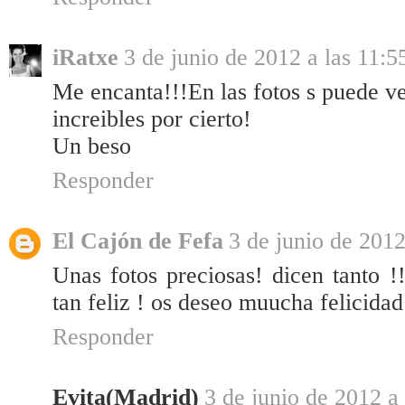
iRatxe
3 de junio de 2012 a las 11:5
Me encanta!!!En las fotos s puede ver
increibles por cierto!
Un beso
Responder
El Cajón de Fefa
3 de junio de 2012
Unas fotos preciosas! dicen tanto 
tan feliz ! os deseo muucha felicidad
Responder
Evita(Madrid)
3 de junio de 2012 a 