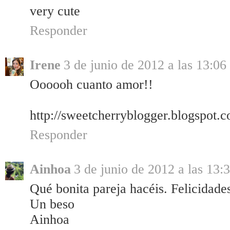
very cute
Responder
Irene
3 de junio de 2012 a las 13:06
Oooooh cuanto amor!!
http://sweetcherryblogger.blogspot.c
Responder
Ainhoa
3 de junio de 2012 a las 13:
Qué bonita pareja hacéis. Felicidade
Un beso
Ainhoa