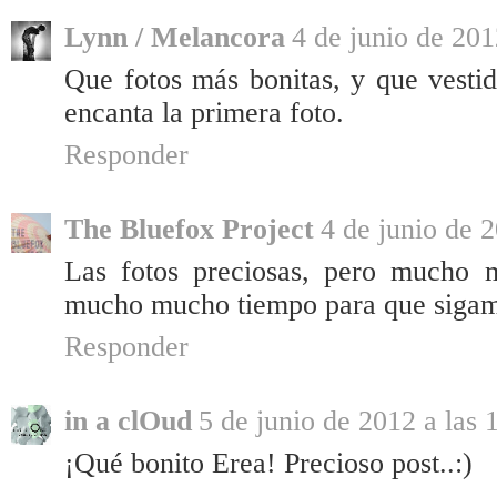
Lynn / Melancora
4 de junio de 201
Que fotos más bonitas, y que vesti
encanta la primera foto.
Responder
The Bluefox Project
4 de junio de 2
Las fotos preciosas, pero mucho 
mucho mucho tiempo para que sigamo
Responder
in a clOud
5 de junio de 2012 a las 
¡Qué bonito Erea! Precioso post..:)