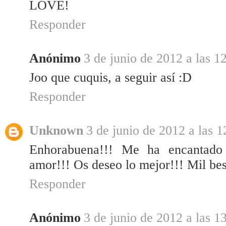
LOVE!
Responder
Anónimo
3 de junio de 2012 a las 1
Joo que cuquis, a seguir así :D
Responder
Unknown
3 de junio de 2012 a las 1
Enhorabuena!!! Me ha encantado e
amor!!! Os deseo lo mejor!!! Mil be
Responder
Anónimo
3 de junio de 2012 a las 1