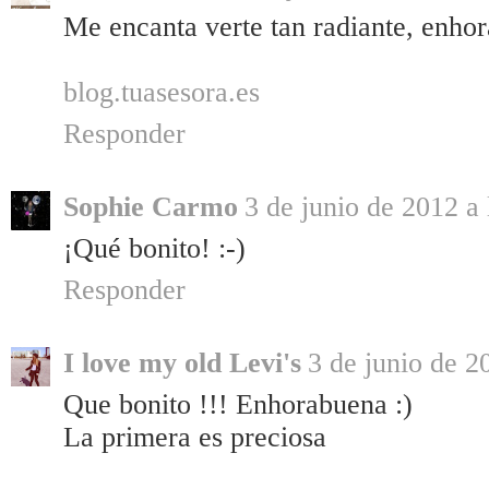
Me encanta verte tan radiante, enho
blog.tuasesora.es
Responder
Sophie Carmo
3 de junio de 2012 a 
¡Qué bonito! :-)
Responder
I love my old Levi's
3 de junio de 2
Que bonito !!! Enhorabuena :)
La primera es preciosa