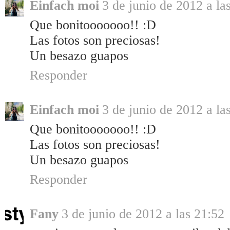
Einfach moi
3 de junio de 2012 a la
Que bonitooooooo!! :D
Las fotos son preciosas!
Un besazo guapos
Responder
Einfach moi
3 de junio de 2012 a la
Que bonitooooooo!! :D
Las fotos son preciosas!
Un besazo guapos
Responder
Fany
3 de junio de 2012 a las 21:52