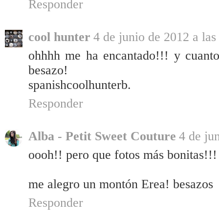
Responder
cool hunter
4 de junio de 2012 a las
ohhhh me ha encantado!!! y cuanto 
besazo!
spanishcoolhunterb.
Responder
Alba - Petit Sweet Couture
4 de ju
oooh!! pero que fotos más bonitas!!!
me alegro un montón Erea! besazos
Responder