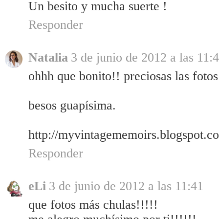
Un besito y mucha suerte !
Responder
Natalia
3 de junio de 2012 a las 11:
ohhh que bonito!! preciosas las fotos
besos guapísima.
http://myvintagememoirs.blogspot.c
Responder
eLi
3 de junio de 2012 a las 11:41
que fotos más chulas!!!!!