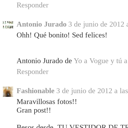
Responder
Antonio Jurado
3 de junio de 2012 
Ohh! Qué bonito! Sed felices!
Antonio Jurado de
Yo a Vogue y tú a
Responder
Fashionable
3 de junio de 2012 a la
Maravillosas fotos!!
Gran post!!
Besos desde, TU VESTIDOR DE 