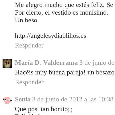
Me alegro mucho que estés feliz. Se 
Por cierto, el vestido es monísimo.
Un beso.
http://angelesydiablillos.es
Responder
María D. Valderrama
3 de junio de
Hacéis muy buena pareja! un besazo
Responder
Sonia
3 de junio de 2012 a las 10:38
Que post tan bonito¡¡