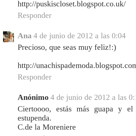
http://puskiscloset.blogspot.co.uk/
Responder
Ana
4 de junio de 2012 a las 0:04
Precioso, que seas muy feliz!:)
http://unachispademoda.blogspot.com
Responder
Anónimo
4 de junio de 2012 a las 0
Ciertoooo, estás más guapa y el
estupenda.
C.de la Moreniere