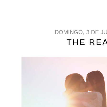
DOMINGO, 3 DE JU
THE RE