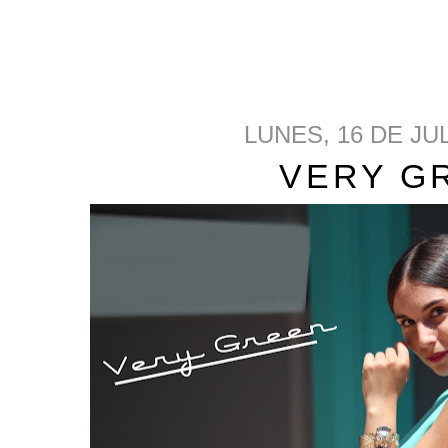
LUNES, 16 DE JU
VERY G