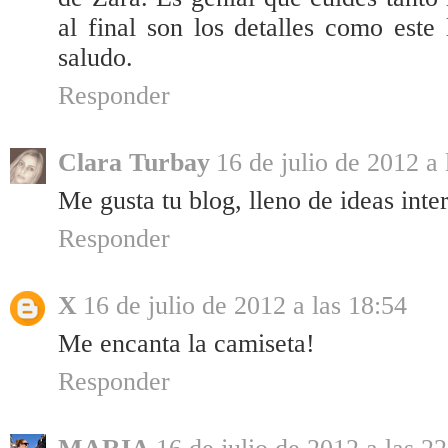
al final son los detalles como este
saludo.
Responder
Clara Turbay
16 de julio de 2012 a 
Me gusta tu blog, lleno de ideas inte
Responder
X
16 de julio de 2012 a las 18:54
Me encanta la camiseta!
Responder