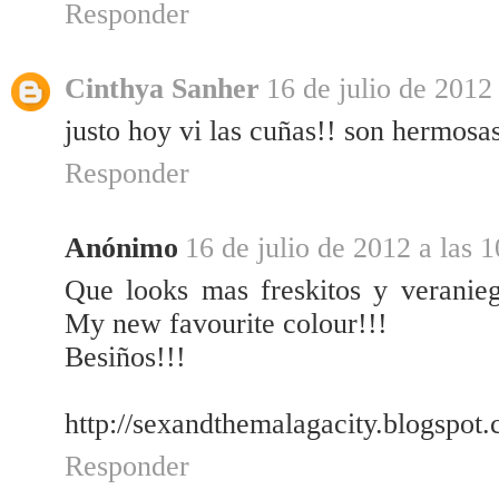
Responder
Cinthya Sanher
16 de julio de 2012
justo hoy vi las cuñas!! son hermosas
Responder
Anónimo
16 de julio de 2012 a las 
Que looks mas freskitos y veranie
My new favourite colour!!!
Besiños!!!
http://sexandthemalagacity.blogspot
Responder