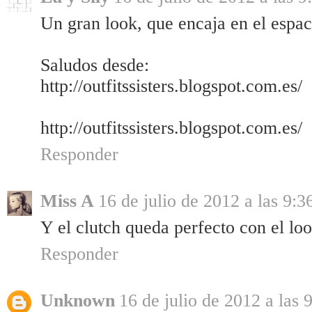
Un gran look, que encaja en el espac
Saludos desde:
http://outfitssisters.blogspot.com.es/
http://outfitssisters.blogspot.com.es/
Responder
Miss A
16 de julio de 2012 a las 9:3
Y el clutch queda perfecto con el lo
Responder
Unknown
16 de julio de 2012 a las 