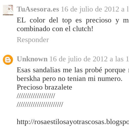
TuAsesora.es
16 de julio de 2012 a 
EL color del top es precioso y 
combinado con el clutch!
Responder
Unknown
16 de julio de 2012 a las 
Esas sandalias me las probé porque 
berskha pero no tenian mi numero.
Precioso brazalete
///////////////////
///////////////////////
http://rosaestilosayotrascosas.blogsp