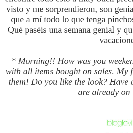
visto y me sorprendieron, son geni
que a mí todo lo que tenga pincho
Qué paséis una semana genial y qué
vacacione
* Morning!! How was you weeken
with all items bought on sales. My f
them! Do you like the look? Have a
are already on 