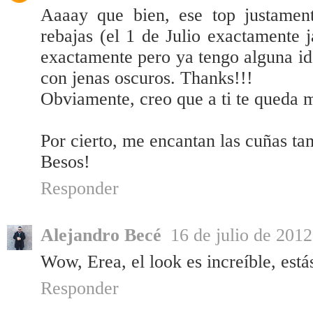
Aaaay que bien, ese top justame
rebajas (el 1 de Julio exactamente 
exactamente pero ya tengo alguna i
con jenas oscuros. Thanks!!!
Obviamente, creo que a ti te queda m
Por cierto, me encantan las cuñas tam
Besos!
Responder
Alejandro Becé
16 de julio de 2012
Wow, Erea, el look es increíble, está
Responder