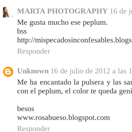
MARTA PHOTOGRAPHY
16 de j
Me gusta mucho ese peplum.
bss
http://mispecadosinconfesables.blog
Responder
Unknown
16 de julio de 2012 a las 
Me ha encantado la pulsera y las s
con el peplum, el color te queda geni
besos
www.rosabueso.blogspot.com
Responder