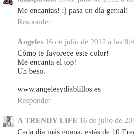
Me encantas! :) pasa un día genial!
Responder
Ángeles
16 de julio de 2012 a las 8:
Cómo te favorece este color!
Me encanta el top!
Un beso.
www.angelesydiablillos.es
Responder
A TRENDY LIFE
16 de julio de 20
Cada día más guapa, estás de 10 Ere