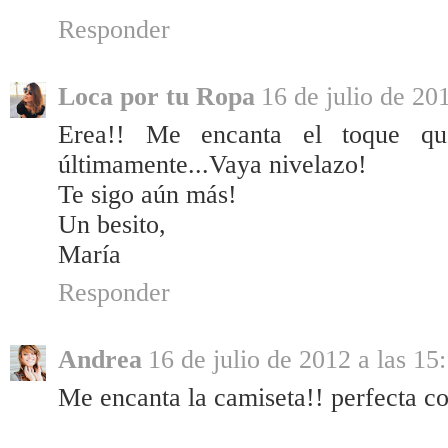
Responder
Loca por tu Ropa
16 de julio de 20
Erea!! Me encanta el toque qu
últimamente...Vaya nivelazo!
Te sigo aún más!
Un besito,
María
Responder
Andrea
16 de julio de 2012 a las 15
Me encanta la camiseta!! perfecta c