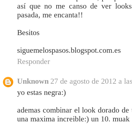
así que no me canso de ver looks 
pasada, me encanta!!
Besitos
siguemelospasos.blogspot.com.es
Responder
Unknown
27 de agosto de 2012 a la
yo estas negra:)
ademas combinar el look dorado de tu
una maxima increible:) un 10. muak