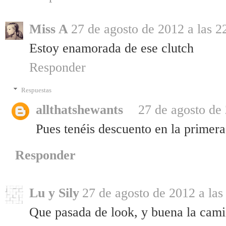
Miss A
27 de agosto de 2012 a las 2
Estoy enamorada de ese clutch
Responder
Respuestas
allthatshewants
27 de agosto de 
Pues tenéis descuento en la primera
Responder
Lu y Sily
27 de agosto de 2012 a las
Que pasada de look, y buena la cami