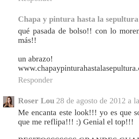
Chapa y pintura hasta la sepultura
qué pasada de bolso!! con lo moren
más!!
un abrazo!
www.chapaypinturahastalasepultura
Responder
Roser Lou
28 de agosto de 2012 a l
Me encanta este look!!! yo es que s
que me reflipa!!! :) Genial el top!!!