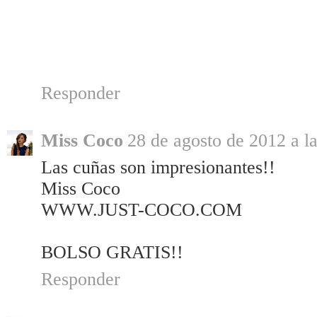
Responder
Miss Coco
28 de agosto de 2012 a l
Las cuñas son impresionantes!!
Miss Coco
WWW.JUST-COCO.COM
BOLSO GRATIS!!
Responder