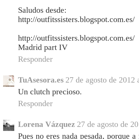
Saludos desde:
http://outfitssisters.blogspot.com.es/
http://outfitssisters.blogspot.com.es/
Madrid part IV
Responder
TuAsesora.es
27 de agosto de 2012 
Un clutch precioso.
Responder
Lorena Vázquez
27 de agosto de 20
Pues no eres nada pesada, porque a 