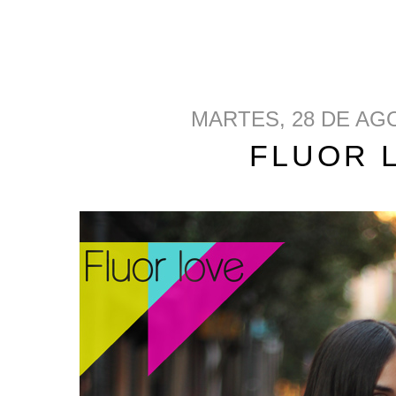
MARTES, 28 DE AG
FLUOR 