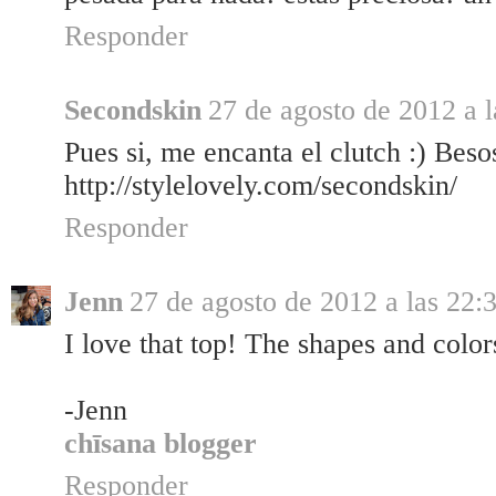
Responder
Secondskin
27 de agosto de 2012 a l
Pues si, me encanta el clutch :) Beso
http://stylelovely.com/secondskin/
Responder
Jenn
27 de agosto de 2012 a las 22:
I love that top! The shapes and colo
-Jenn
chīsana blogger
Responder