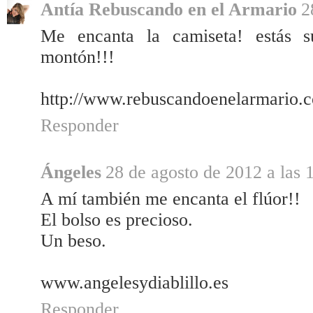
Antía Rebuscando en el Armario
2
Me encanta la camiseta! estás 
montón!!!
http://www.rebuscandoenelarmario.
Responder
Ángeles
28 de agosto de 2012 a las 
A mí también me encanta el flúor!!
El bolso es precioso.
Un beso.
www.angelesydiablillo.es
Responder