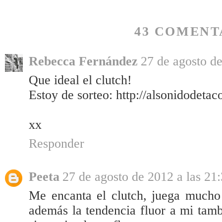
43 COMENT
Rebecca Fernández
27 de agosto de
Que ideal el clutch!
Estoy de sorteo: http://alsonidodeta
xx
Responder
Peeta
27 de agosto de 2012 a las 21
Me encanta el clutch, juega mucho 
además la tendencia fluor a mi tam