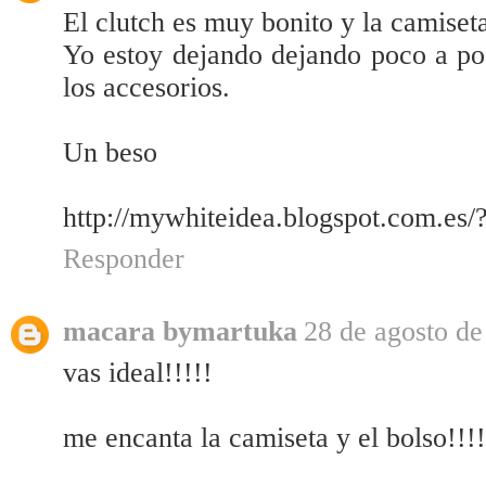
El clutch es muy bonito y la camiset
Yo estoy dejando dejando poco a poco
los accesorios.
Un beso
http://mywhiteidea.blogspot.com.es
Responder
macara bymartuka
28 de agosto de
vas ideal!!!!!
me encanta la camiseta y el bolso!!!!