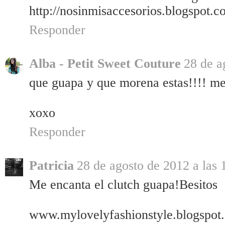
http://nosinmisaccesorios.blogspot.c
Responder
Alba - Petit Sweet Couture
28 de a
que guapa y que morena estas!!!! me
xoxo
Responder
Patricia
28 de agosto de 2012 a las 
Me encanta el clutch guapa!Besitos
www.mylovelyfashionstyle.blogspot