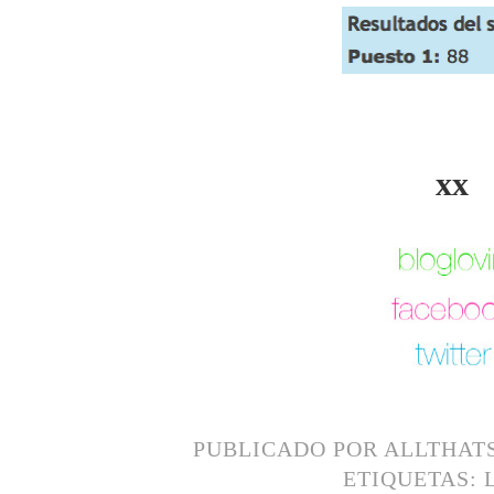
xx
PUBLICADO POR
ALLTHAT
ETIQUETAS: