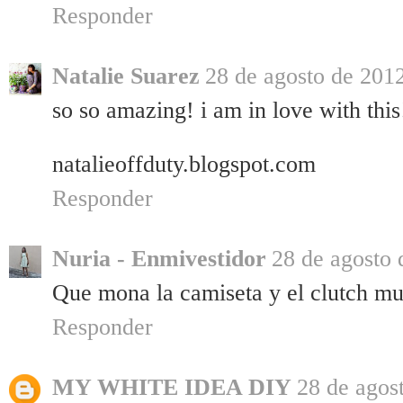
Responder
Natalie Suarez
28 de agosto de 2012
so so amazing! i am in love with this
natalieoffduty.blogspot.com
Responder
Nuria - Enmivestidor
28 de agosto 
Que mona la camiseta y el clutch m
Responder
MY WHITE IDEA DIY
28 de agost