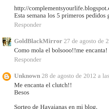
http://complementsyourlife.blogspot
Esta semana los 5 primeros pedidos g
Responder
GoldBlackMirror
27 de agosto de 2
Como mola el bolsooo!!me encanta!
Responder
Unknown
28 de agosto de 2012 a la
Me encanta el clutch!!
Besos
Sorteo de Havaianas en mi blog.