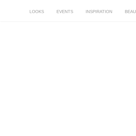
LOOKS
EVENTS
INSPIRATION
BEAU