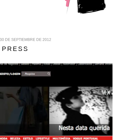
30 DE SEPTIEMBRE DE 2012
PRESS