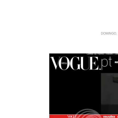
DOMINGO, 