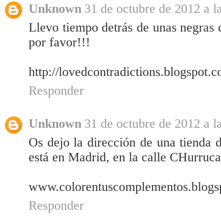
Unknown
31 de octubre de 2012 a l
Llevo tiempo detrás de unas negras 
por favor!!!
http://lovedcontradictions.blogspot.
Responder
Unknown
31 de octubre de 2012 a l
Os dejo la dirección de una tienda 
está en Madrid, en la calle CHurruca
www.colorentuscomplementos.blogs
Responder