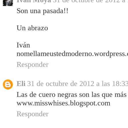
Son una pasada!!
Un abrazo
Iván
nomellameustedmoderno.wordpress
Responder
Eli
31 de octubre de 2012 a las 18:3
Las de cuero negras son las que más
www.misswhises.blogspot.com
Responder