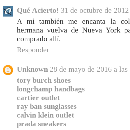
Qué Acierto!
31 de octubre de 2012 
A mi también me encanta la col
hermana vuelva de Nueva York par
comprado allí.
Responder
Unknown
28 de mayo de 2016 a las
tory burch shoes
longchamp handbags
cartier outlet
ray ban sunglasses
calvin klein outlet
prada sneakers