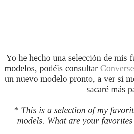
Yo he hecho una selección de mis f
modelos, podéis consultar
Converse
un nuevo modelo pronto, a ver si me
sacaré más p
*
This is a selection of my favorit
models. What are your favorites