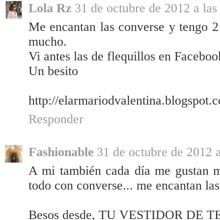
Lola Rz
31 de octubre de 2012 a las
Me encantan las converse y tengo 2
mucho.
Vi antes las de flequillos en Facebo
Un besito
http://elarmariodvalentina.blogspot.
Responder
Fashionable
31 de octubre de 2012 a
A mi también cada día me gustan ma
todo con converse... me encantan las
Besos desde, TU VESTIDOR DE 