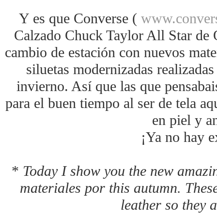
Y es que Converse (
www.convers
Calzado Chuck Taylor All Star de 
cambio de estación con nuevos mater
siluetas modernizadas realizadas 
invierno. Así que las que pensabai
para el buen tiempo al ser de tela aq
en piel y 
¡Ya no hay 
*
Today I show you the new amazi
materiales por this autumn. The
leather so they a