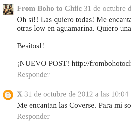
From Boho to Chiic
31 de octubre d
Oh sí!! Las quiero todas! Me encant
otras low en aguamarina. Quiero una
Besitos!!
¡NUEVO POST! http://frombohotochi
Responder
X
31 de octubre de 2012 a las 10:04
Me encantan las Coverse. Para mi so
Responder