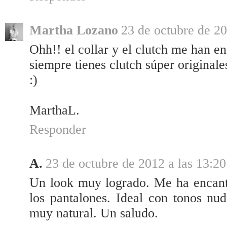
Martha Lozano
23 de octubre de 20
Ohh!! el collar y el clutch me han e
siempre tienes clutch súper originale
:)
MarthaL.
Responder
A.
23 de octubre de 2012 a las 13:20
Un look muy logrado. Me ha encant
los pantalones. Ideal con tonos nud
muy natural. Un saludo.