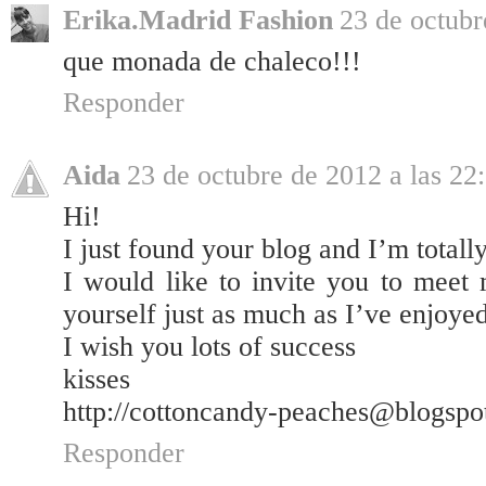
Erika.Madrid Fashion
23 de octubr
que monada de chaleco!!!
Responder
Aida
23 de octubre de 2012 a las 22
Hi!
I just found your blog and I’m totally
I would like to invite you to meet 
yourself just as much as I’ve enjoye
I wish you lots of success
kisses
http://cottoncandy-peaches@blogspo
Responder