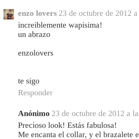
enzo lovers
23 de octubre de 2012 a 
increiblemente wapisima!
un abrazo
enzolovers
te sigo
Responder
Anónimo
23 de octubre de 2012 a la
Precioso look! Estás fabulosa!
Me encanta el collar, y el brazalete 