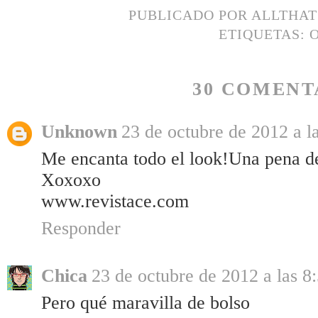
PUBLICADO POR
ALLTHA
ETIQUETAS:
30 COMENT
Unknown
23 de octubre de 2012 a l
Me encanta todo el look!Una pena des
Xoxoxo
www.revistace.com
Responder
Chica
23 de octubre de 2012 a las 8
Pero qué maravilla de bolso