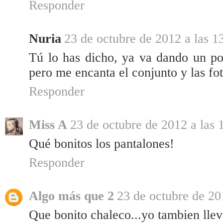
Responder
Nuria
23 de octubre de 2012 a las 1
Tú lo has dicho, ya va dando un po
pero me encanta el conjunto y las fot
Responder
Miss A
23 de octubre de 2012 a las 
Qué bonitos los pantalones!
Responder
Algo más que 2
23 de octubre de 20
Que bonito chaleco...yo tambien llevo