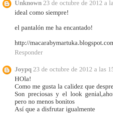
Unknown
23 de octubre de 2012 a l
ideal como siempre!
el pantalón me ha encantado!
http://macarabymartuka.blogspot.com
Responder
Joypq
23 de octubre de 2012 a las 1
HOla!
Como me gusta la calidez que despre
Son preciosas y el look genial,ah
pero no menos bonitos
Así que a disfrutar igualmente