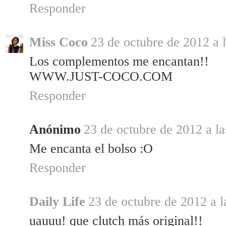
Responder
Miss Coco
23 de octubre de 2012 a l
Los complementos me encantan!!
WWW.JUST-COCO.COM
Responder
Anónimo
23 de octubre de 2012 a la
Me encanta el bolso :O
Responder
Daily Life
23 de octubre de 2012 a l
uauuu! que clutch más original!!