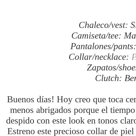
Chaleco/vest: S
Camiseta/tee: Ma
Pantalones/pants:
Collar/necklace:
Zapatos/shoe
Clutch: Be
Buenos días! Hoy creo que toca cer
menos abrigados porque el tiempo 
despido con este look en tonos clar
Estreno este precioso collar de pi