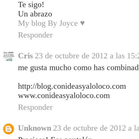
Te sigo!
Un abrazo
My blog By Joyce ♥
Responder
Cris
23 de octubre de 2012 a las 15:
me gusta mucho como has combinado 
http://blog.conideasyaloloco.com
www.conideasyaloloco.com
Responder
Unknown
23 de octubre de 2012 a l