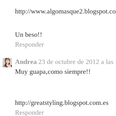
http://www.algomasque2.blogspot.co
Un beso!!
Responder
Andrea
23 de octubre de 2012 a las
Muy guapa,como siempre!!
http://greatstyling.blogspot.com.es
Responder