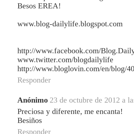
Besos EREA!
www.blog-dailylife.blogspot.com
http://www.facebook.com/Blog.Dail
www.twitter.com/blogdailylife
http://www.bloglovin.com/en/blog/4
Responder
Anónimo
23 de octubre de 2012 a la
Preciosa y diferente, me encanta!
Besiños
Responder