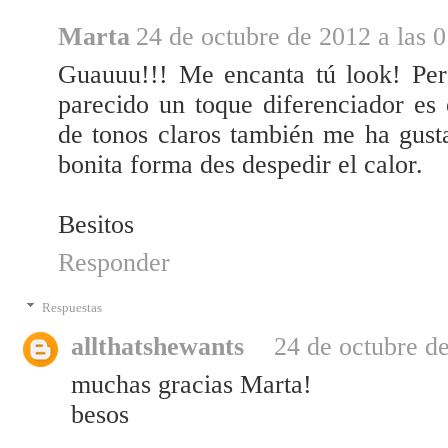
Marta
24 de octubre de 2012 a las 0
Guauuu!!! Me encanta tú look! Per
parecido un toque diferenciador es
de tonos claros también me ha gust
bonita forma des despedir el calor.
Besitos
Responder
Respuestas
allthatshewants
24 de octubre de
muchas gracias Marta!
besos