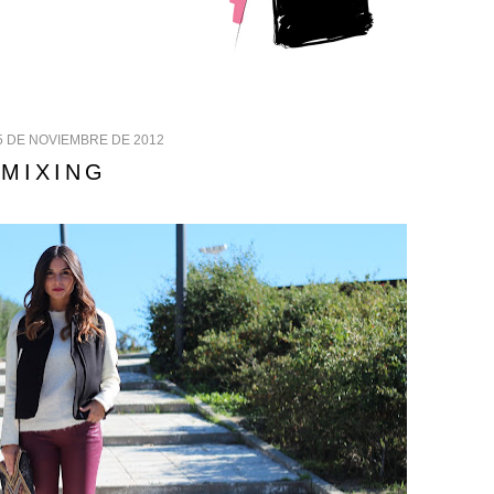
5 DE NOVIEMBRE DE 2012
MIXING