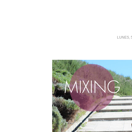
LUNES, 