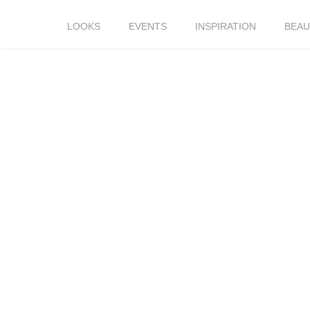
LOOKS
EVENTS
INSPIRATION
BEAU