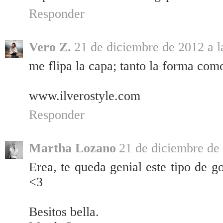
Responder
Vero Z.
21 de diciembre de 2012 a l
me flipa la capa; tanto la forma com
www.ilverostyle.com
Responder
Martha Lozano
21 de diciembre de 
Erea, te queda genial este tipo de g
<3
Besitos bella.