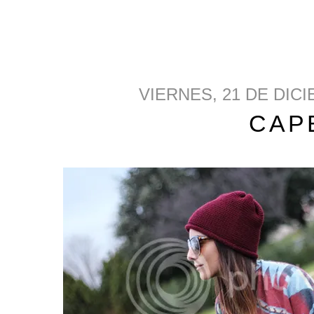
VIERNES, 21 DE DIC
CAP