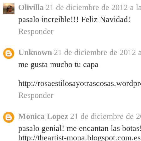
Olivilla
21 de diciembre de 2012 a l
pasalo increible!!! Feliz Navidad!
Responder
Unknown
21 de diciembre de 2012 a
me gusta mucho tu capa
http://rosaestilosayotrascosas.wordp
Responder
Monica Lopez
21 de diciembre de 2
pasalo genial! me encantan las botas
http://theartist-mona.blogspot.com.e