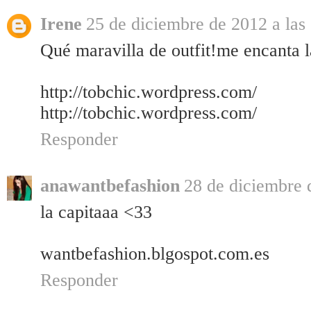
Irene
25 de diciembre de 2012 a las
Qué maravilla de outfit!me encanta 
http://tobchic.wordpress.com/
http://tobchic.wordpress.com/
Responder
anawantbefashion
28 de diciembre 
la capitaaa <33
wantbefashion.blgospot.com.es
Responder