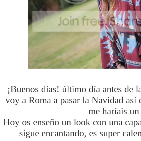
¡Buenos días! último día antes de 
voy a Roma a pasar la Navidad así 
me haríais un 
Hoy os enseño un look con una cap
sigue encantando, es super calen