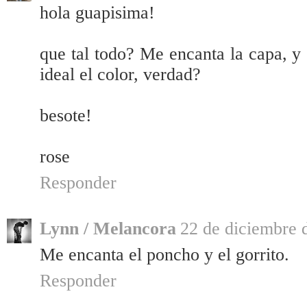
hola guapisima!
que tal todo? Me encanta la capa, y 
ideal el color, verdad?
besote!
rose
Responder
Lynn / Melancora
22 de diciembre d
Me encanta el poncho y el gorrito.
Responder