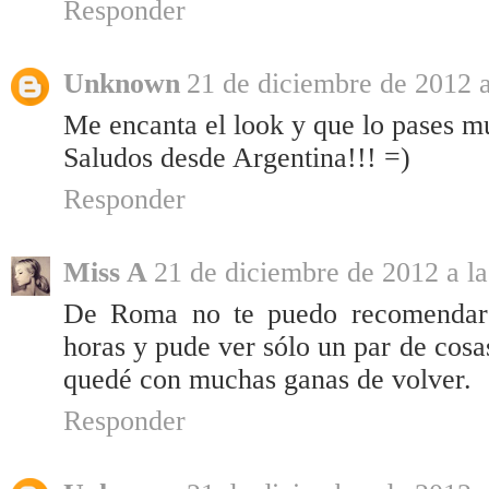
Responder
Unknown
21 de diciembre de 2012 a
Me encanta el look y que lo pases m
Saludos desde Argentina!!! =)
Responder
Miss A
21 de diciembre de 2012 a la
De Roma no te puedo recomendar 
horas y pude ver sólo un par de cosa
quedé con muchas ganas de volver.
Responder