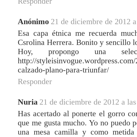
Responder
Anónimo
21 de diciembre de 2012 a
Esa capa étnica me recuerda much
Csrolina Herrera. Bonito y sencillo l
Hoy, propongo una sele
http://styleisinvogue.wordpress.com
calzado-plano-para-triunfar/
Responder
Nuria
21 de diciembre de 2012 a las
Has acertado al ponerte el gorro con
que me gusta mucho. Yo no puedo p
una mesa camilla y como metida 