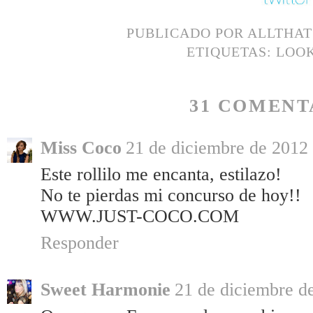
PUBLICADO POR
ALLTHA
ETIQUETAS:
LOO
31 COMENT
Miss Coco
21 de diciembre de 2012 
Este rollilo me encanta, estilazo!
No te pierdas mi concurso de hoy!!
WWW.JUST-COCO.COM
Responder
Sweet Harmonie
21 de diciembre de