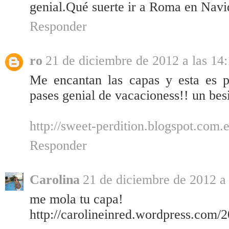
genial.Qué suerte ir a Roma en Navid
Responder
ro
21 de diciembre de 2012 a las 14
Me encantan las capas y esta es p
pases genial de vacacioness!! un bes
http://sweet-perdition.blogspot.com.e
Responder
Carolina
21 de diciembre de 2012 a 
me mola tu capa!
http://carolineinred.wordpress.com/2