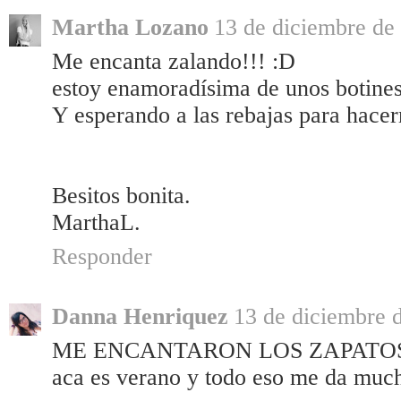
Martha Lozano
13 de diciembre de 
Me encanta zalando!!! :D
estoy enamoradísima de unos botines 
Y esperando a las rebajas para hacer
Besitos bonita.
MarthaL.
Responder
Danna Henriquez
13 de diciembre d
ME ENCANTARON LOS ZAPATOS Y L
aca es verano y todo eso me da mucho