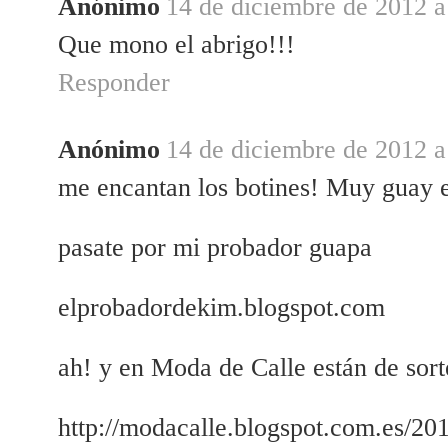
Anónimo
14 de diciembre de 2012 a
Que mono el abrigo!!!
Responder
Anónimo
14 de diciembre de 2012 a
me encantan los botines! Muy guay e
pasate por mi probador guapa
elprobadordekim.blogspot.com
ah! y en Moda de Calle están de sort
http://modacalle.blogspot.com.es/20