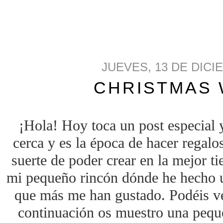
JUEVES, 13 DE DICI
CHRISTMAS 
¡Hola! Hoy toca un post especial 
cerca y es la época de hacer regalo
suerte de poder crear en la mejor t
mi pequeño rincón dónde he hecho u
que más me han gustado. Podéis v
continuación os muestro una pequ