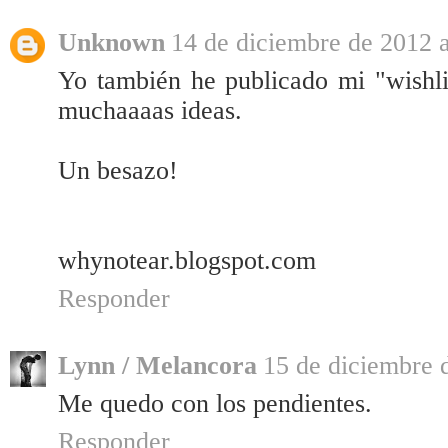
Unknown
14 de diciembre de 2012 a
Yo también he publicado mi "wishli
muchaaaas ideas.
Un besazo!
whynotear.blogspot.com
Responder
Lynn / Melancora
15 de diciembre d
Me quedo con los pendientes.
Responder