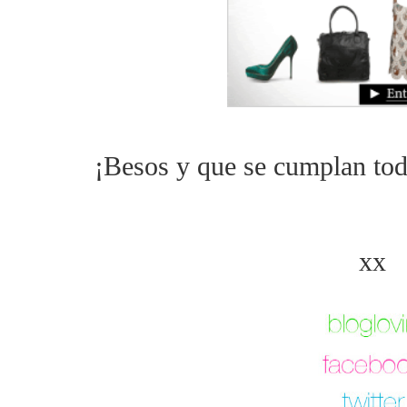
¡Besos y que se cumplan todo
xx