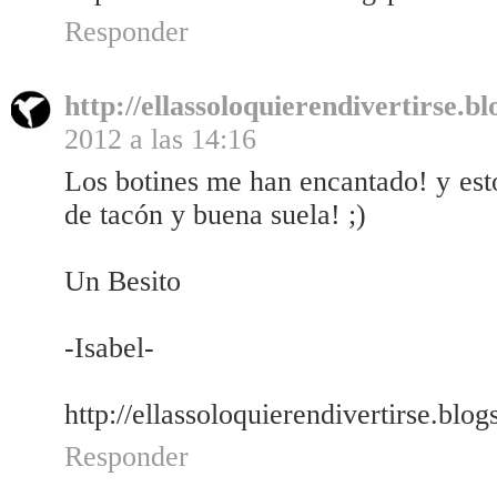
Responder
http://ellassoloquierendivertirse.b
2012 a las 14:16
Los botines me han encantado! y est
de tacón y buena suela! ;)
Un Besito
-Isabel-
http://ellassoloquierendivertirse.blo
Responder