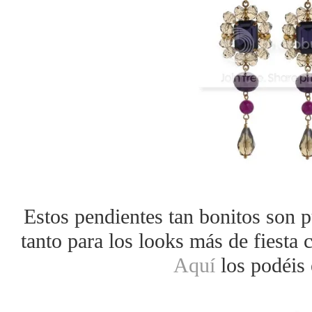
Estos pendientes tan bonitos son 
tanto para los looks más de fiesta
Aquí
los podéis 