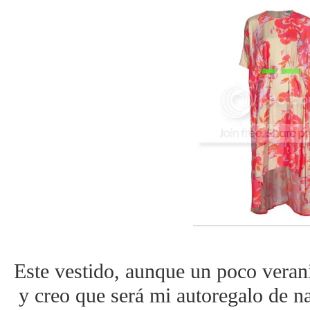
Este vestido, aunque un poco veran
y creo que será mi autoregalo de na