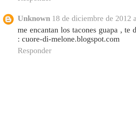
Unknown
18 de diciembre de 2012 a
me encantan los tacones guapa , te d
: cuore-di-melone.blogspot.com
Responder