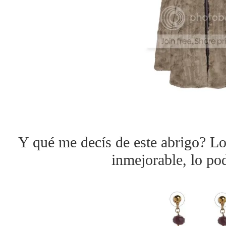
Y qué me decís de este abrigo? Lo
inmejorable, lo po