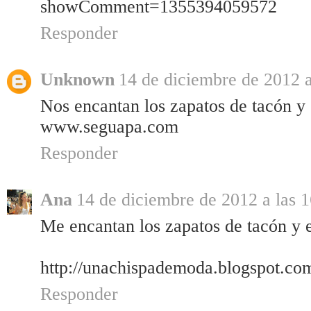
showComment=1355394059572
Responder
Unknown
14 de diciembre de 2012 a
Nos encantan los zapatos de tacón y 
www.seguapa.com
Responder
Ana
14 de diciembre de 2012 a las 
Me encantan los zapatos de tacón y e
http://unachispademoda.blogspot.com
Responder