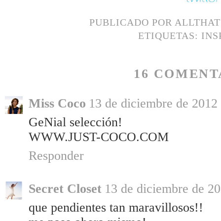
PUBLICADO POR
ALLTHA
ETIQUETAS:
INS
16 COMENT
Miss Coco
13 de diciembre de 2012 
GeNial selección!
WWW.JUST-COCO.COM
Responder
Secret Closet
13 de diciembre de 20
que pendientes tan maravillosos!!