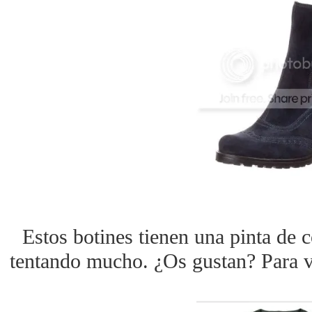
Estos botines tienen una pinta de 
tentando mucho. ¿Os gustan? Para v