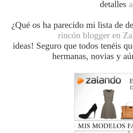
detalles
a
¿Qué os ha parecido mi lista de d
rincón blogger en Z
ideas! Seguro que todos tenéis qu
hermanas, novias y aún