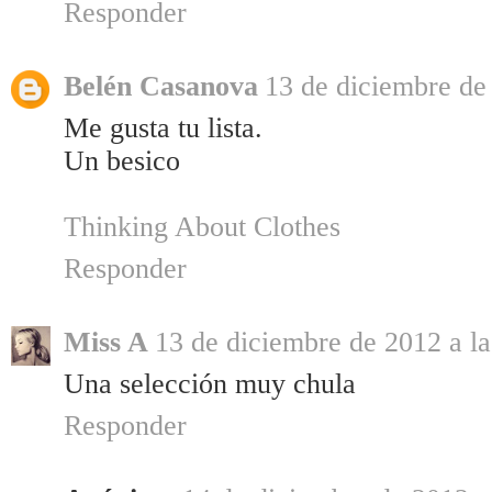
Responder
Belén Casanova
13 de diciembre de
Me gusta tu lista.
Un besico
Thinking About Clothes
Responder
Miss A
13 de diciembre de 2012 a la
Una selección muy chula
Responder