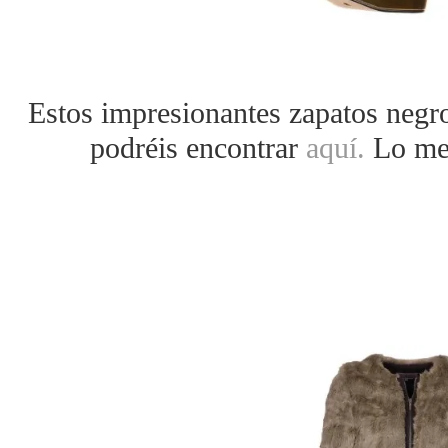
Estos impresionantes zapatos negr
podréis encontrar
aquí.
Lo mej