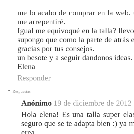
me lo acabo de comprar en la web. u
me arrepentiré.
Igual me equivoqué en la talla? llevo
supongo que como la parte de atrás e
gracias por tus consejos.
un besote y a seguir dandonos ideas.
Elena
Responder
Respuestas
Anónimo
19 de diciembre de 2012 
Hola elena! Es una talla super ela
seguro que se te adapta bien :) ya 
erea.