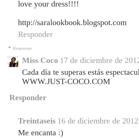
love your dress!!!!
http://saralookbook.blogspot.com
Responder
Respuestas
Miss Coco
17 de diciembre de 2012
Cada día te superas estás espectacu
WWW.JUST-COCO.COM
Responder
Treintaseis
16 de diciembre de 2012 
Me encanta :)