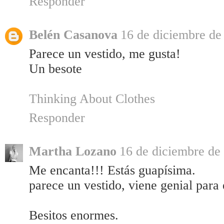
Responder
Belén Casanova
16 de diciembre de
Parece un vestido, me gusta!
Un besote
Thinking About Clothes
Responder
Martha Lozano
16 de diciembre de 
Me encanta!!! Estás guapísima.
parece un vestido, viene genial para e
Besitos enormes.