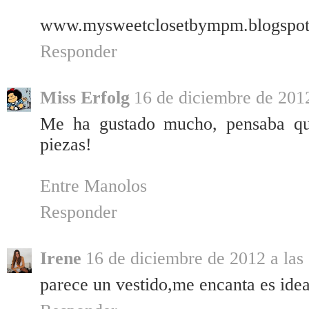
www.mysweetclosetbympm.blogspot
Responder
Miss Erfolg
16 de diciembre de 2012
Me ha gustado mucho, pensaba qu
piezas!
Entre Manolos
Responder
Irene
16 de diciembre de 2012 a las
parece un vestido,me encanta es idea