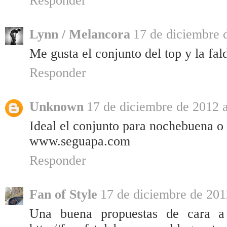
Responder
Lynn / Melancora
17 de diciembre 
Me gusta el conjunto del top y la fal
Responder
Unknown
17 de diciembre de 2012 a
Ideal el conjunto para nochebuena o
www.seguapa.com
Responder
Fan of Style
17 de diciembre de 201
Una buena propuestas de cara a 