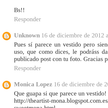
Bs!!
Responder
Unknown
16 de diciembre de 2012 a
Pues sí parece un vestido pero sien
uso, que como dices, le podráss da
publicado post con tu foto. Gracias 
Responder
Monica Lopez
16 de diciembre de 2
Que guapa si que parece un vestido!
http://theartist-mona.blogspot.com.e
sweetmona.html