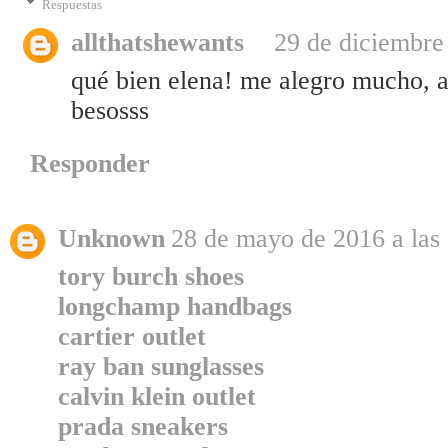
Respuestas
allthatshewants
29 de diciembre
qué bien elena! me alegro mucho, a 
besosss
Responder
Unknown
28 de mayo de 2016 a las
tory burch shoes
longchamp handbags
cartier outlet
ray ban sunglasses
calvin klein outlet
prada sneakers