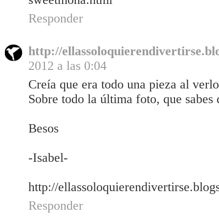
Responder
http://ellassoloquierendivertirse.b
2012 a las 0:04
Creía que era todo una pieza al verl
Sobre todo la última foto, que sabes
Besos
-Isabel-
http://ellassoloquierendivertirse.blo
Responder