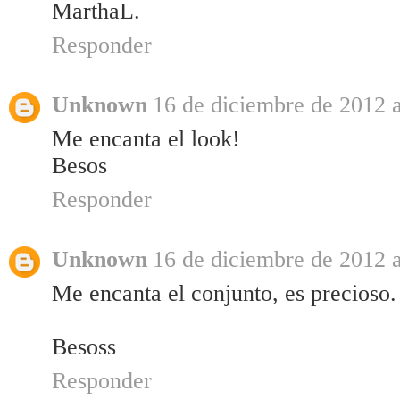
MarthaL.
Responder
Unknown
16 de diciembre de 2012 a
Me encanta el look!
Besos
Responder
Unknown
16 de diciembre de 2012 a
Me encanta el conjunto, es precioso.
Besoss
Responder