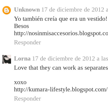
Unknown
17 de diciembre de 2012 a
Yo también creía que era un vestido!!
Besos
http://nosinmisaccesorios.blogspot.c
Responder
Lorna
17 de diciembre de 2012 a las
Love that they can work as separates
xoxo
http://kumara-lifestyle.blogspot.com/
Responder