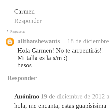
Carmen
Responder
Respuestas
allthatshewants
18 de diciembre
Hola Carmen! No te arrpentirás!!
Mi talla es la s/m :)
besos
Responder
Anónimo
19 de diciembre de 2012 a
hola, me encanta, estas guapísisima