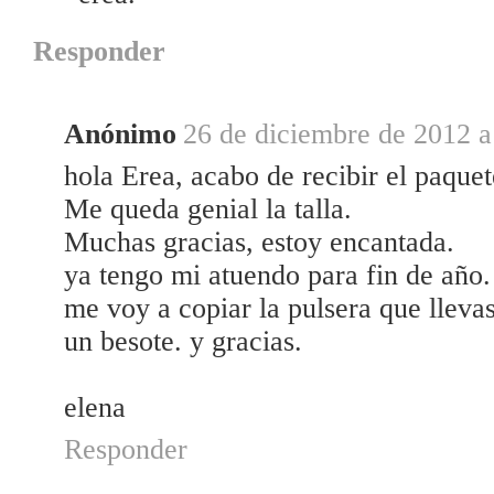
Responder
Anónimo
26 de diciembre de 2012 a
hola Erea, acabo de recibir el paquet
Me queda genial la talla.
Muchas gracias, estoy encantada.
ya tengo mi atuendo para fin de año.
me voy a copiar la pulsera que llevas
un besote. y gracias.
elena
Responder