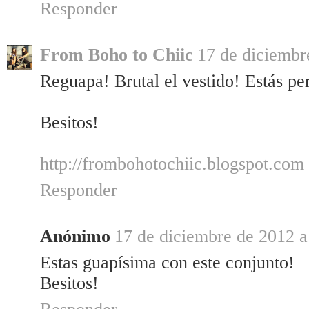
Responder
From Boho to Chiic
17 de diciembr
Reguapa! Brutal el vestido! Estás per
Besitos!
http://frombohotochiic.blogspot.com
Responder
Anónimo
17 de diciembre de 2012 a
Estas guapísima con este conjunto!
Besitos!