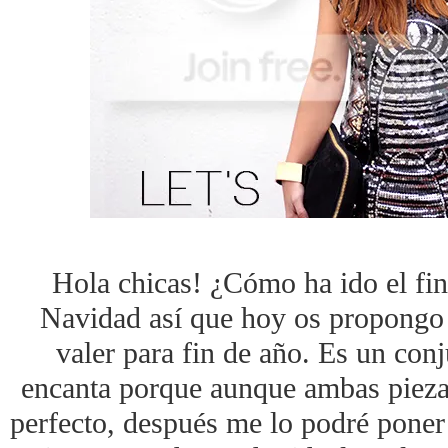
Hola chicas! ¿Cómo ha ido el fi
Navidad así que hoy os propongo 
valer para fin de año. Es un con
encanta porque aunque ambas piezas
perfecto, después me lo podré poner