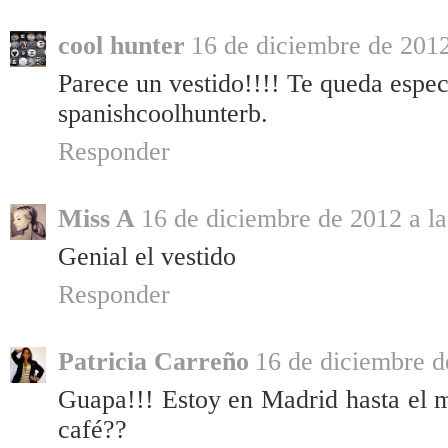
cool hunter
16 de diciembre de 2012
Parece un vestido!!!! Te queda espec
spanishcoolhunterb.
Responder
Miss A
16 de diciembre de 2012 a la
Genial el vestido
Responder
Patricia Carreño
16 de diciembre d
Guapa!!! Estoy en Madrid hasta el 
café??