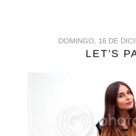
DOMINGO, 16 DE DIC
LET'S P