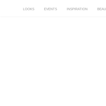
LOOKS
EVENTS
INSPIRATION
BEAU