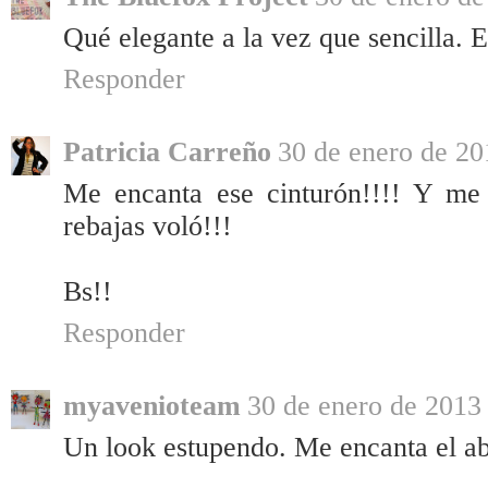
Qué elegante a la vez que sencilla. E
Responder
Patricia Carreño
30 de enero de 20
Me encanta ese cinturón!!!! Y me
rebajas voló!!!
Bs!!
Responder
myavenioteam
30 de enero de 2013 
Un look estupendo. Me encanta el ab