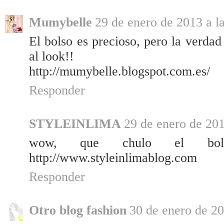
Mumybelle
29 de enero de 2013 a l
El bolso es precioso, pero la verdad 
al look!!
http://mumybelle.blogspot.com.es/
Responder
STYLEINLIMA
29 de enero de 201
wow, que chulo el bols
http://www.styleinlimablog.com
Responder
Otro blog fashion
30 de enero de 20