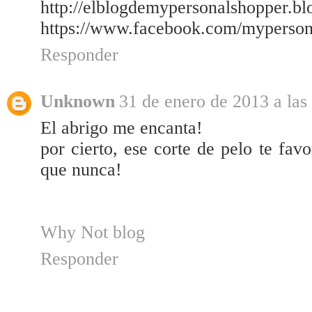
http://elblogdemypersonalshopper.bl
https://www.facebook.com/myperson
Responder
Unknown
31 de enero de 2013 a las
El abrigo me encanta!
por cierto, ese corte de pelo te fa
que nunca!
Why Not blog
Responder