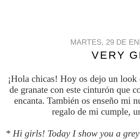
MARTES, 29 DE EN
VERY 
¡Hola chicas! Hoy os dejo un look 
de granate con este cinturón que c
encanta. También os enseño mi n
regalo de mi cumple, un
* Hi girls! Today I show you a grey