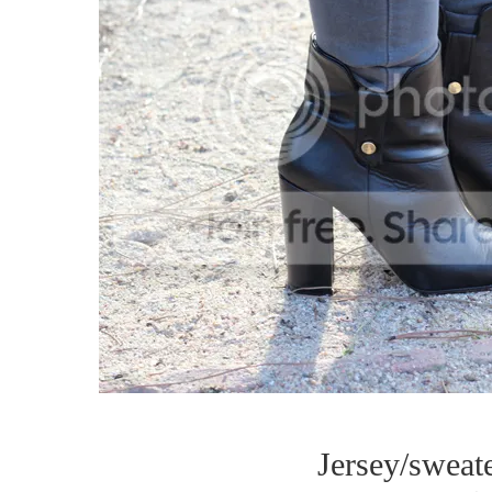
Jersey/sweate