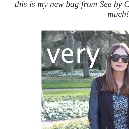
this is my new bag from See by Ch
much!