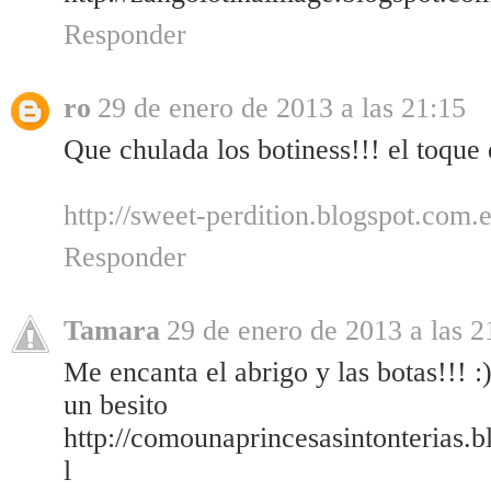
Responder
ro
29 de enero de 2013 a las 21:15
Que chulada los botiness!!! el toque
http://sweet-perdition.blogspot.com.e
Responder
Tamara
29 de enero de 2013 a las 2
Me encanta el abrigo y las botas!!! :
un besito
http://comounaprincesasintonterias.
l