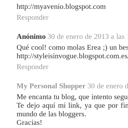
http://myavenio.blogspot.com
Responder
Anónimo
30 de enero de 2013 a las 
Qué cool! como molas Erea ;) un be
http://styleisinvogue.blogspot.com.es
Responder
My Personal Shopper
30 de enero d
Me encanta tu blog, que intento segui
Te dejo aquí mi link, ya que por fi
mundo de las bloggers.
Gracias!