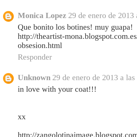
Monica Lopez
29 de enero de 2013 
Que bonito los botines! muy guapa!
http://theartist-mona.blogspot.com.
obsesion.html
Responder
Unknown
29 de enero de 2013 a las
in love with your coat!!!
xx
http://zangolotinaimage.blogspot.com