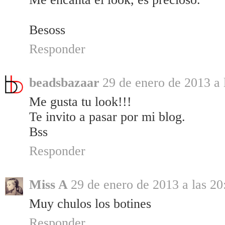
Besoss
Responder
beadsbazaar
29 de enero de 2013 a 
Me gusta tu look!!!
Te invito a pasar por mi blog.
Bss
Responder
Miss A
29 de enero de 2013 a las 20
Muy chulos los botines
Responder