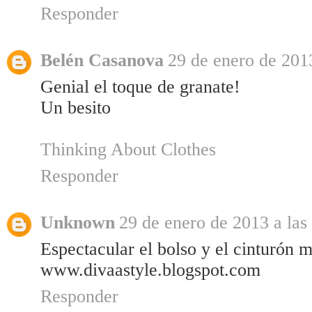
Responder
Belén Casanova
29 de enero de 2013
Genial el toque de granate!
Un besito
Thinking About Clothes
Responder
Unknown
29 de enero de 2013 a las
Espectacular el bolso y el cinturón 
www.divaastyle.blogspot.com
Responder