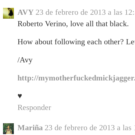
AVY
23 de febrero de 2013 a las 12
Roberto Verino, love all that black.
How about following each other? L
/Avy
http://mymotherfuckedmickjagger
♥
Responder
Mariña
23 de febrero de 2013 a las