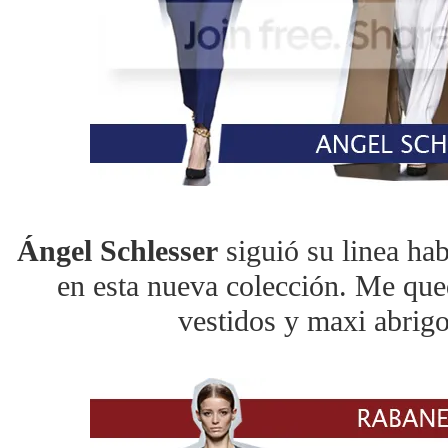
Ángel Schlesser
siguió su linea hab
en esta nueva colección. Me que
vestidos y maxi abri