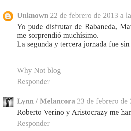
Unknown
22 de febrero de 2013 a l
Yo pude disfrutar de Rabaneda, Mar
me sorprendió muchísimo.
La segunda y tercera jornada fue sin
Why Not blog
Responder
Lynn / Melancora
23 de febrero de 
Roberto Verino y Aristocrazy me ha
Responder