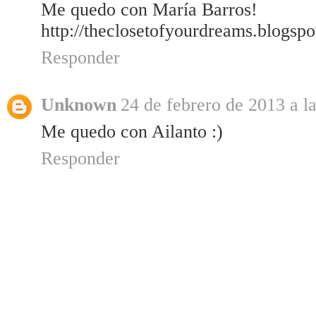
Me quedo con María Barros!
http://theclosetofyourdreams.blogspo
Responder
Unknown
24 de febrero de 2013 a l
Me quedo con Ailanto :)
Responder