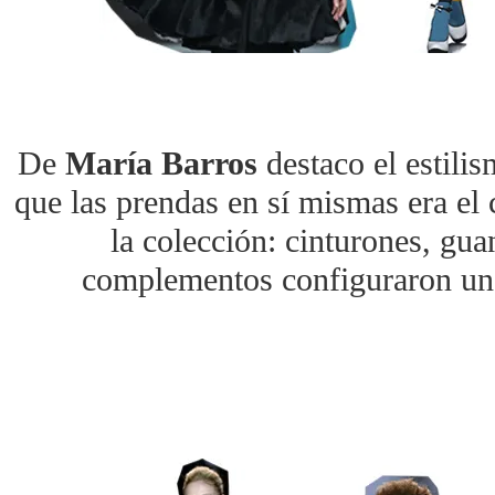
De
María Barros
destaco el estilis
que las prendas en sí mismas era el 
la colección: cinturones, gua
complementos configuraron un