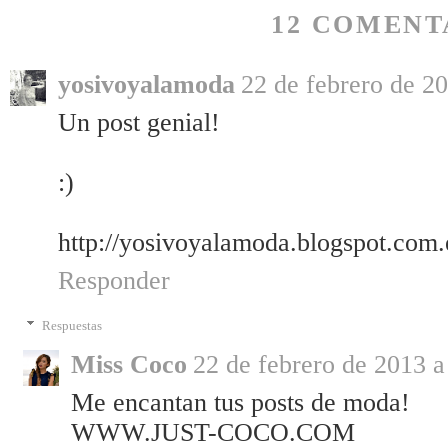
12 COMENT
yosivoyalamoda
22 de febrero de 20
Un post genial!
:)
http://yosivoyalamoda.blogspot.com.
Responder
Respuestas
Miss Coco
22 de febrero de 2013 a
Me encantan tus posts de moda!
WWW.JUST-COCO.COM