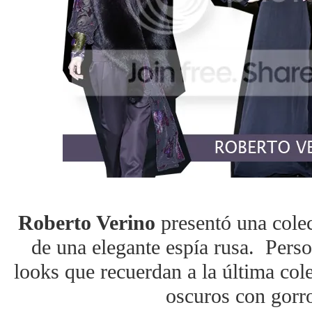
Roberto Verino
presentó una cole
de una elegante espía rusa. Pers
looks que recuerdan a la última col
oscuros con gorr