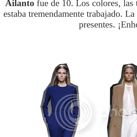
Ailanto
fue de 10. Los colores, las 
estaba tremendamente trabajado. La 
presentes. ¡Enh