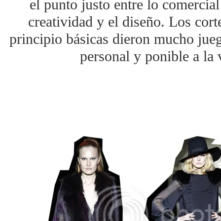
el punto justo entre lo comercial
creatividad y el diseño. Los cort
principio básicas dieron mucho jue
personal y ponible a la