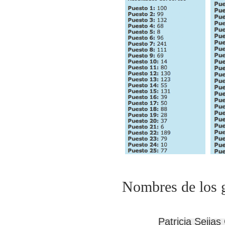
Nombres de los 
Patricia Seijas 