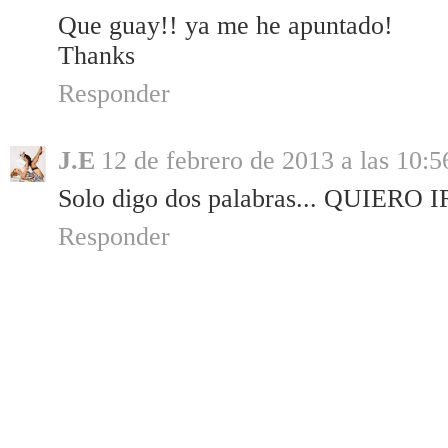
Que guay!! ya me he apuntado!
Thanks
Responder
J.E
12 de febrero de 2013 a las 10:5
Solo digo dos palabras... QUIERO I
Responder