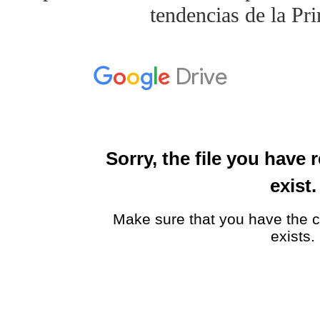
tendencias de la Pr