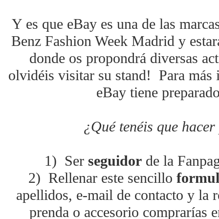
Y es que eBay es una de las marca
Benz Fashion Week Madrid y estará 
donde os propondrá diversas act
olvidéis visitar su stand! Para más
eBay tiene preparado
¿Qué tenéis que hacer 
1)
Ser
seguidor
de la Fanpa
2)
Rellenar este sencillo
formul
apellidos, e-mail de contacto y la 
prenda o accesorio comprarías e