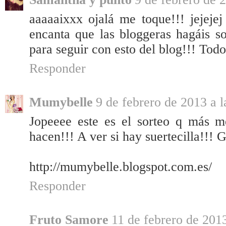
aaaaaixxx ojalá me toque!!! jejejej
encanta que las bloggeras hagáis s
para seguir con esto del blog!!! Todo
Responder
Mumybelle
9 de febrero de 2013 a l
Jopeeee este es el sorteo q más m
hacen!!! A ver si hay suertecilla!!! 
http://mumybelle.blogspot.com.es/
Responder
Fruto Samore
11 de febrero de 2013