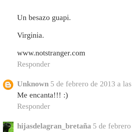
Un besazo guapi.
Virginia.
www.notstranger.com
Responder
Unknown
5 de febrero de 2013 a la
Me encanta!!! :)
Responder
hijasdelagran_bretaña
5 de febrero