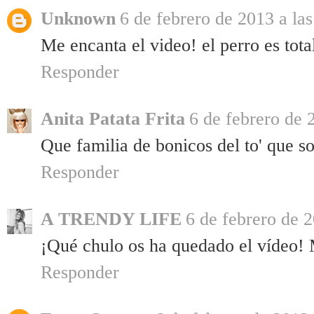
Unknown
6 de febrero de 2013 a las
Me encanta el video! el perro es tota
Responder
Anita Patata Frita
6 de febrero de 
Que familia de bonicos del to' que s
Responder
A TRENDY LIFE
6 de febrero de 2
¡Qué chulo os ha quedado el vídeo!
Responder