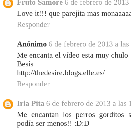
Fruto Samore
6 de febrero de 2013 
Love it!!! que parejita mas monaaaa
Responder
Anónimo
6 de febrero de 2013 a las
Me encanta el vídeo esta muy chulo
Besis
http://thedesire.blogs.elle.es/
Responder
Iria Pita
6 de febrero de 2013 a las 
Me encantan los perros gorditos 
podía ser menos!! :D:D