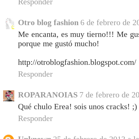
Responder
Otro blog fashion
6 de febrero de 2
Me encanta, es muy tierno!!! Me gus
porque me gustó mucho!
http://otroblogfashion.blogspot.com/
Responder
ROPARANOIAS
7 de febrero de 20
Qué chulo Erea! sois unos cracks! ;)
Responder