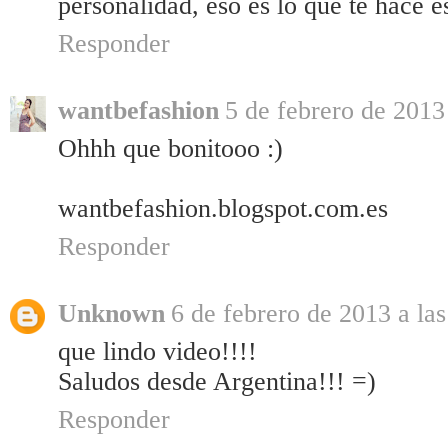
personalidad, eso es lo que te hace e
Responder
wantbefashion
5 de febrero de 2013
Ohhh que bonitooo :)
wantbefashion.blogspot.com.es
Responder
Unknown
6 de febrero de 2013 a las
que lindo video!!!!
Saludos desde Argentina!!! =)
Responder