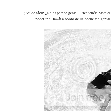
¡Así de fácil! ¿No os parece genial? Pues tenéis hasta el
poder ir a Hawái a bordo de un coche tan genial 