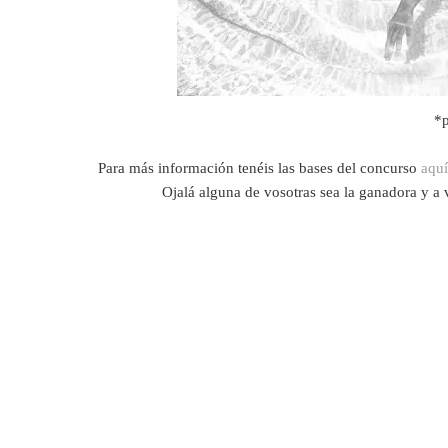
*p
Para más información tenéis las bases del concurso
aquí
Ojalá alguna de vosotras sea la ganadora y a ve