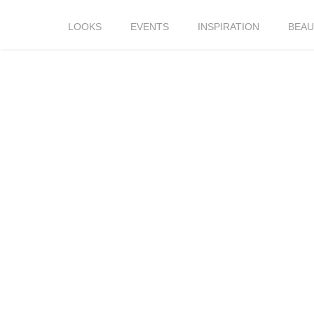
LOOKS
EVENTS
INSPIRATION
BEAU