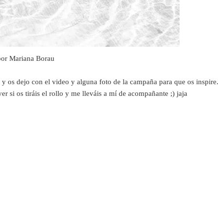
or Mariana Borau
y os dejo con el video y alguna foto de la campaña para que os inspire
r si os tiráis el rollo y me lleváis a mí de acompañante ;) jaja