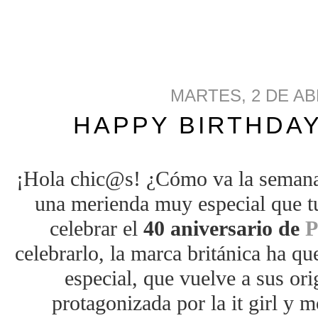
MARTES, 2 DE AB
HAPPY BIRTHDAY
¡Hola chic@s! ¿Cómo va la semana
una merienda muy especial que t
celebrar el
40 aniversario de
P
celebrarlo, la marca británica ha 
especial, que vuelve a sus ori
protagonizada por la it girl y