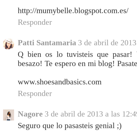
http://mumybelle.blogspot.com.es/
Responder
Patti Santamaria
3 de abril de 2013
Q bien os lo tuvisteis que pasar!
besazo! Te espero en mi blog! Pasat
www.shoesandbasics.com
Responder
Nagore
3 de abril de 2013 a las 12:4
Seguro que lo pasasteis genial ;)