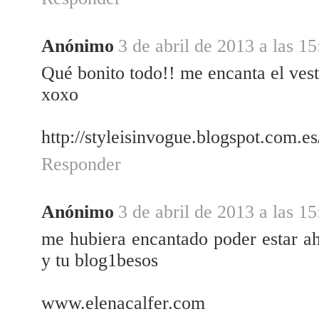
Anónimo
3 de abril de 2013 a las 15
Qué bonito todo!! me encanta el vest
xoxo
http://styleisinvogue.blogspot.com.es
Responder
Anónimo
3 de abril de 2013 a las 15
me hubiera encantado poder estar ahi
y tu blog1besos
www.elenacalfer.com