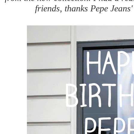
friends, thanks Pepe Jeans'