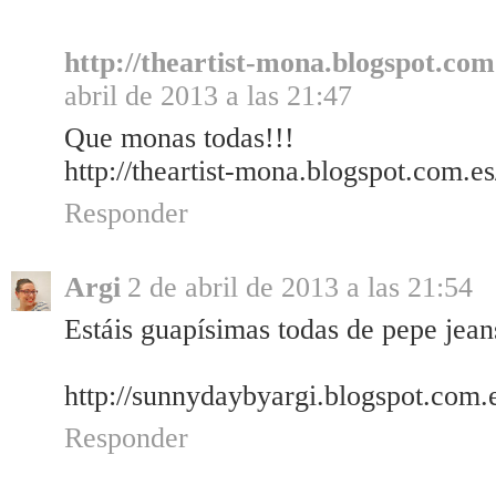
http://theartist-mona.blogspot.com
abril de 2013 a las 21:47
Que monas todas!!!
http://theartist-mona.blogspot.com.e
Responder
Argi
2 de abril de 2013 a las 21:54
Estáis guapísimas todas de pepe jean
http://sunnydaybyargi.blogspot.com.
Responder