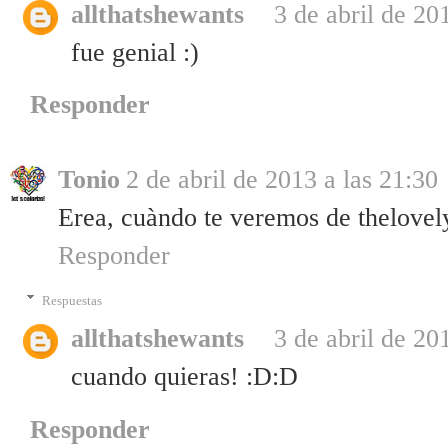
allthatshewants
3 de abril de 20
fue genial :)
Responder
Tonio
2 de abril de 2013 a las 21:30
Erea, cuàndo te veremos de thelovel
Responder
Respuestas
allthatshewants
3 de abril de 20
cuando quieras! :D:D
Responder