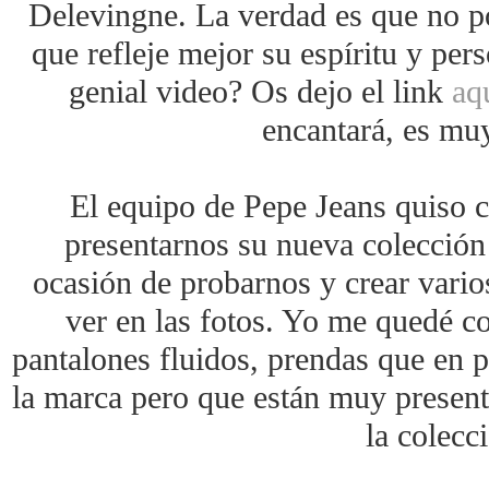
Delevingne. La verdad es que no po
que refleje mejor su espíritu y per
genial video? Os dejo el link
aq
encantará, es muy
El equipo de Pepe Jeans quiso c
presentarnos su nueva colección
ocasión de probarnos y crear vario
ver en las fotos. Yo me quedé co
pantalones fluidos, prendas que en 
la marca pero que están muy present
la colecc