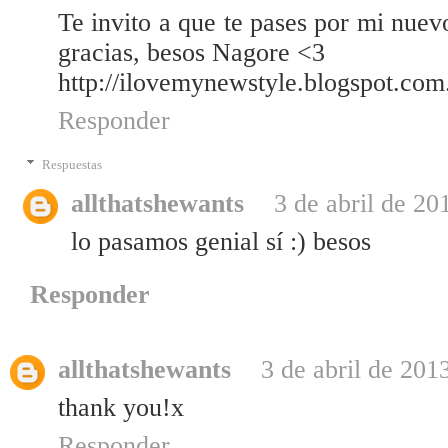
Te invito a que te pases por mi nuev
gracias, besos Nagore <3
http://ilovemynewstyle.blogspot.com.
Responder
Respuestas
allthatshewants
3 de abril de 20
lo pasamos genial sí :) besos
Responder
allthatshewants
3 de abril de 201
thank you!x
Responder