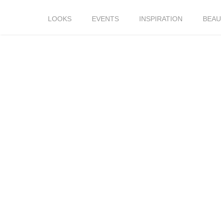
LOOKS
EVENTS
INSPIRATION
BEAU