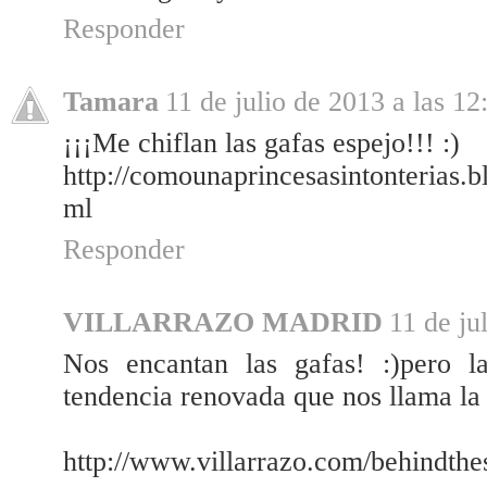
Responder
Tamara
11 de julio de 2013 a las 12
¡¡¡Me chiflan las gafas espejo!!! :)
http://comounaprincesasintonterias.b
ml
Responder
VILLARRAZO MADRID
11 de ju
Nos encantan las gafas! :)pero l
tendencia renovada que nos llama la 
http://www.villarrazo.com/behindthe