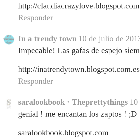
http://claudiacrazylove.blogspot.com
Responder
In a trendy town
10 de julio de 201
Impecable! Las gafas de espejo siemp
http://inatrendytown.blogspot.com.es
Responder
saralookbook · Theprettythings
10 
genial ! me encantan los zaptos ! ;D
saralookbook.blogspot.com