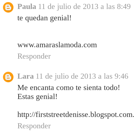
Paula
11 de julio de 2013 a las 8:49
te quedan genial!
www.amaraslamoda.com
Responder
Lara
11 de julio de 2013 a las 9:46
Me encanta como te sienta todo!
Estas genial!
http://firststreetdenisse.blogspot.com
Responder