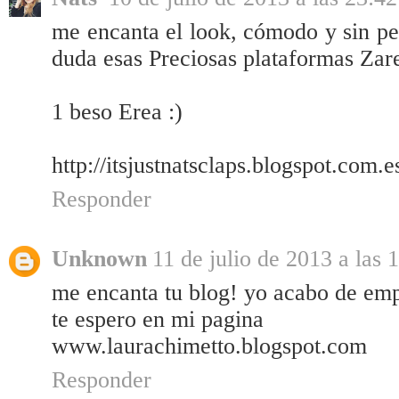
me encanta el look, cómodo y sin pe
duda esas Preciosas plataformas Zare
1 beso Erea :)
http://itsjustnatsclaps.blogspot.com.e
Responder
Unknown
11 de julio de 2013 a las 
me encanta tu blog! yo acabo de emp
te espero en mi pagina
www.laurachimetto.blogspot.com
Responder