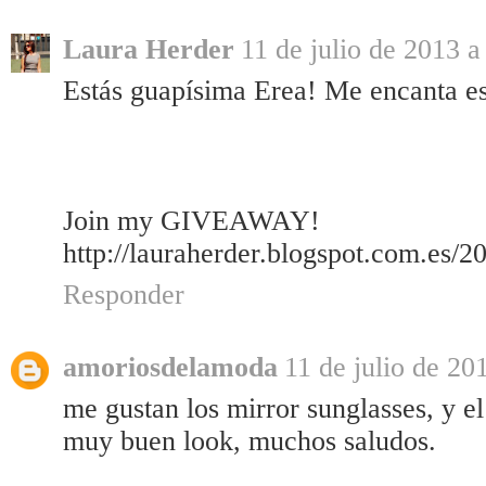
Laura Herder
11 de julio de 2013 a
Estás guapísima Erea! Me encanta este
Join my GIVEAWAY!
http://lauraherder.blogspot.com.es/
Responder
amoriosdelamoda
11 de julio de 201
me gustan los mirror sunglasses, y el
muy buen look, muchos saludos.