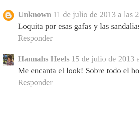
Unknown
11 de julio de 2013 a las 
Loquita por esas gafas y las sandalia
Responder
Hannahs Heels
15 de julio de 2013 
Me encanta el look! Sobre todo el b
Responder