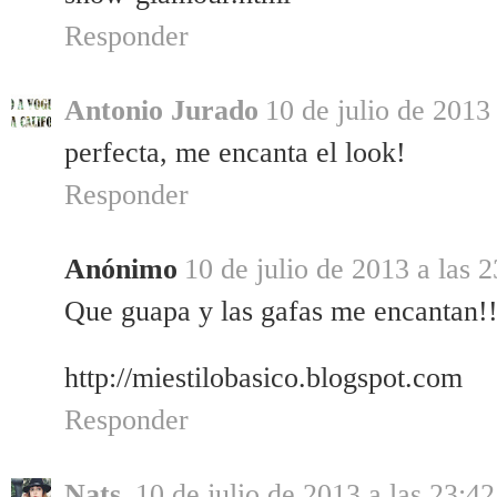
Responder
Antonio Jurado
10 de julio de 2013
perfecta, me encanta el look!
Responder
Anónimo
10 de julio de 2013 a las 
Que guapa y las gafas me encantan!
http://miestilobasico.blogspot.com
Responder
Nats
10 de julio de 2013 a las 23:42