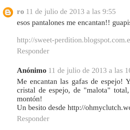
ro
11 de julio de 2013 a las 9:55
esos pantalones me encantan!! guapi
http://sweet-perdition.blogspot.com.e
Responder
Anónimo
11 de julio de 2013 a las 1
Me encantan las gafas de espejo! 
cristal de espejo, de "malota" tota
montón!
Un besito desde http://ohmyclutch.
Responder