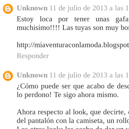
Unknown
11 de julio de 2013 a las 
Estoy loca por tener unas gaf
muchisimo!!!! Las tuyas son muy bo
http://miaventuraconlamoda.blogspot
Responder
Unknown
11 de julio de 2013 a las 
¿Cómo puede ser que acabo de desc
lo perdono! Te sigo ahora mismo.
Ahora respecto al look, que decirte,
del pantalón con la camiseta, un rol