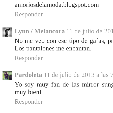
amoriosdelamoda.blogspot.com
Responder
Lynn / Melancora
11 de julio de 20
No me veo con ese tipo de gafas, pre
Los pantalones me encantan.
Responder
Pardoleta
11 de julio de 2013 a las 
Yo soy muy fan de las mirror sungl
muy bien!
Responder