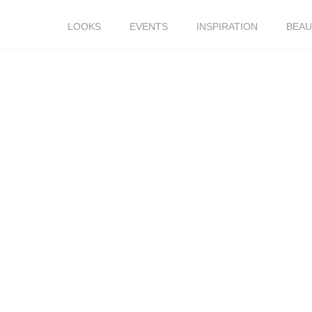
LOOKS
EVENTS
INSPIRATION
BEAU