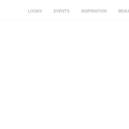
LOOKS
EVENTS
INSPIRATION
BEAU