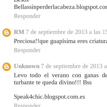
Bellassinperderlacabeza.blogspot.c
Responder
RM
7 de septiembre de 2013 a las 1
Preciosa!!que guapísima eres criatur
Responder
Unknown
7 de septiembre de 2013 a
Levo todo el verano con ganas de
turbante te queda divino!!! Bss
Speak4chic.blogspot.com.es
Responder