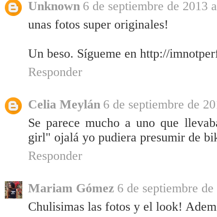
Unknown
6 de septiembre de 2013 a
unas fotos super originales!
Un beso. Sígueme en http://imnotper
Responder
Celia Meylán
6 de septiembre de 20
Se parece mucho a uno que lleva
girl" ojalá yo pudiera presumir de b
Responder
Mariam Gómez
6 de septiembre de 
Chulisimas las fotos y el look! Adem