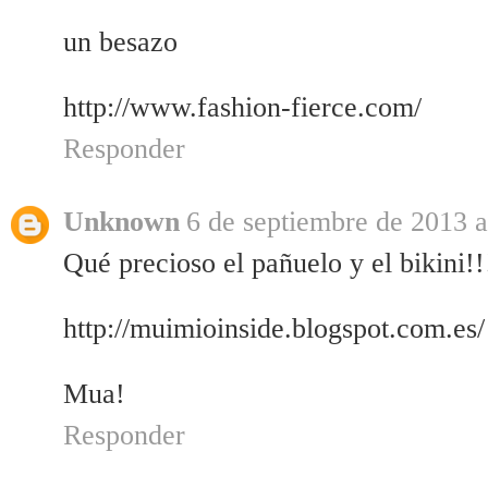
un besazo
http://www.fashion-fierce.com/
Responder
Unknown
6 de septiembre de 2013 a
Qué precioso el pañuelo y el bikini!!
http://muimioinside.blogspot.com.es/
Mua!
Responder