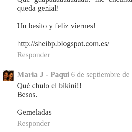
queda genial!
Un besito y feliz viernes!
http://sheibp.blogspot.com.es/
Responder
Maria J - Paqui
6 de septiembre de 
Qué chulo el bikini!!
Besos.
Gemeladas
Responder