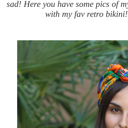
sad! Here you have some pics of my
with my fav retro bikini