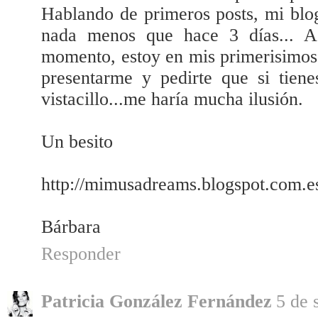
Hablando de primeros posts, mi blo
nada menos que hace 3 días... A
momento, estoy en mis primerisimos 
presentarme y pedirte que si tien
vistacillo...me haría mucha ilusión.
Un besito
http://mimusadreams.blogspot.com.e
Bárbara
Responder
Patricia González Fernández
5 de 