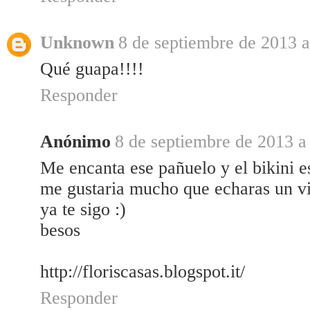
Unknown
8 de septiembre de 2013 a
Qué guapa!!!!
Responder
Anónimo
8 de septiembre de 2013 a 
Me encanta ese pañuelo y el bikini e
me gustaria mucho que echaras un vi
ya te sigo :)
besos
http://floriscasas.blogspot.it/
Responder