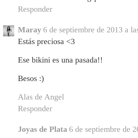
Responder
Maray
6 de septiembre de 2013 a la
Estás preciosa <3
Ese bikini es una pasada!!
Besos :)
Alas de Angel
Responder
Joyas de Plata
6 de septiembre de 2