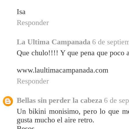
Isa
Responder
La Ultima Campanada
6 de septie
Que chulo!!!! Y que pena que poco a 
www.laultimacampanada.com
Responder
Bellas sin perder la cabeza
6 de sep
Un bikini monisimo, pero lo que m
gusta mucho el aire retro.
Besos