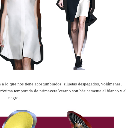
 lo que nos tiene acostumbrados: siluetas despegados, volúmenes,
a próxima temporada de primavera/verano son básicamente el blanco y el
negro.