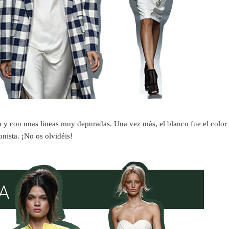
 y con unas lineas muy depuradas. Una vez más, el blanco fue el color
nista. ¡No os olvidéis!