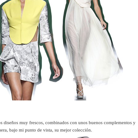
s diseños muy frescos, combinados con unos buenos complementos y
era, bajo mi punto de vista, su mejor colección.