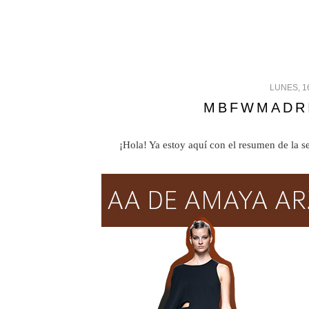
LUNES, 1
MBFWMADRI
¡Hola! Ya estoy aquí con el resumen de la 