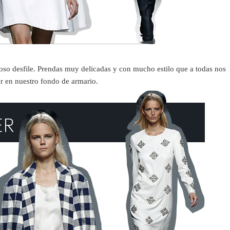
oso desfile. Prendas muy delicadas y con mucho estilo que a todas nos
er en nuestro fondo de armario.