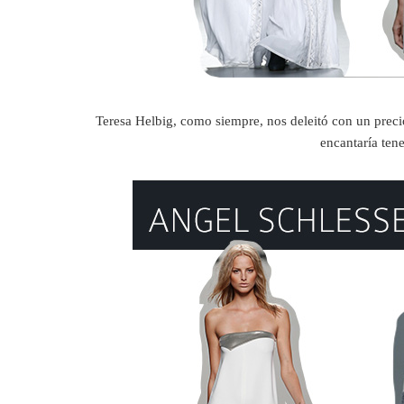
Teresa Helbig, como siempre, nos deleitó con un preci
encantaría ten