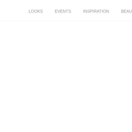
LOOKS
EVENTS
INSPIRATION
BEAU