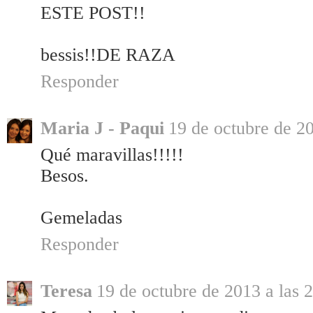
ESTE POST!!
bessis!!DE RAZA
Responder
Maria J - Paqui
19 de octubre de 20
Qué maravillas!!!!!
Besos.
Gemeladas
Responder
Teresa
19 de octubre de 2013 a las 