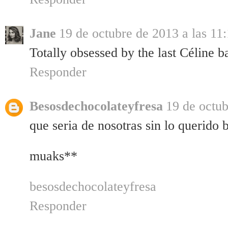
Jane
19 de octubre de 2013 a las 11
Totally obsessed by the last Céline 
Responder
Besosdechocolateyfresa
19 de octub
que seria de nosotras sin lo querido b
muaks**
besosdechocolateyfresa
Responder