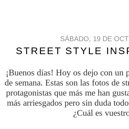
SÁBADO, 19 DE OCT
STREET STYLE INS
¡Buenos días! Hoy os dejo con un po
de semana. Estas son las fotos de st
protagonistas que más me han gusta
más arriesgados pero sin duda todos
¿Cuál es vuestro