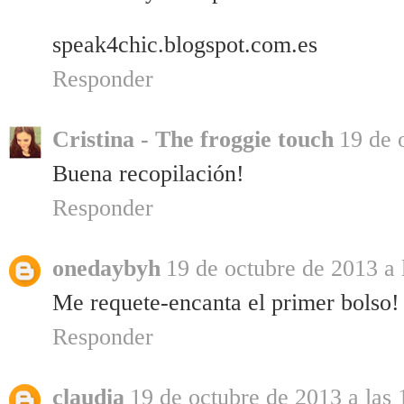
speak4chic.blogspot.com.es
Responder
Cristina - The froggie touch
19 de 
Buena recopilación!
Responder
onedaybyh
19 de octubre de 2013 a 
Me requete-encanta el primer bolso!
Responder
claudia
19 de octubre de 2013 a las 