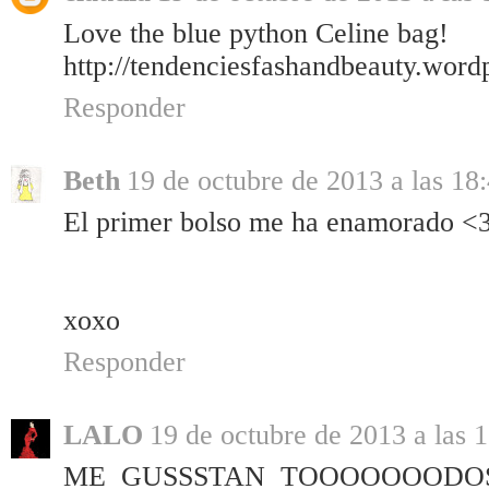
Love the blue python Celine bag!
http://tendenciesfashandbeauty.word
Responder
Beth
19 de octubre de 2013 a las 18
El primer bolso me ha enamorado <
xoxo
Responder
LALO
19 de octubre de 2013 a las 
ME GUSSSTAN TOOOOOOODOS