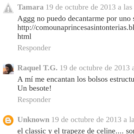
Tamara
19 de octubre de 2013 a las
Aggg no puedo decantarme por uno s
http://comounaprincesasintonterias.
html
Responder
Raquel T.G.
19 de octubre de 2013 a
A mí me encantan los bolsos estructu
Un besote!
Responder
Unknown
19 de octubre de 2013 a l
el classic y el trapeze de celine.... s