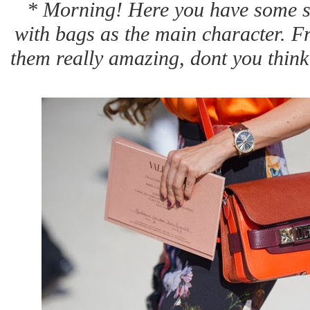
* Morning! Here you have some str
with bags as the main character. Fr
them really amazing, dont you think