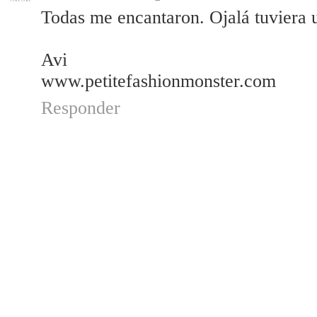
Todas me encantaron. Ojalá tuviera 
Avi
www.petitefashionmonster.com
Responder