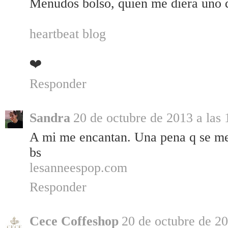
Menudos bolso, quien me diera uno d
heartbeat blog
❤
Responder
Sandra
20 de octubre de 2013 a las 
A mi me encantan. Una pena q se me 
bs
lesanneespop.com
Responder
Cece Coffeshop
20 de octubre de 20