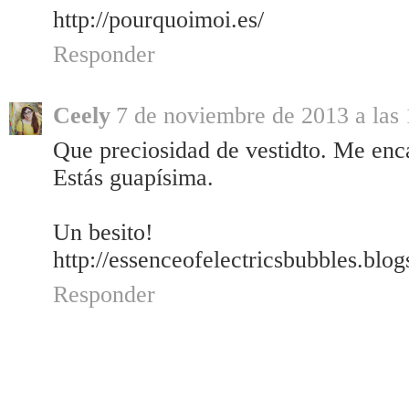
http://pourquoimoi.es/
Responder
Ceely
7 de noviembre de 2013 a las 
Que preciosidad de vestidto. Me enc
Estás guapísima.
Un besito!
http://essenceofelectricsbubbles.blo
Responder