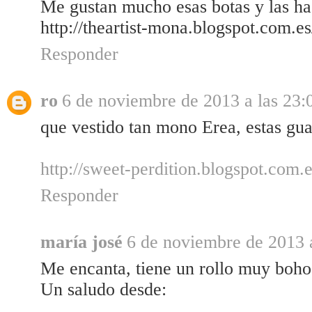
Me gustan mucho esas botas y las h
http://theartist-mona.blogspot.com.
Responder
ro
6 de noviembre de 2013 a las 23:
que vestido tan mono Erea, estas gu
http://sweet-perdition.blogspot.com.e
Responder
maría josé
6 de noviembre de 2013 a
Me encanta, tiene un rollo muy boho
Un saludo desde: