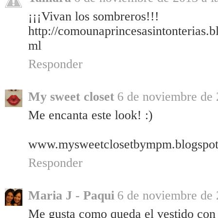
¡¡¡Vivan los sombreros!!!
http://comounaprincesasintonterias.
ml
Responder
My sweet closet
6 de noviembre de 
Me encanta este look! :)
www.mysweetclosetbympm.blogspot
Responder
Maria J - Paqui
6 de noviembre de 
Me gusta como queda el vestido con 