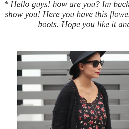
* Hello guys! how are you? Im back 
show you! Here you have this flowe
boots. Hope you like it a