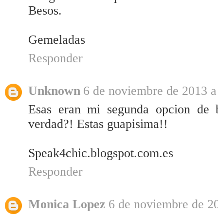
Besos.
Gemeladas
Responder
Unknown
6 de noviembre de 2013 a 
Esas eran mi segunda opcion de b
verdad?! Estas guapisima!!
Speak4chic.blogspot.com.es
Responder
Monica Lopez
6 de noviembre de 20