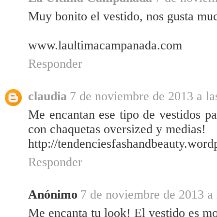
Muy bonito el vestido, nos gusta muc
www.laultimacampanada.com
Responder
claudia
7 de noviembre de 2013 a la
Me encantan ese tipo de vestidos p
con chaquetas oversized y medias!
http://tendenciesfashandbeauty.word
Responder
Anónimo
7 de noviembre de 2013 a 
Me encanta tu look! El vestido es m