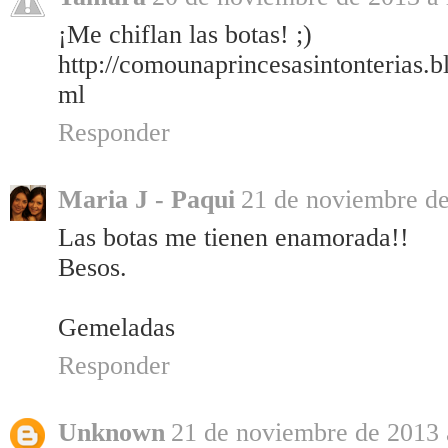
¡Me chiflan las botas! ;)
http://comounaprincesasintonterias.b
ml
Responder
Maria J - Paqui
21 de noviembre de
Las botas me tienen enamorada!!
Besos.
Gemeladas
Responder
Unknown
21 de noviembre de 2013 a