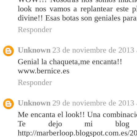
look nos vamos a replantear este p
divine!! Esas botas son geniales p
Responder
Unknown
23 de noviembre de 2013 
Genial la chaqueta,me encanta!!
www.bernice.es
Responder
Unknown
29 de noviembre de 2013 
Me encanta el look!! Una combinaci
Te dejo mi blog c
http://marberloop.blogspot.com.es/2