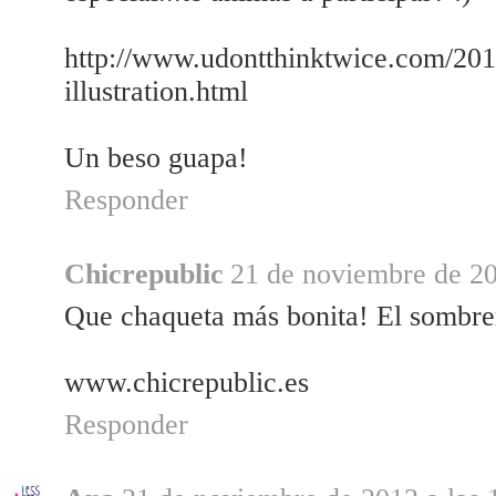
http://www.udontthinktwice.com/201
illustration.html
Un beso guapa!
Responder
Chicrepublic
21 de noviembre de 20
Que chaqueta más bonita! El sombrer
www.chicrepublic.es
Responder