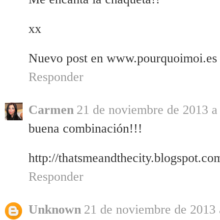
xx
Nuevo post en www.pourquoimoi.es
Responder
Carmen
21 de noviembre de 2013 a 
buena combinación!!!
http://thatsmeandthecity.blogspot.co
Responder
Unknown
21 de noviembre de 2013 