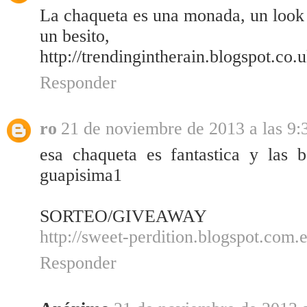
La chaqueta es una monada, un look 
un besito,
http://trendingintherain.blogspot.co.u
Responder
ro
21 de noviembre de 2013 a las 9:
esa chaqueta es fantastica y las 
guapisima1
SORTEO/GIVEAWAY
http://sweet-perdition.blogspot.com.e
Responder