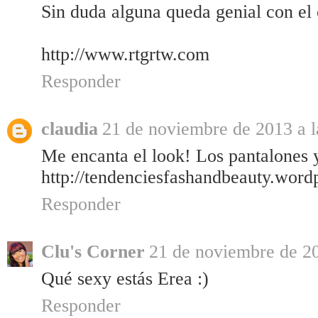
Sin duda alguna queda genial con e
http://www.rtgrtw.com
Responder
claudia
21 de noviembre de 2013 a l
Me encanta el look! Los pantalones y
http://tendenciesfashandbeauty.word
Responder
Clu's Corner
21 de noviembre de 20
Qué sexy estás Erea :)
Responder