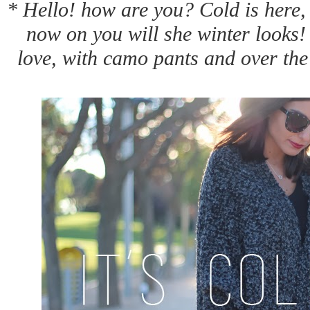
* Hello! how are you? Cold is here, 
now on you will she winter looks! I
love, with camo pants and over the 