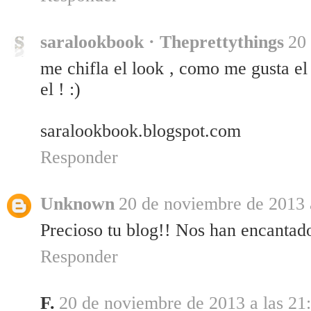
saralookbook · Theprettythings
20
me chifla el look , como me gusta e
el ! :)
saralookbook.blogspot.com
Responder
Unknown
20 de noviembre de 2013 
Precioso tu blog!! Nos han encantado 
Responder
F.
20 de noviembre de 2013 a las 21