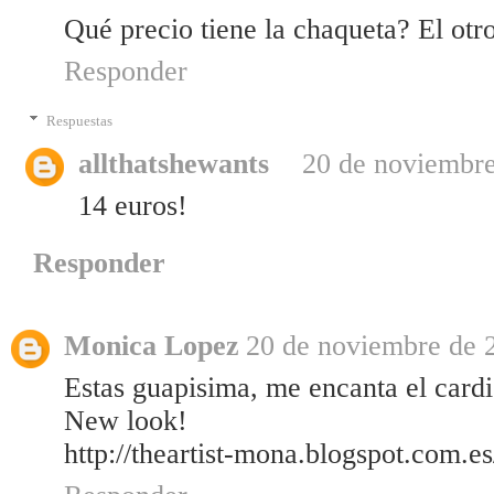
Qué precio tiene la chaqueta? El otro 
Responder
Respuestas
allthatshewants
20 de noviembre
14 euros!
Responder
Monica Lopez
20 de noviembre de 2
Estas guapisima, me encanta el cardi
New look!
http://theartist-mona.blogspot.com.