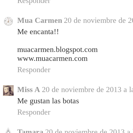
Responder
Mua Carmen
20 de noviembre de 2
Me encanta!!
muacarmen.blogspot.com
www.muacarmen.com
Responder
Miss A
20 de noviembre de 2013 a l
Me gustan las botas
Responder
Tamara
20 de noviembre de 2013 a 